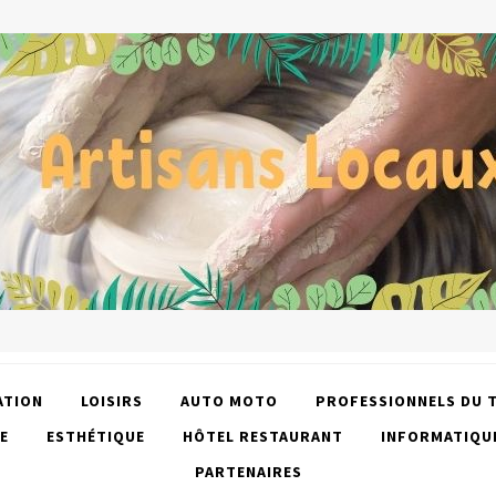
ATION
LOISIRS
AUTO MOTO
PROFESSIONNELS DU 
E
ESTHÉTIQUE
HÔTEL RESTAURANT
INFORMATIQU
PARTENAIRES