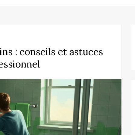
ins : conseils et astuces
essionnel