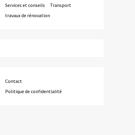
Services et conseils
Transport
travaux de rénovation
Contact
Politique de confidentialité