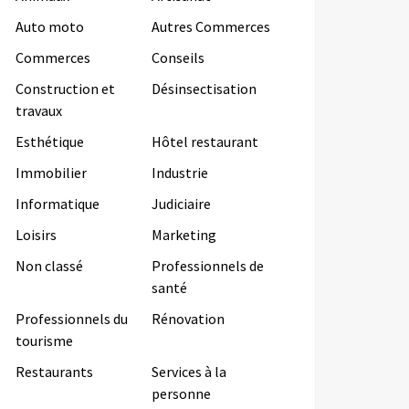
Auto moto
Autres Commerces
Commerces
Conseils
Construction et
Désinsectisation
travaux
Esthétique
Hôtel restaurant
Immobilier
Industrie
Informatique
Judiciaire
Loisirs
Marketing
Non classé
Professionnels de
santé
Professionnels du
Rénovation
tourisme
Restaurants
Services à la
personne