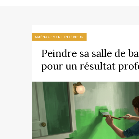
AMÉNAGEMENT INTÉRIEUR
Peindre sa salle de ba
pour un résultat prof