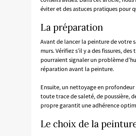
éviter et des astuces pratiques pour q
La préparation
Avant de lancer la peinture de votre 
murs. Vérifiez s’il y a des fissures, de
pourraient signaler un problème d’hu
réparation avant la peinture.
Ensuite, un nettoyage en profondeur d
toute trace de saleté, de poussière, d
propre garantit une adhérence optima
Le choix de la peintur