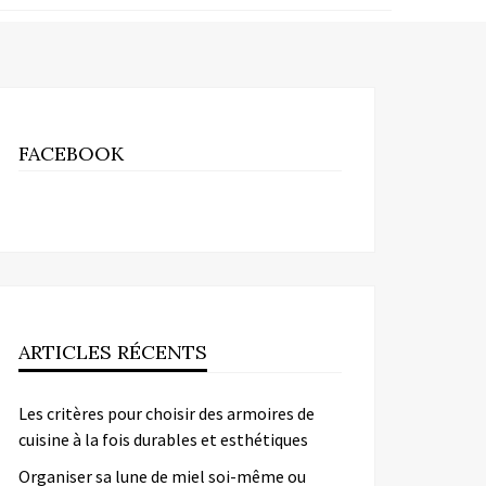
FACEBOOK
ARTICLES RÉCENTS
Les critères pour choisir des armoires de
cuisine à la fois durables et esthétiques
Organiser sa lune de miel soi-même ou