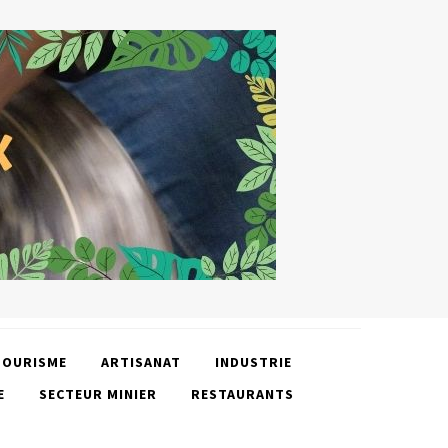
TOURISME
ARTISANAT
INDUSTRIE
E
SECTEUR MINIER
RESTAURANTS