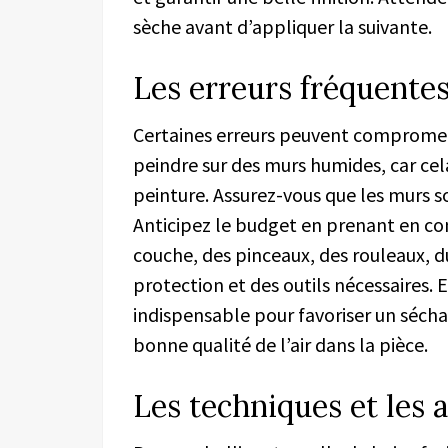
sèche avant d’appliquer la suivante.
Les erreurs fréquentes
Certaines erreurs peuvent compromettr
peindre sur des murs humides, car cela
peinture. Assurez-vous que les murs 
Anticipez le budget en prenant en com
couche, des pinceaux, des rouleaux, 
protection et des outils nécessaires. 
indispensable pour favoriser un sécha
bonne qualité de l’air dans la pièce.
Les techniques et les 