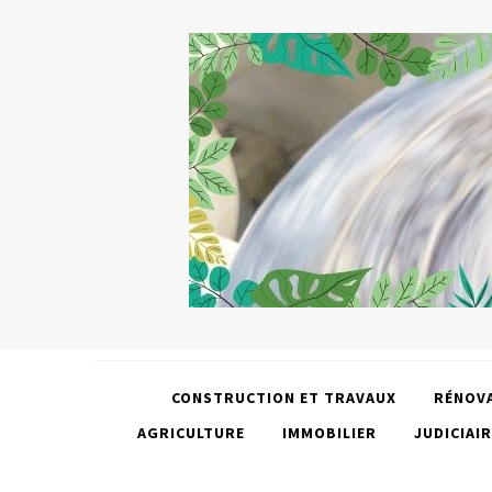
CONSTRUCTION ET TRAVAUX
RÉNOV
AGRICULTURE
IMMOBILIER
JUDICIAIR