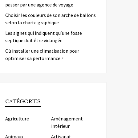
passer par une agence de voyage
Choisir les couleurs de son arche de ballons
selon la charte graphique
Les signes qui indiquent qu’une fosse
septique doit être vidangée
Où installer une climatisation pour
optimiser sa performance ?
CATÉGORIES
Agriculture
Aménagement
intérieur
Animaux
Artisanat