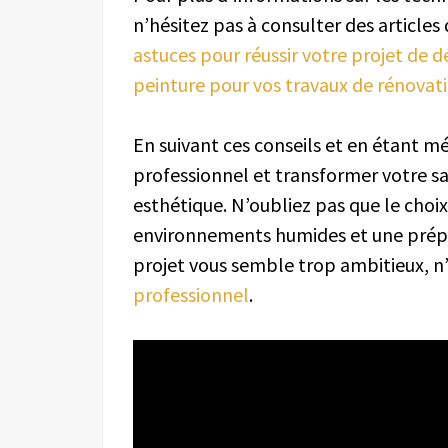
n’hésitez pas à consulter des article
astuces pour réussir votre projet de 
peinture pour vos travaux de rénovat
En suivant ces conseils et en étant m
professionnel et transformer votre sa
esthétique. N’oubliez pas que le choi
environnements humides et une prépara
projet vous semble trop ambitieux, n’h
professionnel
.