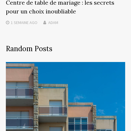
Centre de table de mariage : les secrets
pour un choix inoubliable
1 SEMAINE
AGO
ADAM
Random Posts