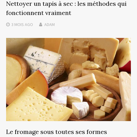
Nettoyer un tapis à sec : les méthodes qui
fonctionnent vraiment
3 MOIS
AGO
ADAM
Le fromage sous toutes ses formes