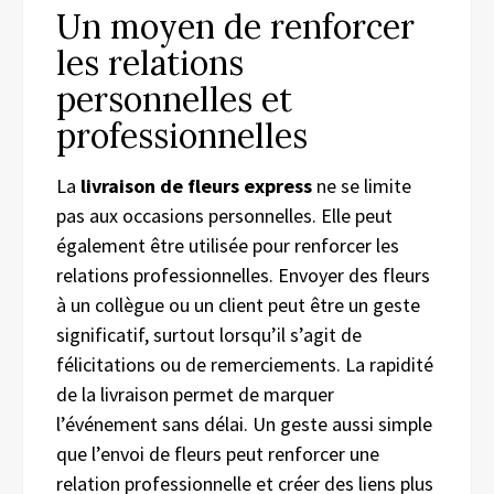
Un moyen de renforcer
les relations
personnelles et
professionnelles
La
livraison de fleurs express
ne se limite
pas aux occasions personnelles. Elle peut
également être utilisée pour renforcer les
relations professionnelles. Envoyer des fleurs
à un collègue ou un client peut être un geste
significatif, surtout lorsqu’il s’agit de
félicitations ou de remerciements. La rapidité
de la livraison permet de marquer
l’événement sans délai. Un geste aussi simple
que l’envoi de fleurs peut renforcer une
relation professionnelle et créer des liens plus