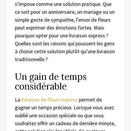
s’impose comme une solution pratique. Que
ce soit pour un anniversaire, un mariage ou un
simple geste de sympathie, l’envoi de fleurs
peut exprimer des émotions fortes. Mais
pourquoi opter pour une livraison express ?
Quelles sont les raisons qui poussent les gens
à choisir cette solution plutôt qu’une livraison
traditionnelle ?
Un gain de temps
considérable
La
livraison de fleurs express
permet de
gagner un temps précieux. Lorsque vous avez
oublié une occasion spéciale ou que vous
souhaitez offrir un cadeau de dernière minute,