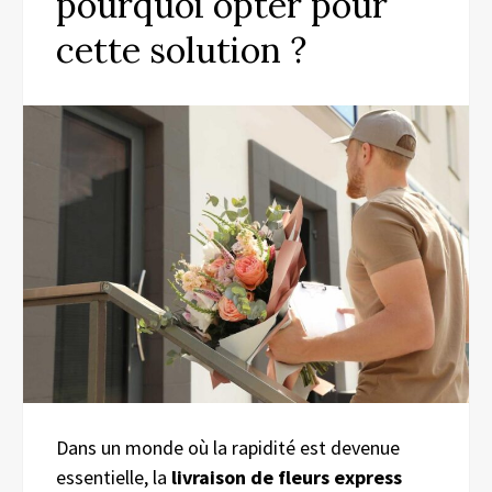
pourquoi opter pour
cette solution ?
Dans un monde où la rapidité est devenue
essentielle, la
livraison de fleurs express