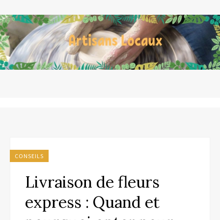
CONSEILS
Livraison de fleurs
express : Quand et