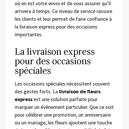
où en est votre envoi et de vous assurer qu’il
arrivera à temps. Ce niveau de service rassure
les clients et leur permet de faire confiance à
la livraison express pour des occasions
importantes.
La livraison express
pour des occasions
spéciales
Les occasions spéciales nécessitent souvent
des gestes forts. La
livraison de fleurs
express
est une solution parfaite pour
marquer un événement particulier. Que ce soit
pour célébrer une promotion, un anniversaire
ou un mariage, les fleurs ajoutent une touche