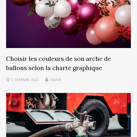
Choisir les couleurs de son arche de
ballons selon la charte graphique
1 SEMAINE
AGO
ADAM