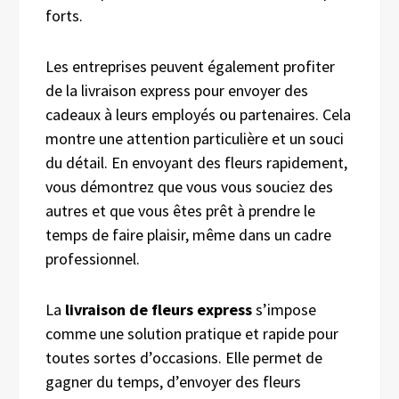
forts.
Les entreprises peuvent également profiter
de la livraison express pour envoyer des
cadeaux à leurs employés ou partenaires. Cela
montre une attention particulière et un souci
du détail. En envoyant des fleurs rapidement,
vous démontrez que vous vous souciez des
autres et que vous êtes prêt à prendre le
temps de faire plaisir, même dans un cadre
professionnel.
La
livraison de fleurs express
s’impose
comme une solution pratique et rapide pour
toutes sortes d’occasions. Elle permet de
gagner du temps, d’envoyer des fleurs