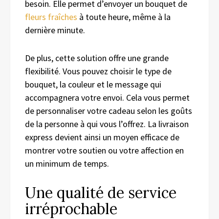
besoin. Elle permet d’envoyer un bouquet de
fleurs fraîches
à toute heure, même à la
dernière minute.
De plus, cette solution offre une grande
flexibilité. Vous pouvez choisir le type de
bouquet, la couleur et le message qui
accompagnera votre envoi. Cela vous permet
de personnaliser votre cadeau selon les goûts
de la personne à qui vous l’offrez. La livraison
express devient ainsi un moyen efficace de
montrer votre soutien ou votre affection en
un minimum de temps.
Une qualité de service
irréprochable