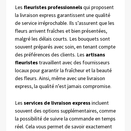
Les
fleuristes professionnels
qui proposent
la livraison express garantissent une qualité
de service irréprochable. Ils s’assurent que les
fleurs arrivent fraîches et bien présentées,
malgré les délais courts. Les bouquets sont
souvent préparés avec soin, en tenant compte
des préférences des clients. Les
artisans
fleuristes
travaillent avec des fournisseurs
locaux pour garantir la fraîcheur et la beauté
des fleurs. Ainsi, même avec une livraison
express, la qualité n’est jamais compromise.
Les
services de livraison express
incluent
souvent des options supplémentaires, comme
la possibilité de suivre la commande en temps
réel. Cela vous permet de savoir exactement