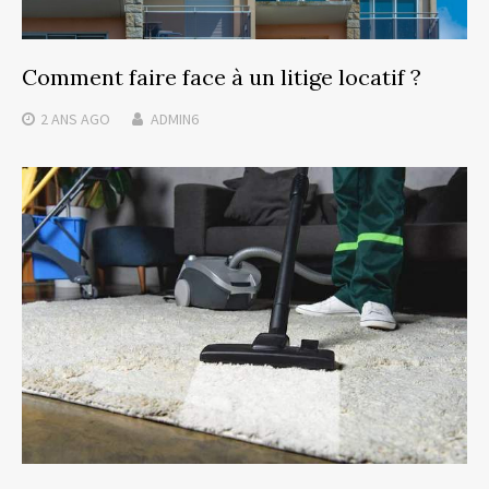
Comment faire face à un litige locatif ?
2 ANS
AGO
ADMIN6