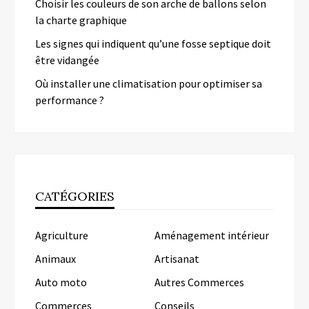
Choisir les couleurs de son arche de ballons selon
la charte graphique
Les signes qui indiquent qu’une fosse septique doit
être vidangée
Où installer une climatisation pour optimiser sa
performance ?
CATÉGORIES
Agriculture
Aménagement intérieur
Animaux
Artisanat
Auto moto
Autres Commerces
Commerces
Conseils