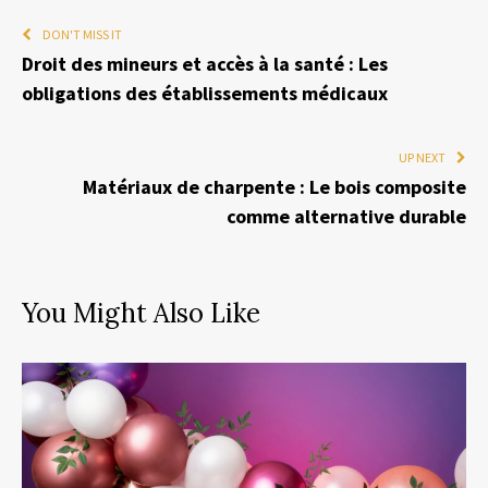
DON'T MISS IT
Droit des mineurs et accès à la santé : Les
obligations des établissements médicaux
UP NEXT
Matériaux de charpente : Le bois composite
comme alternative durable
You Might Also Like