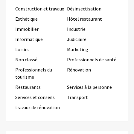
Construction et travaux
Désinsectisation
Esthétique
Hôtel restaurant
Immobilier
Industrie
Informatique
Judiciaire
Loisirs
Marketing
Non classé
Professionnels de santé
Professionnels du
Rénovation
tourisme
Restaurants
Services à la personne
Services et conseils
Transport
travaux de rénovation