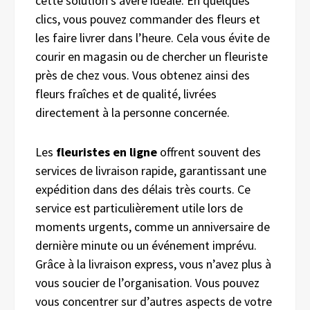
cette solution s’avère idéale. En quelques
clics, vous pouvez commander des fleurs et
les faire livrer dans l’heure. Cela vous évite de
courir en magasin ou de chercher un fleuriste
près de chez vous. Vous obtenez ainsi des
fleurs fraîches et de qualité, livrées
directement à la personne concernée.
Les
fleuristes en ligne
offrent souvent des
services de livraison rapide, garantissant une
expédition dans des délais très courts. Ce
service est particulièrement utile lors de
moments urgents, comme un anniversaire de
dernière minute ou un événement imprévu.
Grâce à la livraison express, vous n’avez plus à
vous soucier de l’organisation. Vous pouvez
vous concentrer sur d’autres aspects de votre