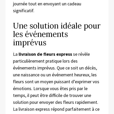
journée tout en envoyant un cadeau
significatif.
Une solution idéale pour
les événements
imprévus
La
livraison de fleurs express
se révèle
particulièrement pratique lors des
événements imprévus. Que ce soit un décès,
une naissance ou un événement heureux, les
fleurs sont un moyen puissant d’exprimer vos
émotions. Lorsque vous êtes pris par le
temps, il peut être difficile de trouver une
solution pour envoyer des fleurs rapidement.
La livraison express répond parfaitement à ce