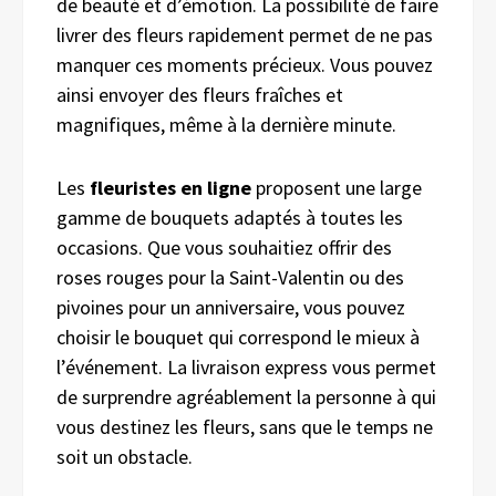
de beauté et d’émotion. La possibilité de faire
livrer des fleurs rapidement permet de ne pas
manquer ces moments précieux. Vous pouvez
ainsi envoyer des fleurs fraîches et
magnifiques, même à la dernière minute.
Les
fleuristes en ligne
proposent une large
gamme de bouquets adaptés à toutes les
occasions. Que vous souhaitiez offrir des
roses rouges pour la Saint-Valentin ou des
pivoines pour un anniversaire, vous pouvez
choisir le bouquet qui correspond le mieux à
l’événement. La livraison express vous permet
de surprendre agréablement la personne à qui
vous destinez les fleurs, sans que le temps ne
soit un obstacle.