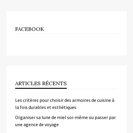
FACEBOOK
ARTICLES RÉCENTS
Les critères pour choisir des armoires de cuisine à
la fois durables et esthétiques
Organiser sa lune de miel soi-même ou passer par
une agence de voyage