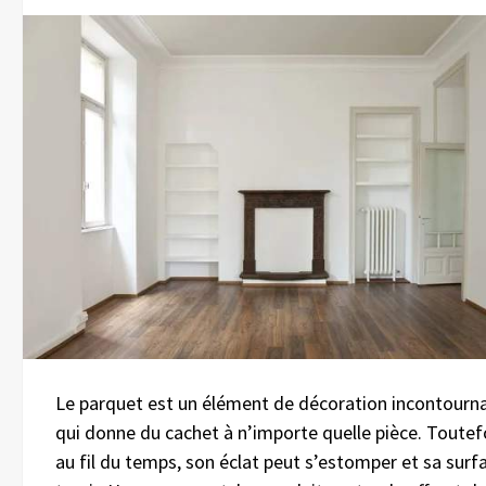
Le parquet est un élément de décoration incontourn
qui donne du cachet à n’importe quelle pièce. Toutef
au fil du temps, son éclat peut s’estomper et sa surf