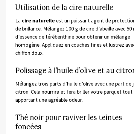
Utilisation de la cire naturelle
La
cire naturelle
est un puissant agent de protectio
de brillance. Mélangez 100 g de cire d’abeille avec 50
d’essence de térébenthine pour obtenir un mélange
homogène. Appliquez en couches fines et lustrez ave
chiffon doux.
Polissage à l’huile d’olive et au citro
Mélangez trois parts d’huile d’olive avec une part de 
citron. Cela nourrira et fera briller votre parquet tout 
apportant une agréable odeur.
Thé noir pour raviver les teintes
foncées