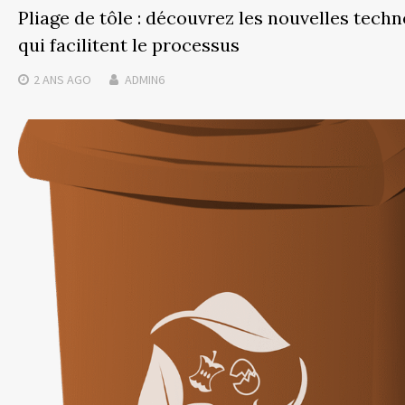
Pliage de tôle : découvrez les nouvelles techn
qui facilitent le processus
2 ANS
AGO
ADMIN6