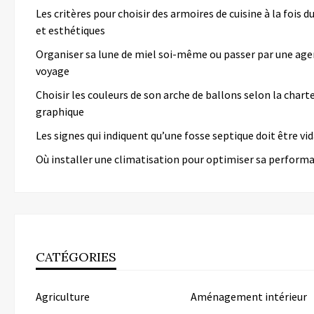
Les critères pour choisir des armoires de cuisine à la fois d
et esthétiques
Organiser sa lune de miel soi-même ou passer par une age
voyage
Choisir les couleurs de son arche de ballons selon la chart
graphique
Les signes qui indiquent qu’une fosse septique doit être v
Où installer une climatisation pour optimiser sa perform
CATÉGORIES
Agriculture
Aménagement intérieur