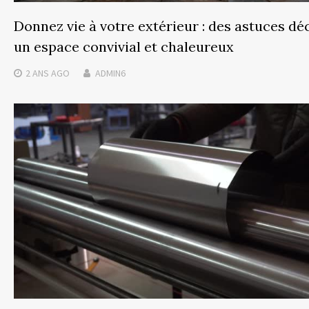
Donnez vie à votre extérieur : des astuces dé
un espace convivial et chaleureux
2 ANS
AGO
ADMIN6