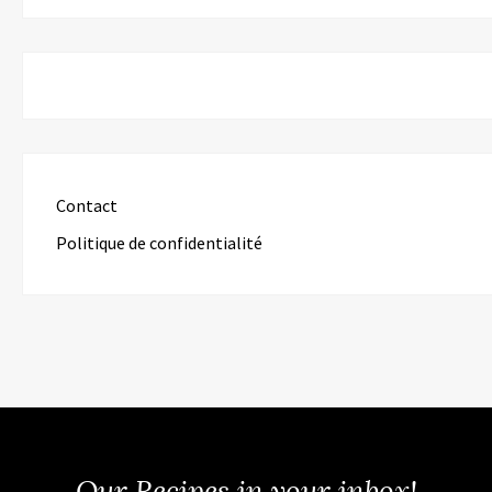
Contact
Politique de confidentialité
Our Recipes in your inbox!