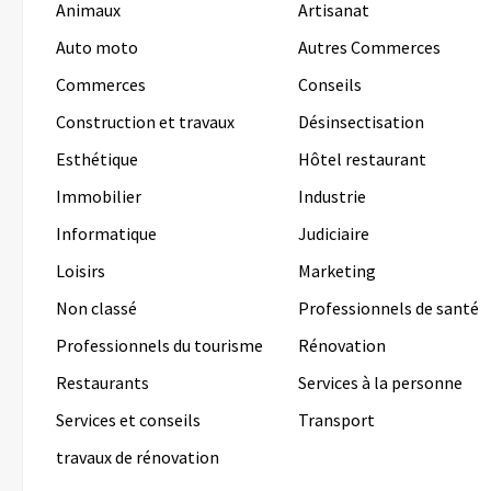
Animaux
Artisanat
Auto moto
Autres Commerces
Commerces
Conseils
Construction et travaux
Désinsectisation
Esthétique
Hôtel restaurant
Immobilier
Industrie
Informatique
Judiciaire
Loisirs
Marketing
Non classé
Professionnels de santé
Professionnels du tourisme
Rénovation
Restaurants
Services à la personne
Services et conseils
Transport
travaux de rénovation