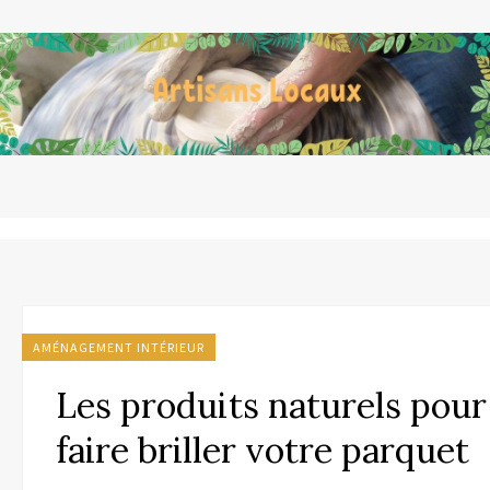
AMÉNAGEMENT INTÉRIEUR
Les produits naturels pour
faire briller votre parquet