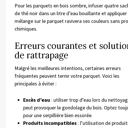
Pour les parquets en bois sombre, infuser quatre sac
de thé noir dans un litre d’eau bouillante et appliquer
mélange sur le parquet ravivera ses couleurs sans pr
chimiques.
Erreurs courantes et solutio
de rattrapage
Malgré les meilleures intentions, certaines erreurs
fréquentes peuvent ternir votre parquet. Voici les
principales à éviter :
Excès d’eau
: utiliser trop d’eau lors du nettoya
peut provoquer le gondolage du bois. Optez touj
pour une serpillière bien essorée.
Produits incompatibles
: l’utilisation de produit