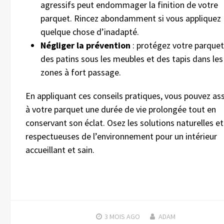
agressifs peut endommager la finition de votre
parquet. Rincez abondamment si vous appliquez
quelque chose d’inadapté.
Négliger la prévention
: protégez votre parquet
des patins sous les meubles et des tapis dans les
zones à fort passage.
En appliquant ces conseils pratiques, vous pouvez as
à votre parquet une durée de vie prolongée tout en
conservant son éclat. Osez les solutions naturelles et
respectueuses de l’environnement pour un intérieur
accueillant et sain.
3 MOIS
AGO
ADAM