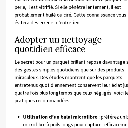
perle, il est vitrifié. Si elle pénètre lentement, il est
probablement huilé ou ciré. Cette connaissance vous
évitera des erreurs d’entretien.
Adopter un nettoyage
quotidien efficace
Le secret pour un parquet brillant repose davantage 
des gestes simples quotidiens que sur des produits
miraculeux. Des études montrent que les parquets
entretenus quotidiennement conservent leur éclat ju
quatre fois plus longtemps que ceux négligés. Voici l
pratiques recommandées :
Utilisation d’un balai microfibre
: préférez un 
microfibre à poils longs pour capturer efficaceme