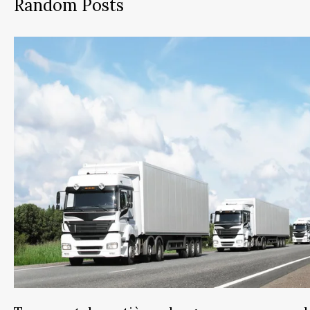
Random Posts