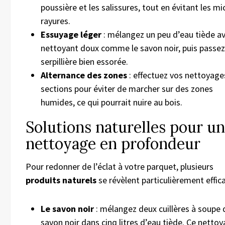
poussière et les salissures, tout en évitant les mi
rayures.
Essuyage léger
: mélangez un peu d’eau tiède a
nettoyant doux comme le savon noir, puis passez
serpillière bien essorée.
Alternance des zones
: effectuez vos nettoyage
sections pour éviter de marcher sur des zones
humides, ce qui pourrait nuire au bois.
Solutions naturelles pour un
nettoyage en profondeur
Pour redonner de l’éclat à votre parquet, plusieurs
produits naturels
se révèlent particulièrement effica
Le savon noir
: mélangez deux cuillères à soupe 
savon noir dans cinq litres d’eau tiède. Ce nettoy