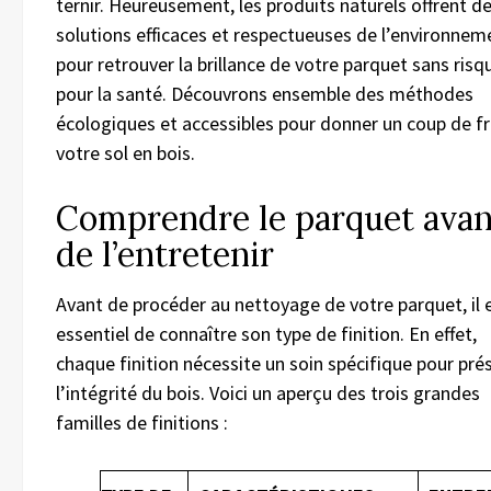
ternir. Heureusement, les produits naturels offrent d
solutions efficaces et respectueuses de l’environnem
pour retrouver la brillance de votre parquet sans risq
pour la santé. Découvrons ensemble des méthodes
écologiques et accessibles pour donner un coup de fr
votre sol en bois.
Comprendre le parquet avan
de l’entretenir
Avant de procéder au nettoyage de votre parquet, il 
essentiel de connaître son type de finition. En effet,
chaque finition nécessite un soin spécifique pour pré
l’intégrité du bois. Voici un aperçu des trois grandes
familles de finitions :