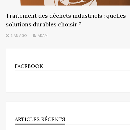
Traitement des déchets industriels : quelles
solutions durables choisir ?
1 AN
AGO
ADAM
FACEBOOK
ARTICLES RÉCENTS