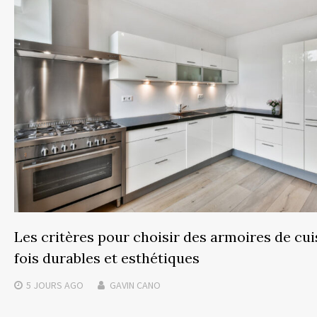
Les critères pour choisir des armoires de cuis
fois durables et esthétiques
5 JOURS
AGO
GAVIN CANO