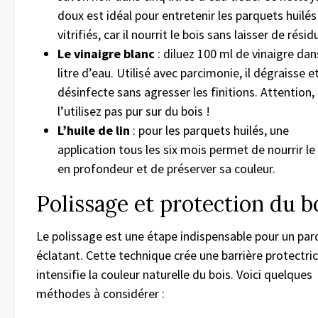
doux est idéal pour entretenir les parquets huilés
vitrifiés, car il nourrit le bois sans laisser de résid
Le vinaigre blanc
: diluez 100 ml de vinaigre dan
litre d’eau. Utilisé avec parcimonie, il dégraisse e
désinfecte sans agresser les finitions. Attention,
l’utilisez pas pur sur du bois !
L’huile de lin
: pour les parquets huilés, une
application tous les six mois permet de nourrir le
en profondeur et de préserver sa couleur.
Polissage et protection du b
Le polissage est une étape indispensable pour un par
éclatant. Cette technique crée une barrière protectric
intensifie la couleur naturelle du bois. Voici quelques
méthodes à considérer :