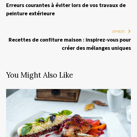
Erreurs courantes à éviter lors de vos travaux de
peinture extérieure
UP NEXT
Recettes de confiture maison : inspirez-vous pour
créer des mélanges uniques
You Might Also Like