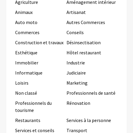
Agriculture
Aménagement intérieur
Animaux
Artisanat
Auto moto
Autres Commerces
Commerces
Conseils
Construction et travaux
Désinsectisation
Esthétique
Hôtel restaurant
Immobilier
Industrie
Informatique
Judiciaire
Loisirs
Marketing
Non classé
Professionnels de santé
Professionnels du
Rénovation
tourisme
Restaurants
Services à la personne
Services et conseils
Transport