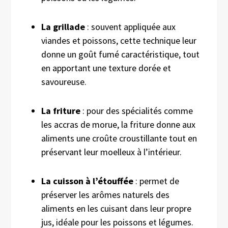
La grillade
: souvent appliquée aux
viandes et poissons, cette technique leur
donne un goût fumé caractéristique, tout
en apportant une texture dorée et
savoureuse.
La friture
: pour des spécialités comme
les accras de morue, la friture donne aux
aliments une croûte croustillante tout en
préservant leur moelleux à l’intérieur.
La cuisson à l’étouffée
: permet de
préserver les arômes naturels des
aliments en les cuisant dans leur propre
jus, idéale pour les poissons et légumes.