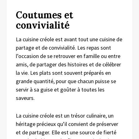
Coutumes et
convivialité
La cuisine créole est avant tout une cuisine de
partage et de convivialité. Les repas sont
l’occasion de se retrouver en famille ou entre
amis, de partager des histoires et de célébrer
la vie. Les plats sont souvent préparés en
grande quantité, pour que chacun puisse se
servir à sa guise et goûter à toutes les
saveurs.
La cuisine créole est un trésor culinaire, un
héritage précieux qu’il convient de préserver
et de partager. Elle est une source de fierté