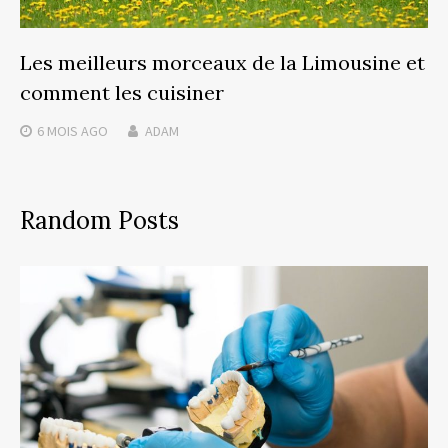
Les meilleurs morceaux de la Limousine et
comment les cuisiner
6 MOIS
AGO
ADAM
Random Posts