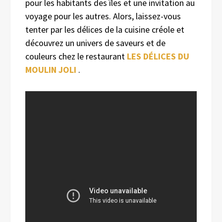
pour les habitants des îles et une invitation au
voyage pour les autres. Alors, laissez-vous
tenter par les délices de la cuisine créole et
découvrez un univers de saveurs et de
couleurs chez le restaurant
LES DÉLICES DU
MOULIN JOLI
.