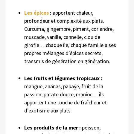
Les épices
:
apportent chaleur,
profondeur et complexité aux plats.
Curcuma, gingembre, piment, coriandre,
muscade, vanille, cannelle, clou de
girofle… chaque île, chaque famille a ses
propres mélanges d’épices secrets,
transmis de génération en génération.
Les fruits et légumes tropicaux :
mangue, ananas, papaye, fruit de la
passion, patate douce, manioc… ils
apportent une touche de fraîcheur et
d’exotisme aux plats.
Les produits de la mer :
poisson,