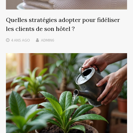
Quelles stratégies adopter pour fidéliser
les clients de son hôtel ?
4 ANS
AGO
ADMIN6