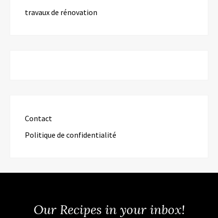
travaux de rénovation
Contact
Politique de confidentialité
Our Recipes in your inbox!