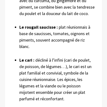
avec du curcuma, du gingembre et du
piment, se combine bien avec la tendresse
du poulet et la douceur du lait de coco.
Le rougail saucisse :
plat réunionnais à
base de saucisses, tomates, oignons et
piments, souvent accompagné de riz
blanc.
Le cari :
décliné à l’infini (cari de poulet,
de poisson, de légumes…), le cari est un
plat familial et convivial, symbole de la
cuisine réunionnaise. Les épices, les
légumes et la viande ou le poisson
mijotent ensemble pour créer un plat
parfumé et réconfortant.