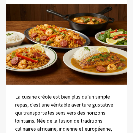
La cuisine créole est bien plus qu’un simple
repas, c’est une véritable aventure gustative
qui transporte les sens vers des horizons
lointains. Née de la fusion de traditions
culinaires africaine, indienne et européenne,