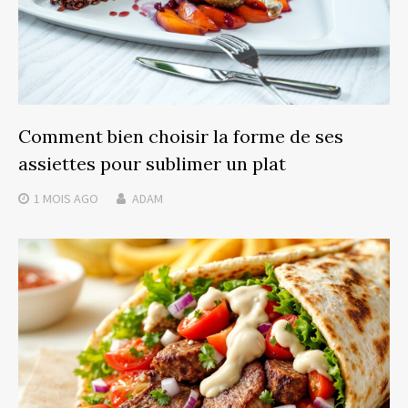
Comment bien choisir la forme de ses
assiettes pour sublimer un plat
1 MOIS
AGO
ADAM