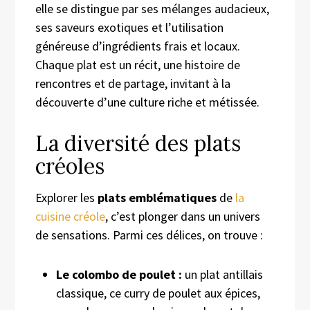
elle se distingue par ses mélanges audacieux,
ses saveurs exotiques et l’utilisation
généreuse d’ingrédients frais et locaux.
Chaque plat est un récit, une histoire de
rencontres et de partage, invitant à la
découverte d’une culture riche et métissée.
La diversité des plats
créoles
Explorer les
plats emblématiques
de
la
cuisine créole
, c’est plonger dans un univers
de sensations. Parmi ces délices, on trouve :
Le colombo de poulet :
un plat antillais
classique, ce curry de poulet aux épices,