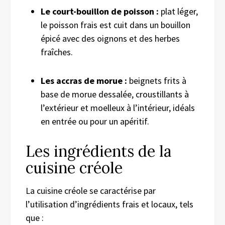
Le court-bouillon de poisson :
plat léger,
le poisson frais est cuit dans un bouillon
épicé avec des oignons et des herbes
fraîches.
Les accras de morue :
beignets frits à
base de morue dessalée, croustillants à
l’extérieur et moelleux à l’intérieur, idéals
en entrée ou pour un apéritif.
Les ingrédients de la
cuisine créole
La cuisine créole se caractérise par
l’utilisation d’ingrédients frais et locaux, tels
que :