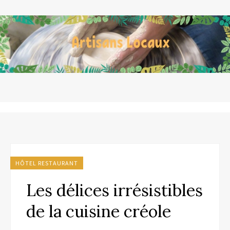
HÔTEL RESTAURANT
Les délices irrésistibles
de la cuisine créole