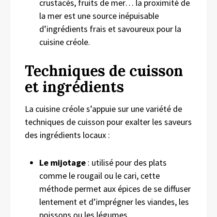
crustacés, fruits de mer… la proximité de
la mer est une source inépuisable
d’ingrédients frais et savoureux pour la
cuisine créole.
Techniques de cuisson
et ingrédients
La cuisine créole s’appuie sur une variété de
techniques de cuisson pour exalter les saveurs
des ingrédients locaux :
Le mijotage
: utilisé pour des plats
comme le rougail ou le cari, cette
méthode permet aux épices de se diffuser
lentement et d’imprégner les viandes, les
poissons ou les légumes.