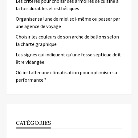
Les critères pour choisir des armoires de cuisine à
la fois durables et esthétiques
Organiser sa lune de miel soi-même ou passer par
une agence de voyage
Choisir les couleurs de son arche de ballons selon
la charte graphique
Les signes qui indiquent qu’une fosse septique doit
être vidangée
Où installer une climatisation pour optimiser sa
performance ?
CATÉGORIES