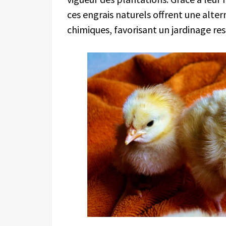
ces engrais naturels offrent une alter
chimiques, favorisant un jardinage r