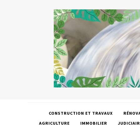
CONSTRUCTION ET TRAVAUX
RÉNOV
AGRICULTURE
IMMOBILIER
JUDICIAIR