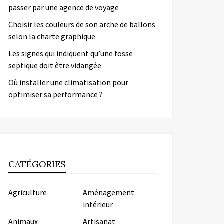
passer par une agence de voyage
Choisir les couleurs de son arche de ballons
selon la charte graphique
Les signes qui indiquent qu’une fosse
septique doit être vidangée
Où installer une climatisation pour
optimiser sa performance ?
CATÉGORIES
Agriculture
Aménagement
intérieur
Animaux
Artisanat