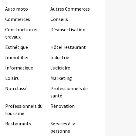
Auto moto
Autres Commerces
Commerces
Conseils
Construction et
Désinsectisation
travaux
Esthétique
Hôtel restaurant
Immobilier
Industrie
Informatique
Judiciaire
Loisirs
Marketing
Non classé
Professionnels de
santé
Professionnels du
Rénovation
tourisme
Restaurants
Services à la
personne