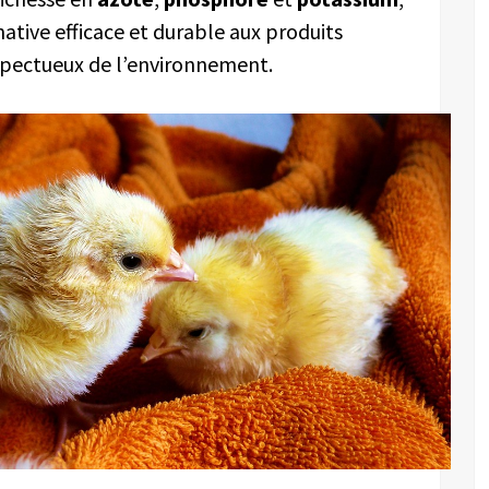
native efficace et durable aux produits
espectueux de l’environnement.