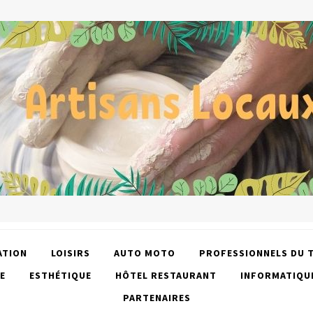
ATION
LOISIRS
AUTO MOTO
PROFESSIONNELS DU 
E
ESTHÉTIQUE
HÔTEL RESTAURANT
INFORMATIQU
PARTENAIRES