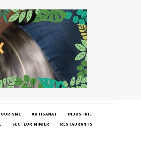
TOURISME
ARTISANAT
INDUSTRIE
E
SECTEUR MINIER
RESTAURANTS