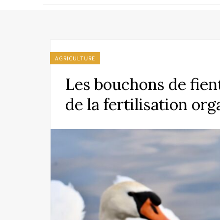
AGRICULTURE
Les bouchons de fiente
de la fertilisation or