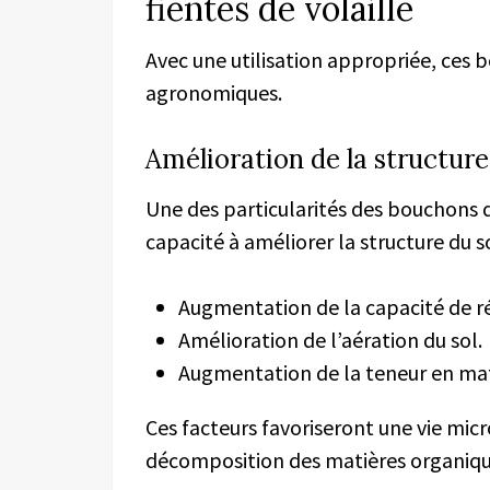
fientes de volaille
Avec une utilisation appropriée, ces
agronomiques.
Amélioration de la structure
Une des particularités des bouchons de
capacité à améliorer la structure du so
Augmentation de la capacité de ré
Amélioration de l’aération du sol.
Augmentation de la teneur en mat
Ces facteurs favoriseront une vie mic
décomposition des matières organique