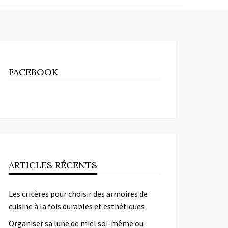
FACEBOOK
ARTICLES RÉCENTS
Les critères pour choisir des armoires de
cuisine à la fois durables et esthétiques
Organiser sa lune de miel soi-même ou