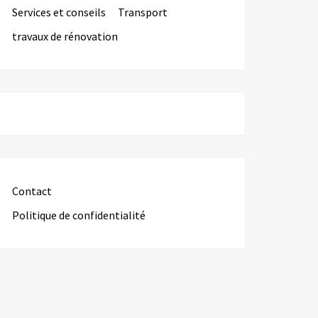
Services et conseils
Transport
travaux de rénovation
Contact
Politique de confidentialité