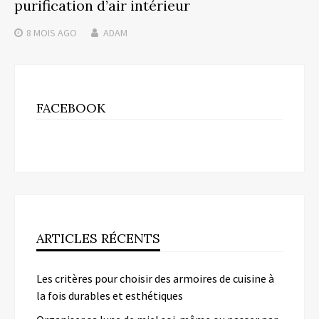
purification d’air intérieur
8 MOIS
AGO
ADAM
FACEBOOK
ARTICLES RÉCENTS
Les critères pour choisir des armoires de cuisine à
la fois durables et esthétiques