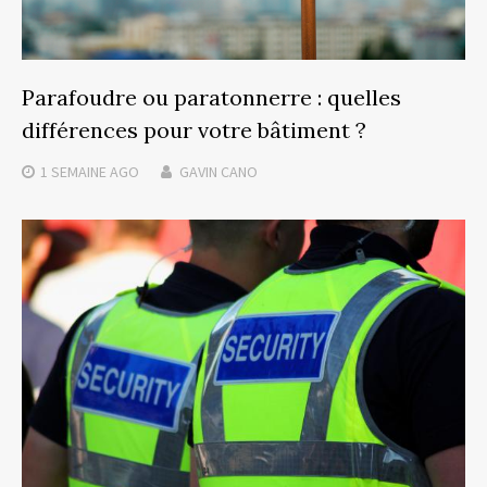
Parafoudre ou paratonnerre : quelles
différences pour votre bâtiment ?
1 SEMAINE
AGO
GAVIN CANO