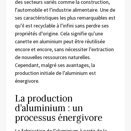
des secteurs variés comme la construction,
l’automobile et l’industrie alimentaire. Une de
ses caractéristiques les plus remarquables est
qu’il est recyclable à l’infini sans perdre ses
propriétés d’origine. Cela signifie qu’une
canette en aluminium peut être réutilisée
encore et encore, sans nécessiter l’extraction
de nouvelles ressources naturelles.
Cependant, malgré ses avantages, la
production initiale de l’aluminium est
énergivore.
La production
d’aluminium : un
processus énergivore
La fabrication de l’aluminium à partir de la