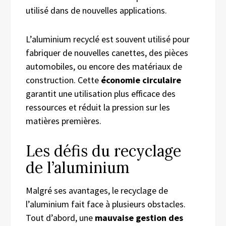
utilisé dans de nouvelles applications.
L’aluminium recyclé est souvent utilisé pour
fabriquer de nouvelles canettes, des pièces
automobiles, ou encore des matériaux de
construction. Cette
économie circulaire
garantit une utilisation plus efficace des
ressources et réduit la pression sur les
matières premières.
Les défis du recyclage
de l’aluminium
Malgré ses avantages, le recyclage de
l’aluminium fait face à plusieurs obstacles.
Tout d’abord, une
mauvaise gestion des