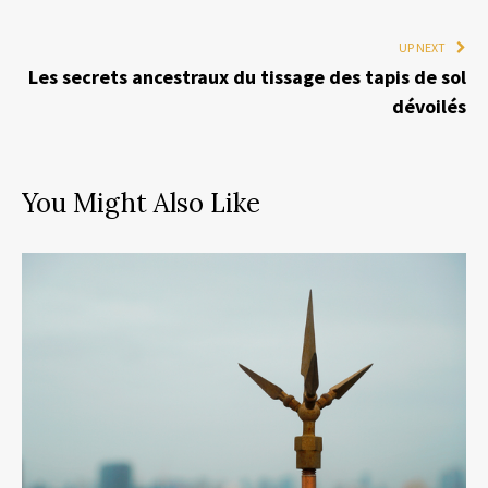
UP NEXT
Les secrets ancestraux du tissage des tapis de sol
dévoilés
You Might Also Like