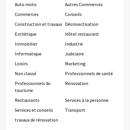
Auto moto
Autres Commerces
Commerces
Conseils
Construction et travaux
Désinsectisation
Esthétique
Hôtel restaurant
Immobilier
Industrie
Informatique
Judiciaire
Loisirs
Marketing
Non classé
Professionnels de santé
Professionnels du
Rénovation
tourisme
Restaurants
Services à la personne
Services et conseils
Transport
travaux de rénovation