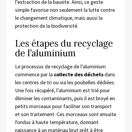
l’extraction de la bauxite. Ainsi, ce geste
simple favorise non seulement la lutte contre
le changement climatique, mais aussi la
protection de la biodiversité.
Les étapes du recyclage
de l’aluminium
Le processus de recyclage de l’aluminium
commence par la
collecte des déchets
dans
les centres de tri ou via les poubelles dédiées.
Une fois récupéré, l’aluminium est trié pour
éliminer les contaminants, puis il est broyé en
petits morceaux pour faciliter son transport
et son traitement. Ces morceaux sont ensuite
fondus à haute température, donnant
naissance à un matériau brut prêt à être