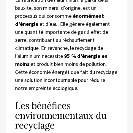
bauxite, son minerai d’origine, est un
processus qui consomme
énormément
d’énergie
et d’eau. Elle génère également
une quantité importante de gaz à effet de
serre, contribuant au réchauffement
climatique. En revanche, le recyclage de
l’aluminium nécessite
95 % d’énergie en
moins
et produit bien moins de pollution.
Cette économie énergétique fait du recyclage
une solution incontournable pour réduire
notre empreinte écologique.
Les bénéfices
environnementaux du
recyclage