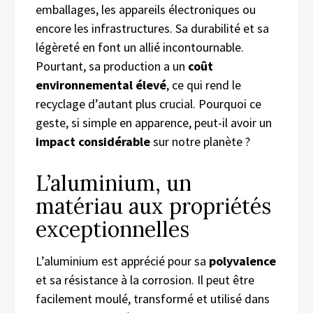
emballages, les appareils électroniques ou
encore les infrastructures. Sa durabilité et sa
légèreté en font un allié incontournable.
Pourtant, sa production a un
coût
environnemental élevé
, ce qui rend le
recyclage d’autant plus crucial. Pourquoi ce
geste, si simple en apparence, peut-il avoir un
impact considérable
sur notre planète ?
L’aluminium, un
matériau aux propriétés
exceptionnelles
L’aluminium est apprécié pour sa
polyvalence
et sa résistance à la corrosion. Il peut être
facilement moulé, transformé et utilisé dans