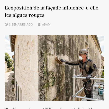
L’exposition de la façade influence-t-elle
les algues rouges
3 SEMAINES
AGO
ADAM