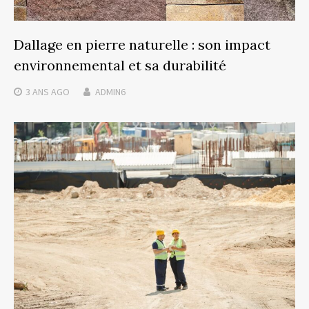
Dallage en pierre naturelle : son impact
environnemental et sa durabilité
3 ANS
AGO
ADMIN6