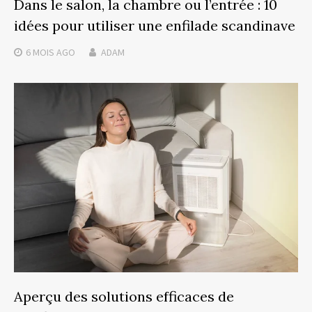
Dans le salon, la chambre ou l’entrée : 10
idées pour utiliser une enfilade scandinave
6 MOIS
AGO
ADAM
Aperçu des solutions efficaces de