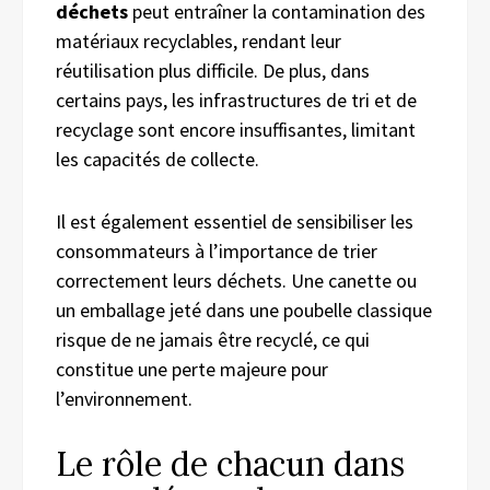
déchets
peut entraîner la contamination des
matériaux recyclables, rendant leur
réutilisation plus difficile. De plus, dans
certains pays, les infrastructures de tri et de
recyclage sont encore insuffisantes, limitant
les capacités de collecte.
Il est également essentiel de sensibiliser les
consommateurs à l’importance de trier
correctement leurs déchets. Une canette ou
un emballage jeté dans une poubelle classique
risque de ne jamais être recyclé, ce qui
constitue une perte majeure pour
l’environnement.
Le rôle de chacun dans