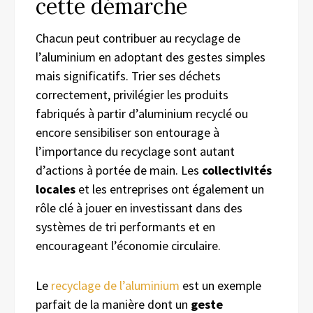
cette démarche
Chacun peut contribuer au recyclage de
l’aluminium en adoptant des gestes simples
mais significatifs. Trier ses déchets
correctement, privilégier les produits
fabriqués à partir d’aluminium recyclé ou
encore sensibiliser son entourage à
l’importance du recyclage sont autant
d’actions à portée de main. Les
collectivités
locales
et les entreprises ont également un
rôle clé à jouer en investissant dans des
systèmes de tri performants et en
encourageant l’économie circulaire.
Le
recyclage de l’aluminium
est un exemple
parfait de la manière dont un
geste