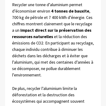
Recycler une tonne d’aluminium permet
d’économiser environ
4 tonnes de bauxite
,
700 kg de pétrole et 7 400 kWh d’énergie. Ces
chiffres montrent clairement que le recyclage
a un
impact direct sur la préservation des
ressources naturelles
et la réduction des
émissions de CO2. En participant au recyclage,
chaque individu contribue à diminuer les
déchets dans les décharges et à éviter que
l’aluminium, qui met des centaines d’années à
se décomposer, ne pollue durablement
l’environnement.
De plus, recycler l’aluminium limite la
déforestation et la destruction des
écosystèmes qui accompagnent souvent