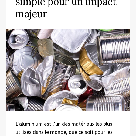
simple pour un impact
majeur
L’aluminium est l’un des matériaux les plus
utilisés dans le monde, que ce soit pour les