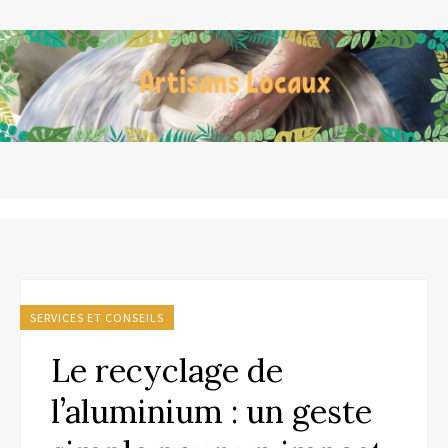
SERVICES ET CONSEILS
Le recyclage de
l’aluminium : un geste