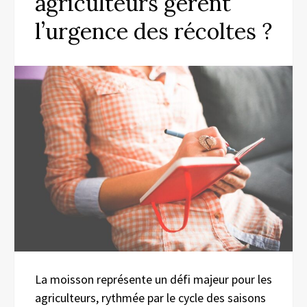
agriculteurs gèrent
l’urgence des récoltes ?
La moisson représente un défi majeur pour les
agriculteurs, rythmée par le cycle des saisons