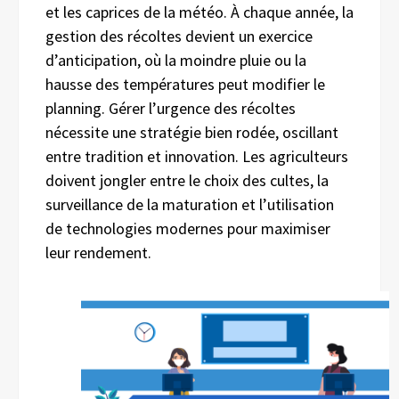
et les caprices de la météo. À chaque année, la
gestion des récoltes devient un exercice
d’anticipation, où la moindre pluie ou la
hausse des températures peut modifier le
planning. Gérer l’urgence des récoltes
nécessite une stratégie bien rodée, oscillant
entre tradition et innovation. Les agriculteurs
doivent jongler entre le choix des cultes, la
surveillance de la maturation et l’utilisation
de technologies modernes pour maximiser
leur rendement.