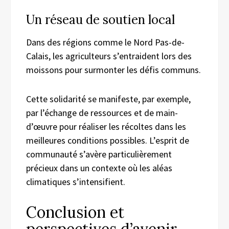
Un réseau de soutien local
Dans des régions comme le Nord Pas-de-
Calais, les agriculteurs s’entraident lors des
moissons pour surmonter les défis communs.
Cette solidarité se manifeste, par exemple,
par l’échange de ressources et de main-
d’œuvre pour réaliser les récoltes dans les
meilleures conditions possibles. L’esprit de
communauté s’avère particulièrement
précieux dans un contexte où les aléas
climatiques s’intensifient.
Conclusion et