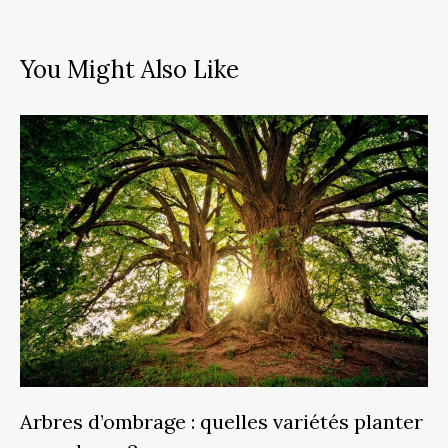
You Might Also Like
Arbres d’ombrage : quelles variétés planter