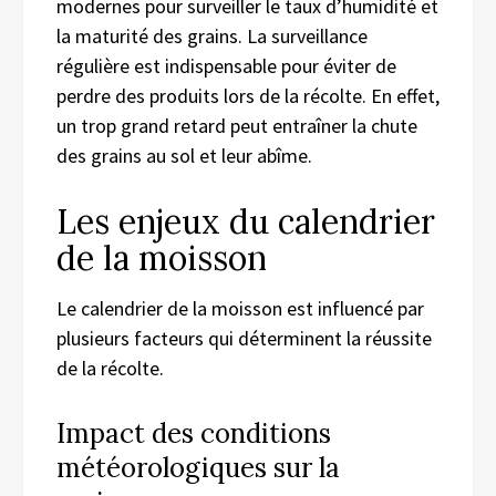
modernes pour surveiller le taux d’humidité et
la maturité des grains. La surveillance
régulière est indispensable pour éviter de
perdre des produits lors de la récolte. En effet,
un trop grand retard peut entraîner la chute
des grains au sol et leur abîme.
Les enjeux du calendrier
de la moisson
Le calendrier de la moisson est influencé par
plusieurs facteurs qui déterminent la réussite
de la récolte.
Impact des conditions
météorologiques sur la