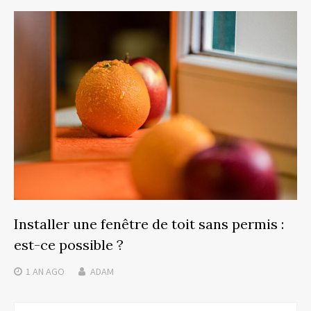
Installer une fenêtre de toit sans permis :
est-ce possible ?
1 AN
AGO
ADAM