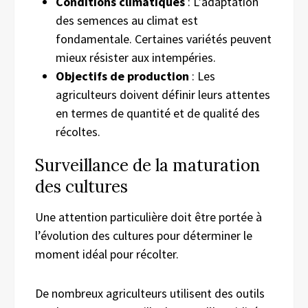
Conditions climatiques
: L’adaptation
des semences au climat est
fondamentale. Certaines variétés peuvent
mieux résister aux intempéries.
Objectifs de production
: Les
agriculteurs doivent définir leurs attentes
en termes de quantité et de qualité des
récoltes.
Surveillance de la maturation
des cultures
Une attention particulière doit être portée à
l’évolution des cultures pour déterminer le
moment idéal pour récolter.
De nombreux agriculteurs utilisent des outils