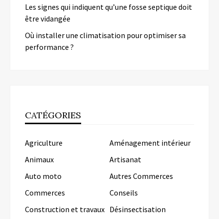
Les signes qui indiquent qu’une fosse septique doit
être vidangée
Où installer une climatisation pour optimiser sa
performance ?
CATÉGORIES
Agriculture
Aménagement intérieur
Animaux
Artisanat
Auto moto
Autres Commerces
Commerces
Conseils
Construction et travaux
Désinsectisation