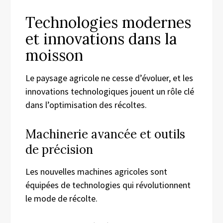
Technologies modernes
et innovations dans la
moisson
Le paysage agricole ne cesse d’évoluer, et les
innovations technologiques jouent un rôle clé
dans l’optimisation des récoltes.
Machinerie avancée et outils
de précision
Les nouvelles machines agricoles sont
équipées de technologies qui révolutionnent
le mode de récolte.