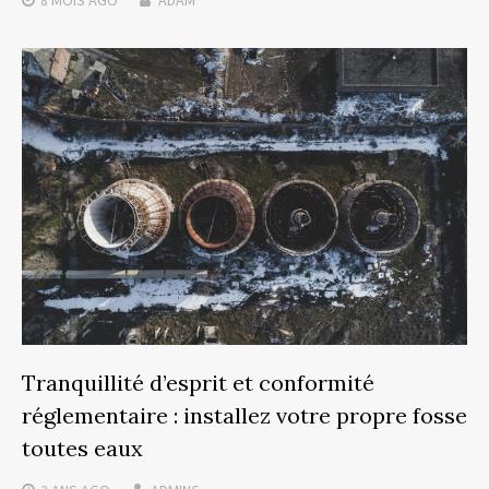
8 MOIS
AGO
ADAM
Tranquillité d’esprit et conformité
réglementaire : installez votre propre fosse
toutes eaux