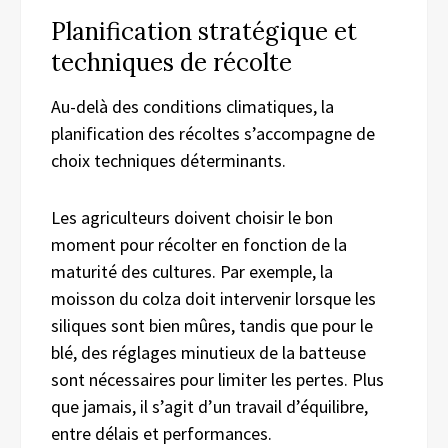
Planification stratégique et
techniques de récolte
Au-delà des conditions climatiques, la
planification des récoltes s’accompagne de
choix techniques déterminants.
Les agriculteurs doivent choisir le bon
moment pour récolter en fonction de la
maturité des cultures. Par exemple, la
moisson du colza doit intervenir lorsque les
siliques sont bien mûres, tandis que pour le
blé, des réglages minutieux de la batteuse
sont nécessaires pour limiter les pertes. Plus
que jamais, il s’agit d’un travail d’équilibre,
entre délais et performances.