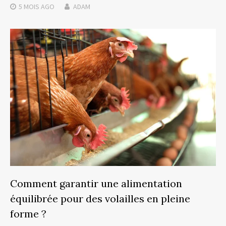
5 MOIS
AGO
ADAM
Comment garantir une alimentation
équilibrée pour des volailles en pleine
forme ?