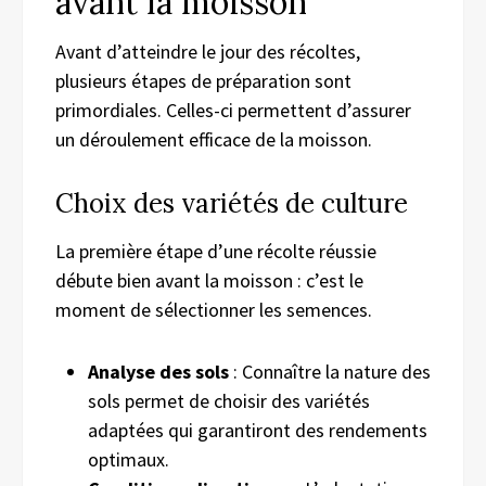
avant la moisson
Avant d’atteindre le jour des récoltes,
plusieurs étapes de préparation sont
primordiales. Celles-ci permettent d’assurer
un déroulement efficace de la moisson.
Choix des variétés de culture
La première étape d’une récolte réussie
débute bien avant la moisson : c’est le
moment de sélectionner les semences.
Analyse des sols
: Connaître la nature des
sols permet de choisir des variétés
adaptées qui garantiront des rendements
optimaux.