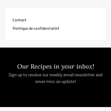
Contact
Politique de confidentialité
Our Recipes in your inbox!
Sign up to receive our weekly email newsletter and
never miss an update!