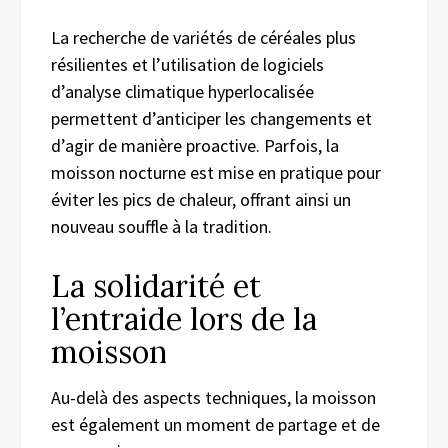
La recherche de variétés de céréales plus
résilientes et l’utilisation de logiciels
d’analyse climatique hyperlocalisée
permettent d’anticiper les changements et
d’agir de manière proactive. Parfois, la
moisson nocturne est mise en pratique pour
éviter les pics de chaleur, offrant ainsi un
nouveau souffle à la tradition.
La solidarité et
l’entraide lors de la
moisson
Au-delà des aspects techniques, la moisson
est également un moment de partage et de