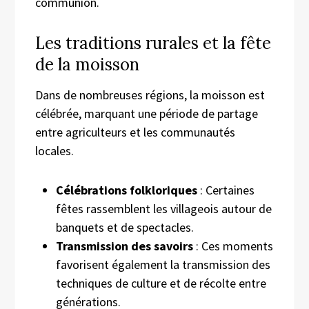
communion.
Les traditions rurales et la fête
de la moisson
Dans de nombreuses régions, la moisson est
célébrée, marquant une période de partage
entre agriculteurs et les communautés
locales.
Célébrations folkloriques
: Certaines
fêtes rassemblent les villageois autour de
banquets et de spectacles.
Transmission des savoirs
: Ces moments
favorisent également la transmission des
techniques de culture et de récolte entre
générations.