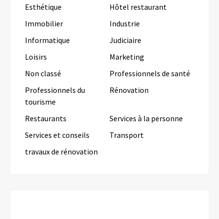
Esthétique
Hôtel restaurant
Immobilier
Industrie
Informatique
Judiciaire
Loisirs
Marketing
Non classé
Professionnels de santé
Professionnels du
Rénovation
tourisme
Restaurants
Services à la personne
Services et conseils
Transport
travaux de rénovation