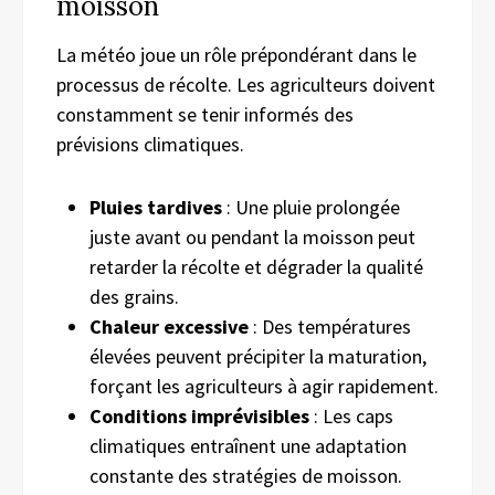
moisson
La météo joue un rôle prépondérant dans le
processus de récolte. Les agriculteurs doivent
constamment se tenir informés des
prévisions climatiques.
Pluies tardives
: Une pluie prolongée
juste avant ou pendant la moisson peut
retarder la récolte et dégrader la qualité
des grains.
Chaleur excessive
: Des températures
élevées peuvent précipiter la maturation,
forçant les agriculteurs à agir rapidement.
Conditions imprévisibles
: Les caps
climatiques entraînent une adaptation
constante des stratégies de moisson.