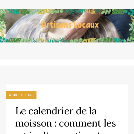
AGRICULTURE
Le calendrier de la
moisson : comment les