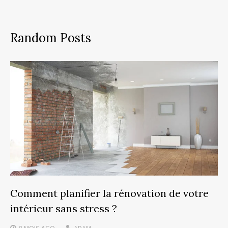
Random Posts
Comment planifier la rénovation de votre
intérieur sans stress ?