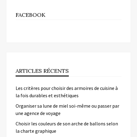
FACEBOOK
ARTICLES RÉCENTS
Les critères pour choisir des armoires de cuisine à
la fois durables et esthétiques
Organiser sa lune de miel soi-même ou passer par
une agence de voyage
Choisir les couleurs de son arche de ballons selon
la charte graphique