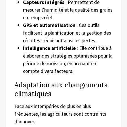
Capteurs intégrés
: Permettent de
mesurer l’humidité et la qualité des grains
en temps réel.
GPS et automatisation
: Ces outils
facilitent la planification et la gestion des
récoltes, réduisant ainsi les pertes.
Intelligence artificielle
: Elle contribue à
élaborer des stratégies optimisées pour la
période de moisson, en prenant en
compte divers facteurs.
Adaptation aux changements
climatiques
Face aux intempéries de plus en plus
fréquentes, les agriculteurs sont contraints
d’innover.