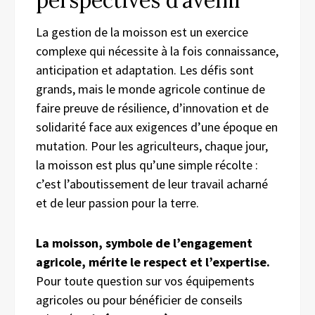
perspectives d’avenir
La gestion de la moisson est un exercice
complexe qui nécessite à la fois connaissance,
anticipation et adaptation. Les défis sont
grands, mais le monde agricole continue de
faire preuve de résilience, d’innovation et de
solidarité face aux exigences d’une époque en
mutation. Pour les agriculteurs, chaque jour,
la moisson est plus qu’une simple récolte :
c’est l’aboutissement de leur travail acharné
et de leur passion pour la terre.
La moisson, symbole de l’engagement
agricole, mérite le respect et l’expertise.
Pour toute question sur vos équipements
agricoles ou pour bénéficier de conseils