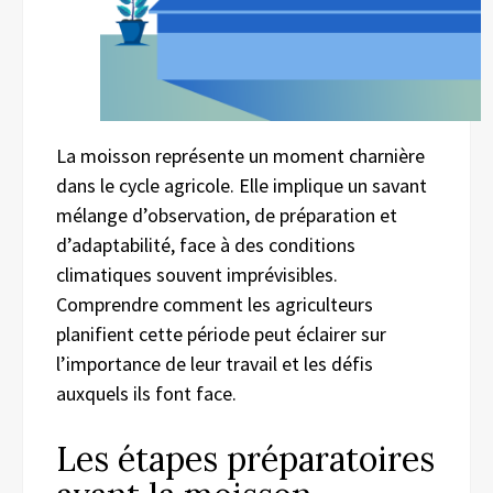
La moisson représente un moment charnière
dans le cycle agricole. Elle implique un savant
mélange d’observation, de préparation et
d’adaptabilité, face à des conditions
climatiques souvent imprévisibles.
Comprendre comment les agriculteurs
planifient cette période peut éclairer sur
l’importance de leur travail et les défis
auxquels ils font face.
Les étapes préparatoires