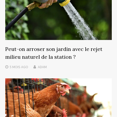
Peut-on arroser son jardin avec le rejet
milieu naturel de la station ?
5 MOIS
AGO
ADAM