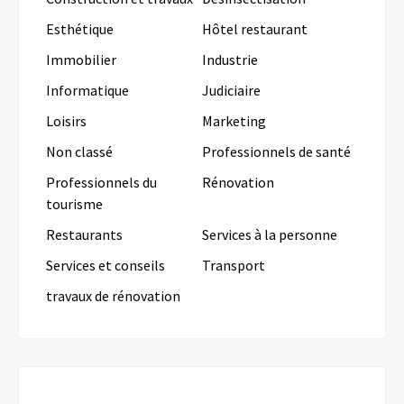
Esthétique
Hôtel restaurant
Immobilier
Industrie
Informatique
Judiciaire
Loisirs
Marketing
Non classé
Professionnels de santé
Professionnels du
Rénovation
tourisme
Restaurants
Services à la personne
Services et conseils
Transport
travaux de rénovation