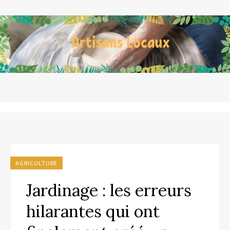
AGRICULTURE
Jardinage : les erreurs
hilarantes qui ont