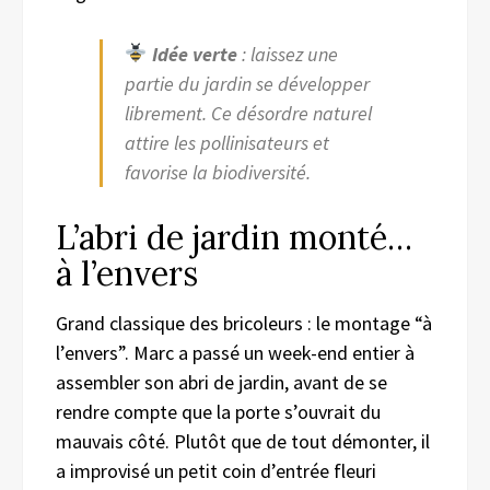
Idée verte
: laissez une
partie du jardin se développer
librement. Ce désordre naturel
attire les pollinisateurs et
favorise la biodiversité.
L’abri de jardin monté…
à l’envers
Grand classique des bricoleurs : le montage “à
l’envers”. Marc a passé un week-end entier à
assembler son abri de jardin, avant de se
rendre compte que la porte s’ouvrait du
mauvais côté. Plutôt que de tout démonter, il
a improvisé un petit coin d’entrée fleuri