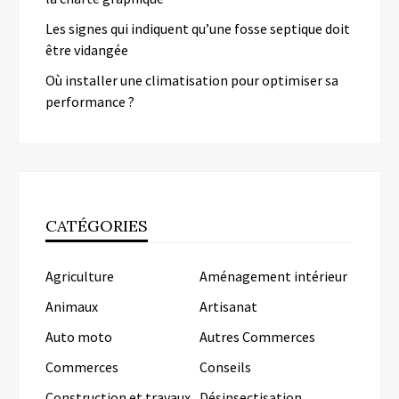
Les signes qui indiquent qu’une fosse septique doit
être vidangée
Où installer une climatisation pour optimiser sa
performance ?
CATÉGORIES
Agriculture
Aménagement intérieur
Animaux
Artisanat
Auto moto
Autres Commerces
Commerces
Conseils
Construction et travaux
Désinsectisation