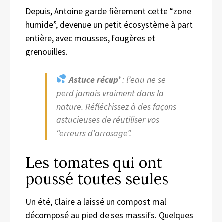
Depuis, Antoine garde fièrement cette “zone
humide”, devenue un petit écosystème à part
entière, avec mousses, fougères et
grenouilles.
Astuce récup’
: l’eau ne se
perd jamais vraiment dans la
nature. Réfléchissez à des façons
astucieuses de réutiliser vos
“erreurs d’arrosage”.
Les tomates qui ont
poussé toutes seules
Un été, Claire a laissé un compost mal
décomposé au pied de ses massifs. Quelques