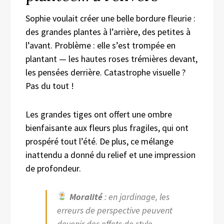
Sophie voulait créer une belle bordure fleurie :
des grandes plantes à l’arrière, des petites à
l’avant. Problème : elle s’est trompée en
plantant — les hautes roses trémières devant,
les pensées derrière. Catastrophe visuelle ?
Pas du tout !
Les grandes tiges ont offert une ombre
bienfaisante aux fleurs plus fragiles, qui ont
prospéré tout l’été. De plus, ce mélange
inattendu a donné du relief et une impression
de profondeur.
Moralité
: en jardinage, les
erreurs de perspective peuvent
devenir des effets de style.