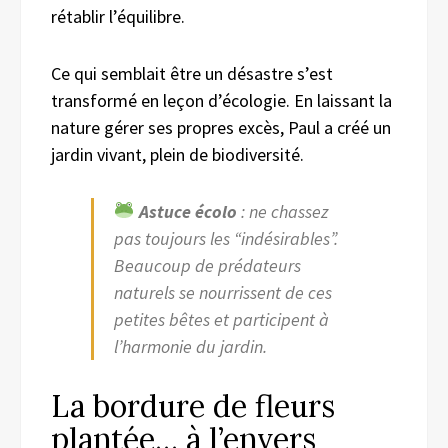
rétablir l’équilibre.
Ce qui semblait être un désastre s’est
transformé en leçon d’écologie. En laissant la
nature gérer ses propres excès, Paul a créé un
jardin vivant, plein de biodiversité.
Astuce écolo
: ne chassez
pas toujours les “indésirables”.
Beaucoup de prédateurs
naturels se nourrissent de ces
petites bêtes et participent à
l’harmonie du jardin.
La bordure de fleurs
plantée… à l’envers