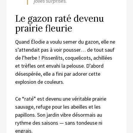
jolies surprises.
Le gazon raté devenu
prairie fleurie
Quand Élodie a voulu semer du gazon, elle ne
s’attendait pas à voir pousser… de tout sauf
de l’herbe ! Pissenlits, coquelicots, achillées
et trèfles ont envahi la pelouse. D’abord
désespérée, elle a fini par adorer cette
explosion de couleurs.
Ce “raté” est devenu une véritable prairie
sauvage, refuge pour les abeilles et les
papillons. Son jardin vibre désormais au
rythme des saisons — sans tondeuse ni
engrais.