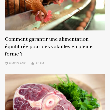
Comment garantir une alimentation
équilibrée pour des volailles en pleine
forme ?
6 MOIS
AGO
ADAM