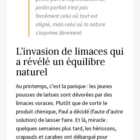
jardin parfait n’est pas
forcément celui où tout est
aligné, mais celui où la nature
s’exprime librement.
L’invasion de limaces qui
a révélé un équilibre
naturel
Au printemps, c’est la panique : les jeunes
pousses de laitues sont dévorées par des
limaces voraces. Plutôt que de sortir le
produit chimique, Paul a décidé (faute d’autre
solution) de laisser faire. Et là, miracle :
quelques semaines plus tard, les hérissons,
crapauds et carabes ont débarqué pour