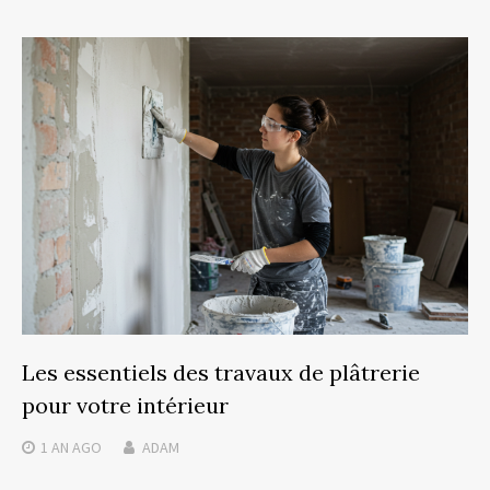
Les essentiels des travaux de plâtrerie
pour votre intérieur
1 AN
AGO
ADAM