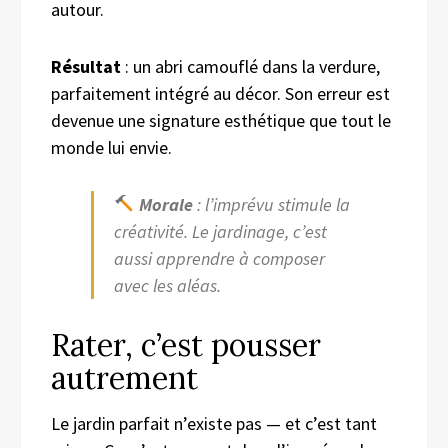
autour.
Résultat
: un abri camouflé dans la verdure,
parfaitement intégré au décor. Son erreur est
devenue une signature esthétique que tout le
monde lui envie.
Morale
: l’imprévu stimule la
créativité. Le jardinage, c’est
aussi apprendre à composer
avec les aléas.
Rater, c’est pousser
autrement
Le jardin parfait n’existe pas — et c’est tant