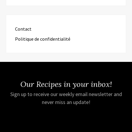
Contact
Politique de confidentialité
Our Recipes in your inbox!
Sign up to receive our weekly email newsletter and
never miss an update!