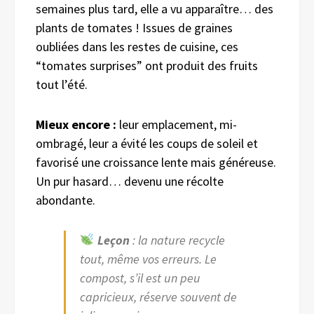
semaines plus tard, elle a vu apparaître… des
plants de tomates ! Issues de graines
oubliées dans les restes de cuisine, ces
“tomates surprises” ont produit des fruits
tout l’été.
Mieux encore :
leur emplacement, mi-
ombragé, leur a évité les coups de soleil et
favorisé une croissance lente mais généreuse.
Un pur hasard… devenu une récolte
abondante.
Leçon
: la nature recycle
tout, même vos erreurs. Le
compost, s’il est un peu
capricieux, réserve souvent de