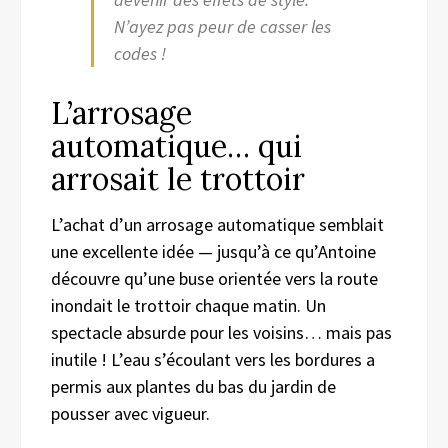
N’ayez pas peur de casser les
codes !
L’arrosage
automatique… qui
arrosait le trottoir
L’achat d’un arrosage automatique semblait
une excellente idée — jusqu’à ce qu’Antoine
découvre qu’une buse orientée vers la route
inondait le trottoir chaque matin. Un
spectacle absurde pour les voisins… mais pas
inutile ! L’eau s’écoulant vers les bordures a
permis aux plantes du bas du jardin de
pousser avec vigueur.