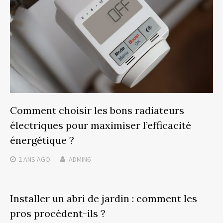
Comment choisir les bons radiateurs
électriques pour maximiser l’efficacité
énergétique ?
2 ANS
AGO
ADMIN6
Installer un abri de jardin : comment les
pros procèdent-ils ?