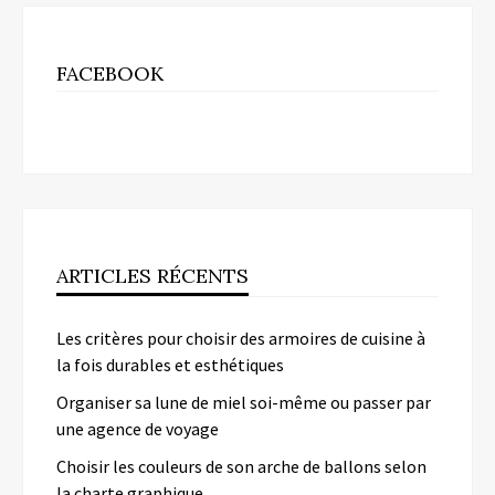
FACEBOOK
ARTICLES RÉCENTS
Les critères pour choisir des armoires de cuisine à
la fois durables et esthétiques
Organiser sa lune de miel soi-même ou passer par
une agence de voyage
Choisir les couleurs de son arche de ballons selon
la charte graphique