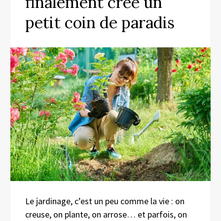
finalement créé un
petit coin de paradis
Le jardinage, c’est un peu comme la vie : on
creuse, on plante, on arrose… et parfois, on