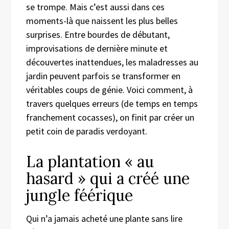
se trompe. Mais c’est aussi dans ces
moments-là que naissent les plus belles
surprises. Entre bourdes de débutant,
improvisations de dernière minute et
découvertes inattendues, les maladresses au
jardin peuvent parfois se transformer en
véritables coups de génie. Voici comment, à
travers quelques erreurs (de temps en temps
franchement cocasses), on finit par créer un
petit coin de paradis verdoyant.
La plantation « au
hasard » qui a créé une
jungle féérique
Qui n’a jamais acheté une plante sans lire