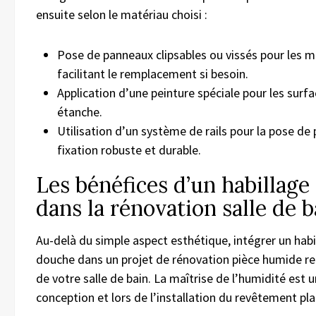
ensuite selon le matériau choisi :
Pose de panneaux clipsables ou vissés pour les m
facilitant le remplacement si besoin.
Application d’une peinture spéciale pour les surf
étanche.
Utilisation d’un système de rails pour la pose d
fixation robuste et durable.
Les bénéfices d’un habillage
dans la rénovation salle de b
Au-delà du simple aspect esthétique, intégrer un habi
douche dans un projet de rénovation pièce humide re
de votre salle de bain. La maîtrise de l’humidité est u
conception et lors de l’installation du revêtement pl