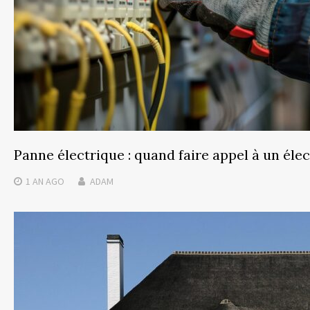
Panne électrique : quand faire appel à un élec
1 AN
AGO
ADAM