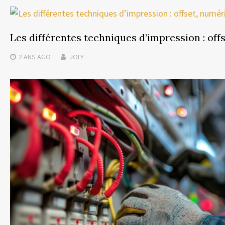
Les différentes techniques d’impression : off
2 ANS
AGO
JOLY