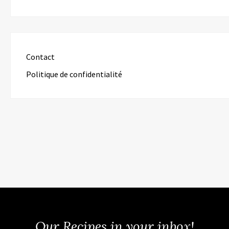
Contact
Politique de confidentialité
Our Recipes in your inbox!