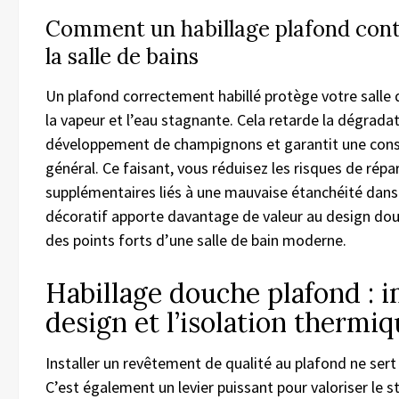
Comment un habillage plafond contr
la salle de bains
Un plafond correctement habillé protège votre salle 
la vapeur et l’eau stagnante. Cela retarde la dégrada
développement de champignons et garantit une conser
général. Ce faisant, vous réduisez les risques de rép
supplémentaires liés à une mauvaise étanchéité dans l
décoratif apporte davantage de valeur au design do
des points forts d’une salle de bain moderne.
Habillage douche plafond : i
design et l’isolation thermi
Installer un revêtement de qualité au plafond ne sert
C’est également un levier puissant pour valoriser le sty