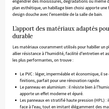
engendrer des moisissures, dégradations ou même de
plan esthétique, un habillage bien choisi apporte une 
design douche avec l’ensemble de la salle de bain.
L’apport des matériaux adaptés po
durable
Les matériaux couramment utilisés pour habiller un 
allier résistance à l’humidité, facilité d’entretien et
les plus performantes, on trouve :
Le PVC : léger, imperméable et économique, il se d
finitions, parfait pour une rénovation rapide.
Le panneau en aluminium : il résiste bien à l’humi
apporte un effet moderne et épuré.
Les panneaux en stratifié haute pression (HPL) : il
face à l’eau, tout en imitant élégamment des mat