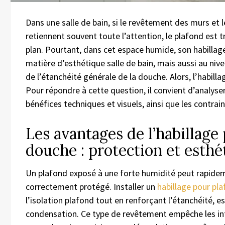
Dans une salle de bain, si le revêtement des murs e
retiennent souvent toute l’attention, le plafond est
plan. Pourtant, dans cet espace humide, son habillag
matière d’esthétique salle de bain, mais aussi au niv
de l’étanchéité générale de la douche. Alors, l’habilla
Pour répondre à cette question, il convient d’analyser 
bénéfices techniques et visuels, ainsi que les contrain
Les avantages de l’habillage
douche : protection et esthé
Un plafond exposé à une forte humidité peut rapideme
correctement protégé. Installer un
habillage pour pl
l’isolation plafond tout en renforçant l’étanchéité, e
condensation. Ce type de revêtement empêche les infi