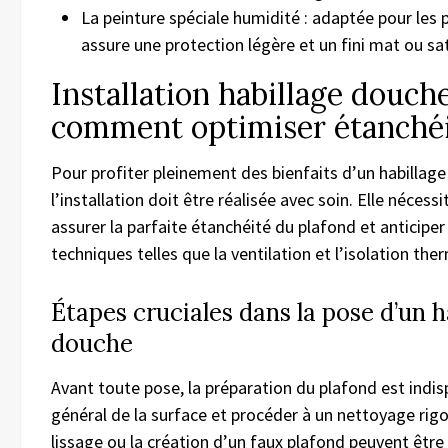
La peinture spéciale humidité : adaptée pour les p
assure une protection légère et un fini mat ou sat
Installation habillage douche
comment optimiser étanchéi
Pour profiter pleinement des bienfaits d’un habillag
l’installation doit être réalisée avec soin. Elle nécess
assurer la parfaite étanchéité du plafond et anticiper
techniques telles que la ventilation et l’isolation the
Étapes cruciales dans la pose d’un 
douche
Avant toute pose, la préparation du plafond est indispe
général de la surface et procéder à un nettoyage rigou
lissage ou la création d’un faux plafond peuvent être 