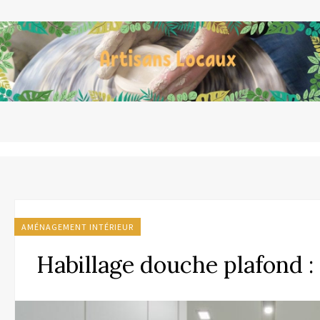
AMÉNAGEMENT INTÉRIEUR
Habillage douche plafond : 