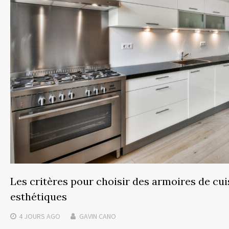
Les critères pour choisir des armoires de cuis
esthétiques
4 JOURS
AGO
GAVIN CANO