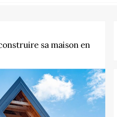
construire sa maison en