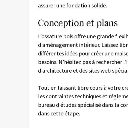
assurer une fondation solide.
Conception et plans
L’ossature bois offre une grande flexi
d’aménagement intérieur. Laissez libr
différentes idées pour créer une mais
besoins. N’hésitez pas à rechercher l’
d’architecture et des sites web spécia
Tout en laissant libre cours à votre cré
les contraintes techniques et régleme
bureau d’études spécialisé dans la c
dans cette étape.