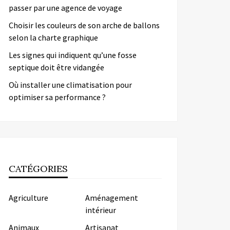
passer par une agence de voyage
Choisir les couleurs de son arche de ballons
selon la charte graphique
Les signes qui indiquent qu’une fosse
septique doit être vidangée
Où installer une climatisation pour
optimiser sa performance ?
CATÉGORIES
Agriculture
Aménagement
intérieur
Animaux
Artisanat