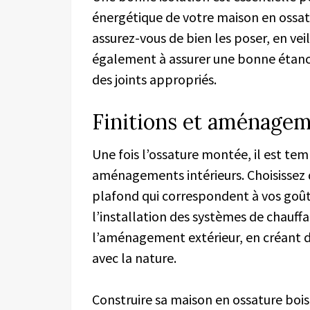
énergétique de votre maison en ossatur
assurez-vous de bien les poser, en veil
également à assurer une bonne étanch
des joints appropriés.
Finitions et aménage
Une fois l’ossature montée, il est tem
aménagements intérieurs. Choisissez 
plafond qui correspondent à vos goût
l’installation des systèmes de chauffag
l’aménagement extérieur, en créant d
avec la nature.
Construire sa maison en ossature boi