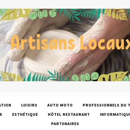
ATION
LOISIRS
AUTO MOTO
PROFESSIONNELS DU 
E
ESTHÉTIQUE
HÔTEL RESTAURANT
INFORMATIQU
PARTENAIRES