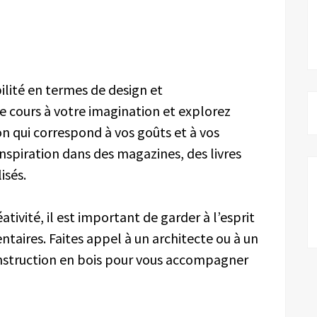
bilité en termes de design et
e cours à votre imagination et explorez
on qui correspond à vos goûts et à vos
inspiration dans des magazines, des livres
lisés.
ativité, il est important de garder à l’esprit
ntaires. Faites appel à un architecte ou à un
onstruction en bois pour vous accompagner