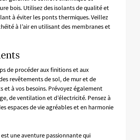
e bois. Utilisez des isolants de qualité et
lant à éviter les ponts thermiques. Veillez
éité à l’air en utilisant des membranes et
ments
ps de procéder aux finitions et aux
des revêtements de sol, de mur et de
s et à vos besoins. Prévoyez également
e, de ventilation et d’électricité. Pensez à
es espaces de vie agréables et en harmonie
s est une aventure passionnante qui