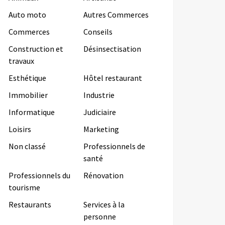
Auto moto
Autres Commerces
Commerces
Conseils
Construction et
Désinsectisation
travaux
Esthétique
Hôtel restaurant
Immobilier
Industrie
Informatique
Judiciaire
Loisirs
Marketing
Non classé
Professionnels de
santé
Professionnels du
Rénovation
tourisme
Restaurants
Services à la
personne