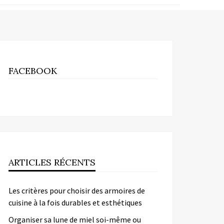
FACEBOOK
ARTICLES RÉCENTS
Les critères pour choisir des armoires de
cuisine à la fois durables et esthétiques
Organiser sa lune de miel soi-même ou