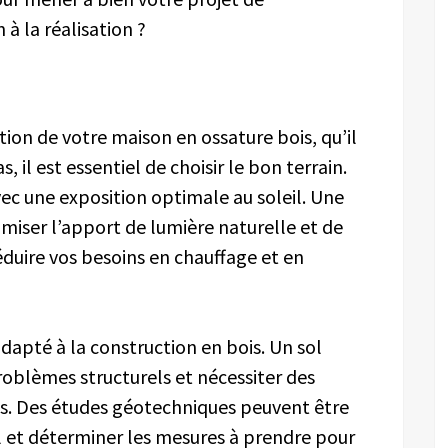
 à la réalisation ?
tion de votre maison en ossature bois, qu’il
s, il est essentiel de choisir le bon terrain.
vec une exposition optimale au soleil. Une
iser l’apport de lumière naturelle et de
réduire vos besoins en chauffage et en
adapté à la construction en bois. Un sol
roblèmes structurels et nécessiter des
s. Des études géotechniques peuvent être
ol et déterminer les mesures à prendre pour