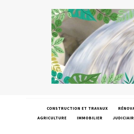
CONSTRUCTION ET TRAVAUX
RÉNOV
AGRICULTURE
IMMOBILIER
JUDICIAIR