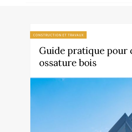
CONSTRUCTION ET TRAVAUX
Guide pratique pour 
ossature bois