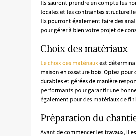
Ils sauront prendre en compte les no
locales et les contraintes structurell
Ils pourront également faire des ana
pour gérer à bien votre projet de cons
Choix des matériaux
Le choix des matériaux
est déterminant
maison en ossature bois. Optez pour d
durables et gérées de manière responsa
performants pour garantir une bonne 
également pour des matériaux de fini
Préparation du chanti
Avant de commencer les travaux, il es