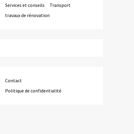
Services et conseils
Transport
travaux de rénovation
Contact
Politique de confidentialité