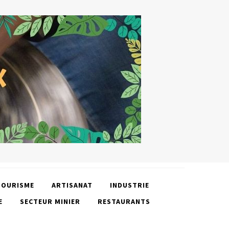
TOURISME
ARTISANAT
INDUSTRIE
E
SECTEUR MINIER
RESTAURANTS