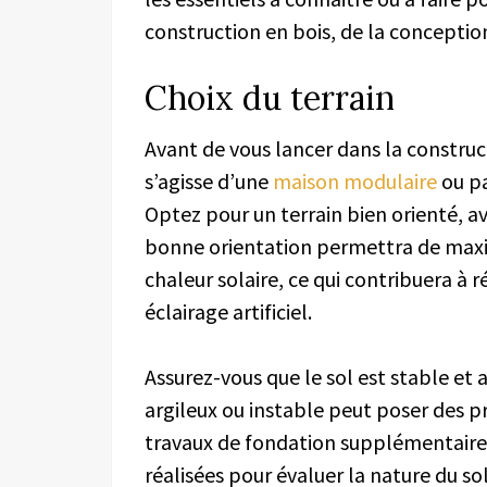
construction en bois, de la conception
Choix du terrain
Avant de vous lancer dans la construc
s’agisse d’une
maison modulaire
ou pa
Optez pour un terrain bien orienté, a
bonne orientation permettra de maxim
chaleur solaire, ce qui contribuera à 
éclairage artificiel.
Assurez-vous que le sol est stable et 
argileux ou instable peut poser des p
travaux de fondation supplémentaire
réalisées pour évaluer la nature du s