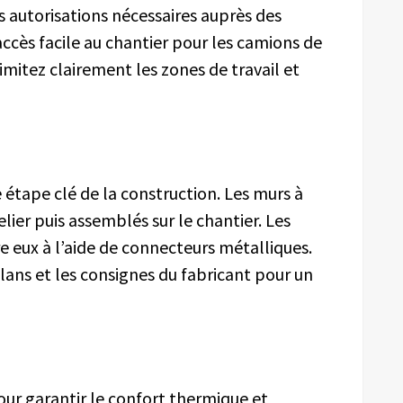
s autorisations nécessaires auprès des
ccès facile au chantier pour les camions de
limitez clairement les zones de travail et
 étape clé de la construction. Les murs à
lier puis assemblés sur le chantier. Les
e eux à l’aide de connecteurs métalliques.
lans et les consignes du fabricant pour un
our garantir le confort thermique et