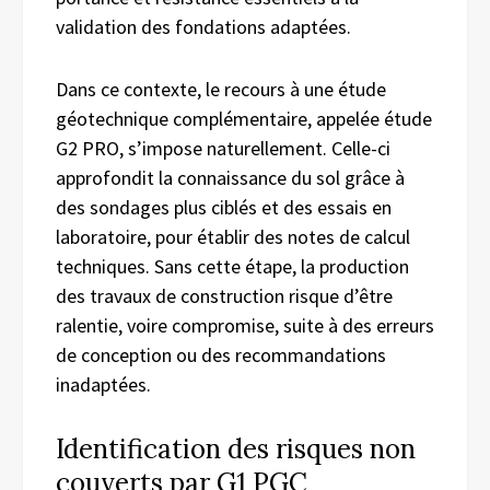
validation des fondations adaptées.
Dans ce contexte, le recours à une étude
géotechnique complémentaire, appelée étude
G2 PRO, s’impose naturellement. Celle-ci
approfondit la connaissance du sol grâce à
des sondages plus ciblés et des essais en
laboratoire, pour établir des notes de calcul
techniques. Sans cette étape, la production
des travaux de construction risque d’être
ralentie, voire compromise, suite à des erreurs
de conception ou des recommandations
inadaptées.
Identification des risques non
couverts par G1 PGC