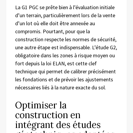
La G1 PGC se prête bien à l’évaluation initiale
d’un terrain, particulièrement lors de la vente
d’un lot où elle doit être annexée au
compromis. Pourtant, pour que la
construction respecte les normes de sécurité,
une autre étape est indispensable. L’étude G2,
obligatoire dans les zones à risque moyen ou
fort depuis la loi ELAN, est cette clef
technique qui permet de calibrer précisément
les fondations et de prévoir les ajustements
nécessaires liés à la nature exacte du sol.
Optimiser la
construction en
intégrant des études