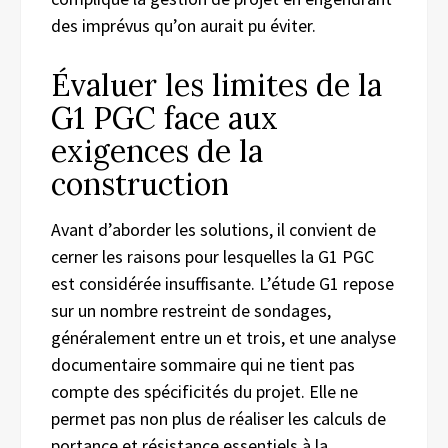
des imprévus qu’on aurait pu éviter.
Évaluer les limites de la
G1 PGC face aux
exigences de la
construction
Avant d’aborder les solutions, il convient de
cerner les raisons pour lesquelles la G1 PGC
est considérée insuffisante. L’étude G1 repose
sur un nombre restreint de sondages,
généralement entre un et trois, et une analyse
documentaire sommaire qui ne tient pas
compte des spécificités du projet. Elle ne
permet pas non plus de réaliser les calculs de
portance et résistance essentiels à la