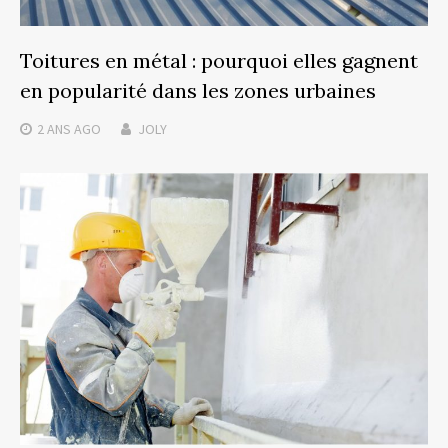
Toitures en métal : pourquoi elles gagnent
en popularité dans les zones urbaines
2 ANS
AGO
JOLY