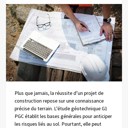
Plus que jamais, la réussite d’un projet de
construction repose sur une connaissance
précise du terrain. L’étude géotechnique G1
PGC établit les bases générales pour anticiper
les risques liés au sol. Pourtant, elle peut