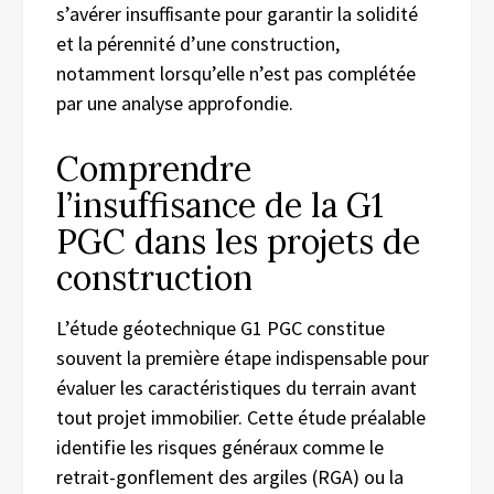
s’avérer insuffisante pour garantir la solidité
et la pérennité d’une construction,
notamment lorsqu’elle n’est pas complétée
par une analyse approfondie.
Comprendre
l’insuffisance de la G1
PGC dans les projets de
construction
L’étude géotechnique G1 PGC constitue
souvent la première étape indispensable pour
évaluer les caractéristiques du terrain avant
tout projet immobilier. Cette étude préalable
identifie les risques généraux comme le
retrait-gonflement des argiles (RGA) ou la