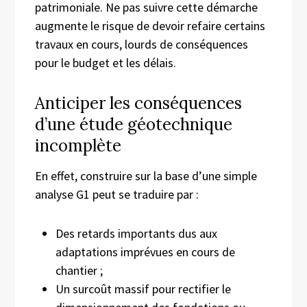
patrimoniale. Ne pas suivre cette démarche
augmente le risque de devoir refaire certains
travaux en cours, lourds de conséquences
pour le budget et les délais.
Anticiper les conséquences
d’une étude géotechnique
incomplète
En effet, construire sur la base d’une simple
analyse G1 peut se traduire par :
Des retards importants dus aux
adaptations imprévues en cours de
chantier ;
Un surcoût massif pour rectifier le