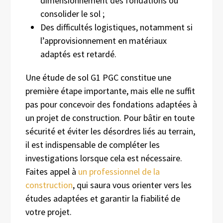
dimensionnement des fondations ou
consolider le sol ;
Des difficultés logistiques, notamment si
l’approvisionnement en matériaux
adaptés est retardé.
Une étude de sol G1 PGC constitue une
première étape importante, mais elle ne suffit
pas pour concevoir des fondations adaptées à
un projet de construction. Pour bâtir en toute
sécurité et éviter les désordres liés au terrain,
il est indispensable de compléter les
investigations lorsque cela est nécessaire.
Faites appel à
un professionnel de la
construction
, qui saura vous orienter vers les
études adaptées et garantir la fiabilité de
votre projet.