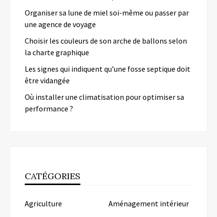
Organiser sa lune de miel soi-même ou passer par
une agence de voyage
Choisir les couleurs de son arche de ballons selon
la charte graphique
Les signes qui indiquent qu’une fosse septique doit
être vidangée
Où installer une climatisation pour optimiser sa
performance ?
CATÉGORIES
Agriculture
Aménagement intérieur