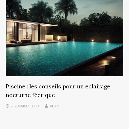
Piscine : les conseils pour un éclairage
nocturne féerique
2 SEMAINES
AGO
ADAM