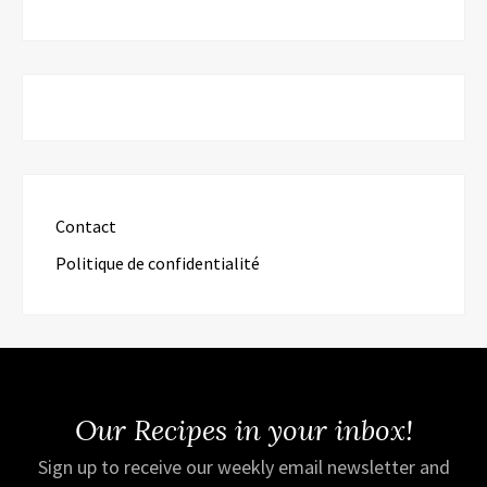
Contact
Politique de confidentialité
Our Recipes in your inbox!
Sign up to receive our weekly email newsletter and