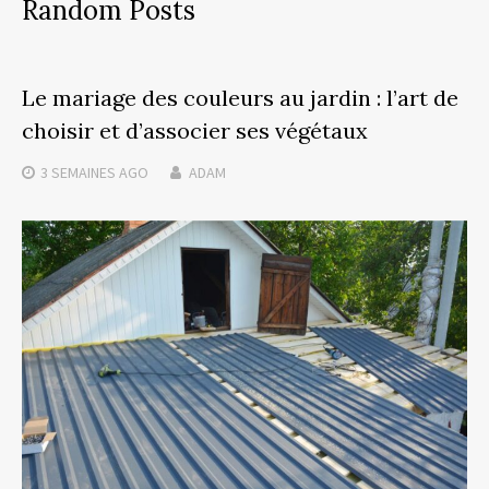
Random Posts
Le mariage des couleurs au jardin : l’art de
choisir et d’associer ses végétaux
3 SEMAINES
AGO
ADAM