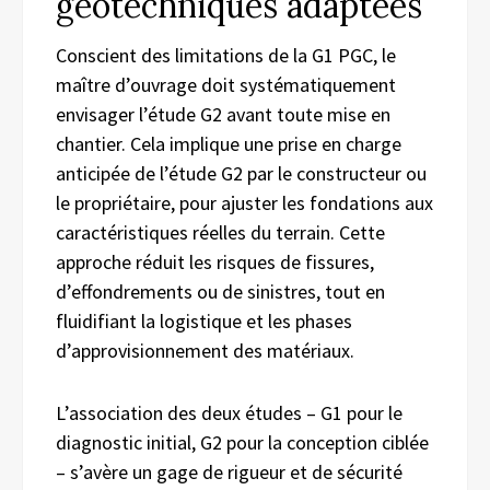
géotechniques adaptées
Conscient des limitations de la G1 PGC, le
maître d’ouvrage doit systématiquement
envisager l’étude G2 avant toute mise en
chantier. Cela implique une prise en charge
anticipée de l’étude G2 par le constructeur ou
le propriétaire, pour ajuster les fondations aux
caractéristiques réelles du terrain. Cette
approche réduit les risques de fissures,
d’effondrements ou de sinistres, tout en
fluidifiant la logistique et les phases
d’approvisionnement des matériaux.
L’association des deux études – G1 pour le
diagnostic initial, G2 pour la conception ciblée
– s’avère un gage de rigueur et de sécurité