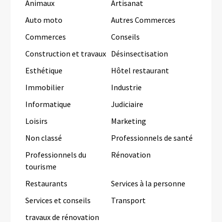
Animaux
Artisanat
Auto moto
Autres Commerces
Commerces
Conseils
Construction et travaux
Désinsectisation
Esthétique
Hôtel restaurant
Immobilier
Industrie
Informatique
Judiciaire
Loisirs
Marketing
Non classé
Professionnels de santé
Professionnels du
Rénovation
tourisme
Restaurants
Services à la personne
Services et conseils
Transport
travaux de rénovation