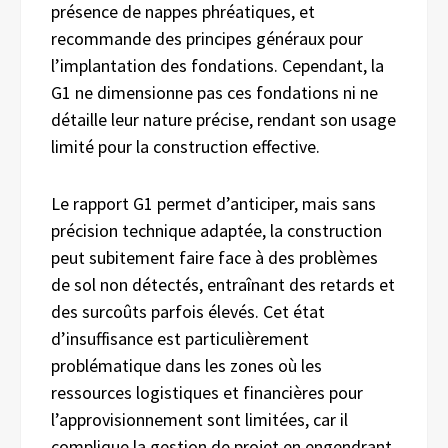
présence de nappes phréatiques, et
recommande des principes généraux pour
l’implantation des fondations. Cependant, la
G1 ne dimensionne pas ces fondations ni ne
détaille leur nature précise, rendant son usage
limité pour la construction effective.
Le rapport G1 permet d’anticiper, mais sans
précision technique adaptée, la construction
peut subitement faire face à des problèmes
de sol non détectés, entraînant des retards et
des surcoûts parfois élevés. Cet état
d’insuffisance est particulièrement
problématique dans les zones où les
ressources logistiques et financières pour
l’approvisionnement sont limitées, car il
complique la gestion de projet en engendrant