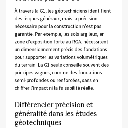
À travers la G1, les géotechniciens identifient
des risques généraux, mais la précision
nécessaire pour la construction n’est pas
garantie. Par exemple, les sols argileux, en
zone d’exposition forte au RGA, nécessitent
un dimensionnement précis des fondations
pour supporter les variations volumétriques
du terrain. La G1 seule conseille souvent des
principes vagues, comme des fondations
semi-profondes ou renforcées, sans en
chiffrer l’impact ni la faisabilité réelle.
Différencier précision et
généralité dans les études
géotechniques