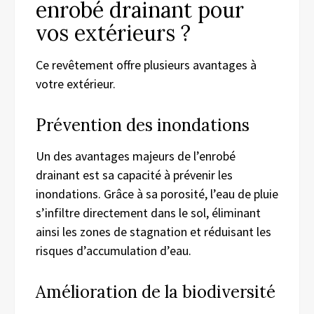
enrobé drainant pour
vos extérieurs ?
Ce revêtement offre plusieurs avantages à
votre extérieur.
Prévention des inondations
Un des avantages majeurs de l’enrobé
drainant est sa capacité à prévenir les
inondations. Grâce à sa porosité, l’eau de pluie
s’infiltre directement dans le sol, éliminant
ainsi les zones de stagnation et réduisant les
risques d’accumulation d’eau.
Amélioration de la biodiversité