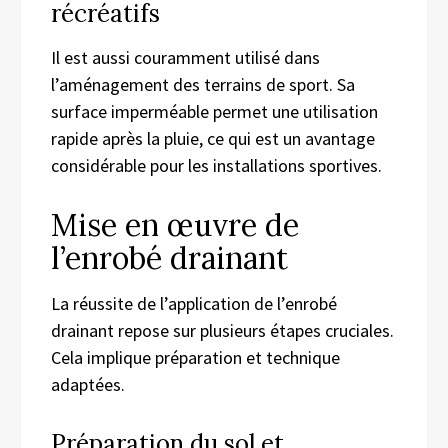
récréatifs
Il est aussi couramment utilisé dans
l’aménagement des terrains de sport. Sa
surface imperméable permet une utilisation
rapide après la pluie, ce qui est un avantage
considérable pour les installations sportives.
Mise en œuvre de
l’enrobé drainant
La réussite de l’application de l’enrobé
drainant repose sur plusieurs étapes cruciales.
Cela implique préparation et technique
adaptées.
Préparation du sol et