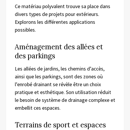
Ce matériau polyvalent trouve sa place dans
divers types de projets pour extérieurs.
Explorons les différentes applications
possibles.
Aménagement des allées et
des parkings
Les allées de jardins, les chemins d’accès,
ainsi que les parkings, sont des zones où
l’enrobé drainant se révèle être un choix
pratique et esthétique. Son utilisation réduit
le besoin de système de drainage complexe et
embellit ces espaces.
Terrains de sport et espaces