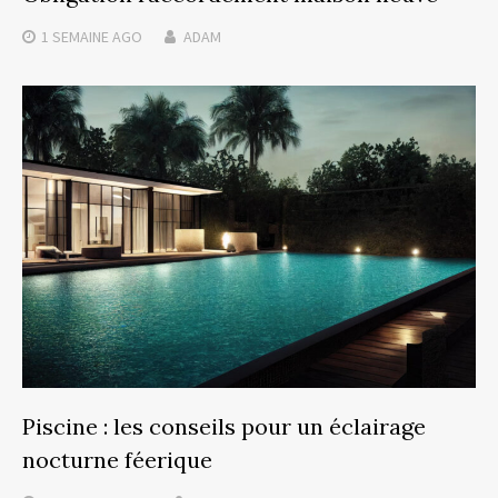
1 SEMAINE
AGO
ADAM
Piscine : les conseils pour un éclairage
nocturne féerique