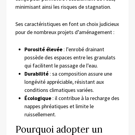
minimisant ainsi les risques de stagnation.
Ses caractéristiques en font un choix judicieux
pour de nombreux projets d’aménagement :
Porosité élevée
: l’enrobé drainant
possède des espaces entre les granulats
qui facilitent le passage de l’eau.
Durabilité
: sa composition assure une
longévité appréciable, résistant aux
conditions climatiques variées.
Écologique
: il contribue à la recharge des
nappes phréatiques et limite le
ruissellement.
Pourquoi adopter un