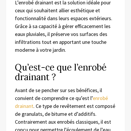
L’enrobé drainant est la solution idéale pour
ceux qui souhaitent allier esthétique et
fonctionnalité dans leurs espaces extérieurs.
Grâce à sa capacité à gérer efficacement les
eaux pluviales, il préserve vos surfaces des
infiltrations tout en apportant une touche
moderne à votre jardin.
Qu’est-ce que l’enrobé
drainant ?
Avant de se pencher sur ses bénéfices, il
convient de comprendre ce qu’est l’
enrobé
drainant
. Ce type de revêtement est composé
de granulats, de bitume et d’additifs.
Contrairement aux enrobés classiques, il est
conçu pour permettre l’écoulement de l’eau,