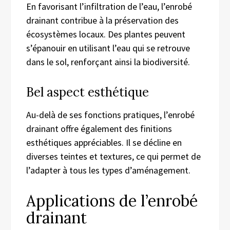
En favorisant l’infiltration de l’eau, l’enrobé
drainant contribue à la préservation des
écosystèmes locaux. Des plantes peuvent
s’épanouir en utilisant l’eau qui se retrouve
dans le sol, renforçant ainsi la biodiversité.
Bel aspect esthétique
Au-delà de ses fonctions pratiques, l’enrobé
drainant offre également des finitions
esthétiques appréciables. Il se décline en
diverses teintes et textures, ce qui permet de
l’adapter à tous les types d’aménagement.
Applications de l’enrobé
drainant