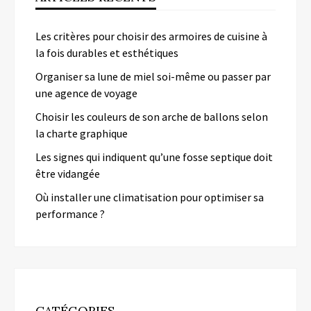
Les critères pour choisir des armoires de cuisine à
la fois durables et esthétiques
Organiser sa lune de miel soi-même ou passer par
une agence de voyage
Choisir les couleurs de son arche de ballons selon
la charte graphique
Les signes qui indiquent qu’une fosse septique doit
être vidangée
Où installer une climatisation pour optimiser sa
performance ?
CATÉGORIES