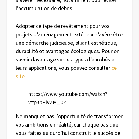
l’accumulation de débris.
Adopter ce type de revêtement pour vos
projets d’aménagement extérieur s’avère être
une démarche judicieuse, alliant esthétique,
durabilité et avantages écologiques. Pour en
savoir davantage sur les types d’enrobés et
leurs applications, vous pouvez consulter
ce
site
.
https://www.youtube.com/watch?
v=p3pPiVZM_0k
Ne manquez pas l’opportunité de transformer
vos ambitions en réalité, car chaque pas que
vous faites aujourd’hui construit le succès de