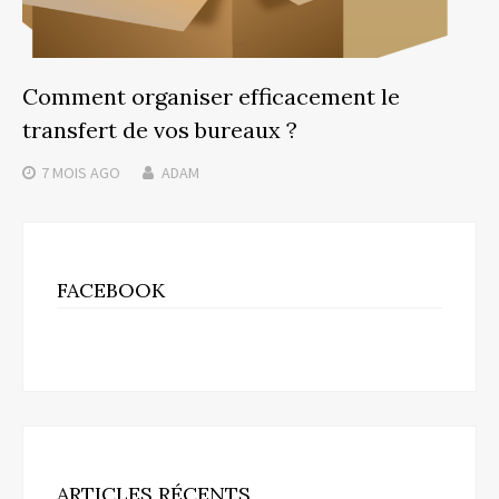
Comment organiser efficacement le
transfert de vos bureaux ?
7 MOIS
AGO
ADAM
FACEBOOK
ARTICLES RÉCENTS