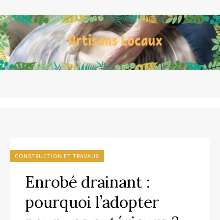
CONSTRUCTION ET TRAVAUX
Enrobé drainant :
pourquoi l’adopter