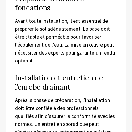
fondations
Avant toute installation, il est essentiel de
préparer le sol adéquatement. La base doit
être stable et perméable pour favoriser
l’écoulement de l’eau. La mise en œuvre peut
nécessiter des experts pour garantir un rendu
optimal.
Installation et entretien de
l’enrobé drainant
Après la phase de préparation, l’installation
doit être confiée à des professionnels
qualifiés afin d’assurer la conformité avec les
normes. Un entretien sporadique peut
s’avérer nécessaire, notamment pour éviter