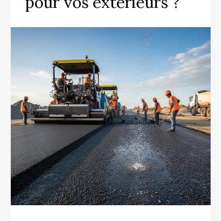
pour vos extérieurs ?