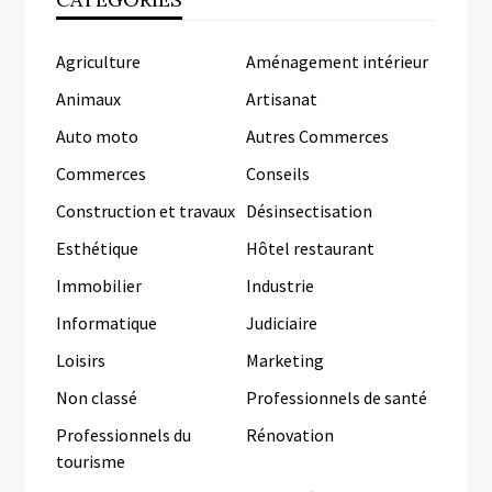
Agriculture
Aménagement intérieur
Animaux
Artisanat
Auto moto
Autres Commerces
Commerces
Conseils
Construction et travaux
Désinsectisation
Esthétique
Hôtel restaurant
Immobilier
Industrie
Informatique
Judiciaire
Loisirs
Marketing
Non classé
Professionnels de santé
Professionnels du
Rénovation
tourisme