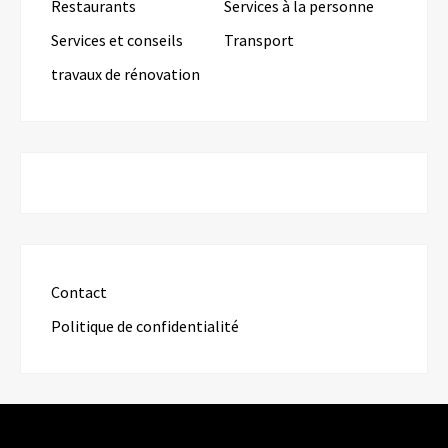
Restaurants
Services à la personne
Services et conseils
Transport
travaux de rénovation
Contact
Politique de confidentialité