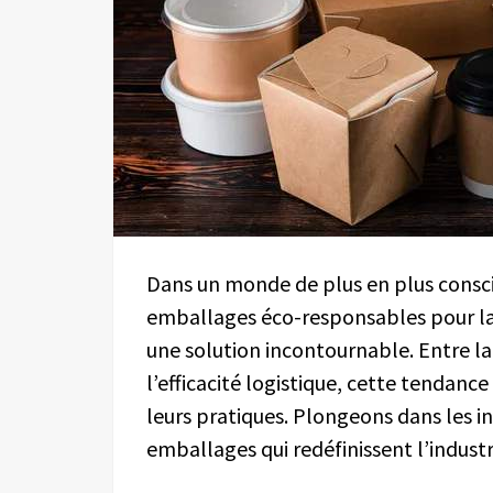
Dans un monde de plus en plus consc
emballages éco-responsables pour la
une solution incontournable. Entre l
l’efficacité logistique, cette tendanc
leurs pratiques. Plongeons dans les i
emballages qui redéfinissent l’industr