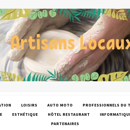
ATION
LOISIRS
AUTO MOTO
PROFESSIONNELS DU 
E
ESTHÉTIQUE
HÔTEL RESTAURANT
INFORMATIQU
PARTENAIRES