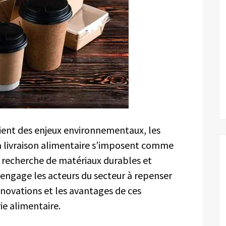
ient des enjeux environnementaux, les
 livraison alimentaire s’imposent comme
a recherche de matériaux durables et
e engage les acteurs du secteur à repenser
nnovations et les avantages de ces
ie alimentaire.