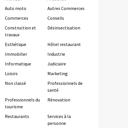
Auto moto
Autres Commerces
Commerces
Conseils
Construction et
Désinsectisation
travaux
Esthétique
Hôtel restaurant
Immobilier
Industrie
Informatique
Judiciaire
Loisirs
Marketing
Non classé
Professionnels de
santé
Professionnels du
Rénovation
tourisme
Restaurants
Services à la
personne