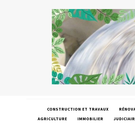
CONSTRUCTION ET TRAVAUX
RÉNOV
AGRICULTURE
IMMOBILIER
JUDICIAIR