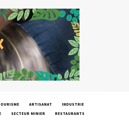
TOURISME
ARTISANAT
INDUSTRIE
E
SECTEUR MINIER
RESTAURANTS