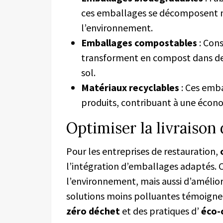
ces emballages se décomposent n
l’environnement.
Emballages compostables
: Cons
transforment en compost dans des 
sol.
Matériaux recyclables
: Ces emba
produits, contribuant à une économ
Optimiser la livraison
Pour les entreprises de restauration,
l’intégration d’emballages adaptés.
l’environnement, mais aussi d’amélior
solutions moins polluantes témoign
zéro déchet
et des pratiques d’
éco-