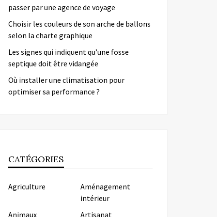
passer par une agence de voyage
Choisir les couleurs de son arche de ballons
selon la charte graphique
Les signes qui indiquent qu’une fosse
septique doit être vidangée
Où installer une climatisation pour
optimiser sa performance ?
CATÉGORIES
Agriculture
Aménagement
intérieur
Animaux
Artisanat