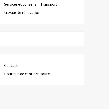
Services et conseils
Transport
travaux de rénovation
Contact
Politique de confidentialité