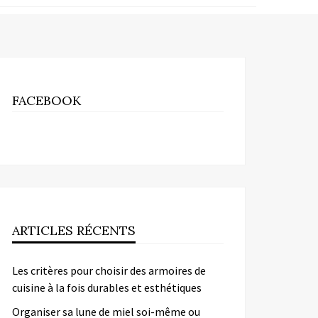
FACEBOOK
ARTICLES RÉCENTS
Les critères pour choisir des armoires de
cuisine à la fois durables et esthétiques
Organiser sa lune de miel soi-même ou