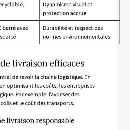
ecyclable,
Dynamisme visuel et
protection accrue
C barré avec
Durabilité et respect des
osourcé
normes environnementales
de livraison efficaces
sentiel de revoir la chaîne logistique. En
en optimisant les coûts, les entreprises
gique. Par exemple, favoriser des
colis et le coût des transports.
e livraison responsable