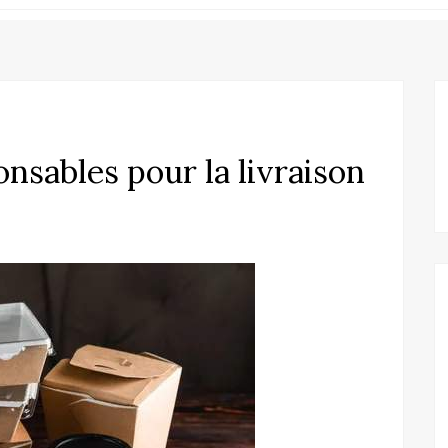
nsables pour la livraison