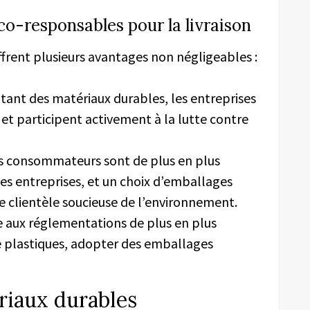
o-responsables pour la livraison
frent plusieurs avantages non négligeables :
tant des matériaux durables, les entreprises
et participent activement à la lutte contre
es consommateurs sont de plus en plus
des entreprises, et un choix d’emballages
 clientèle soucieuse de l’environnement.
e aux réglementations de plus en plus
de plastiques, adopter des emballages
riaux durables