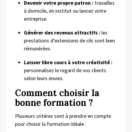
Devenir votre propre patron :
travaillez
à domicile, en institut ou lancez votre
entreprise.
Générer des revenus attractifs :
les
prestations d’extensions de cils sont bien
rémunérées.
Laisser libre cours à votre créativité :
personnalisez le regard de vos clients
selon leurs envies.
Comment choisir la
bonne formation ?
Plusieurs critères sont à prendre en compte
pour choisir la formation idéale :