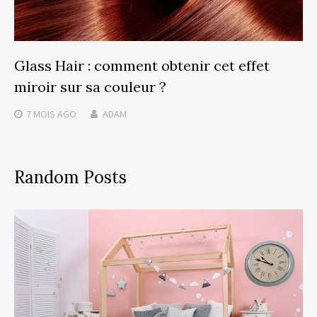
Glass Hair : comment obtenir cet effet
miroir sur sa couleur ?
7 MOIS
AGO
ADAM
Random Posts