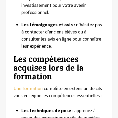
investissement pour votre avenir
professionnel.
Les témoignages et avis :
n’hésitez pas
à contacter d’anciens élèves ou à
consulter les avis en ligne pour connaître
leur expérience.
Les c
ompétences
acquises lors de la
formation
Une formation
complète en extension de cils
vous enseigne les compétences essentielles :
Les techniques de pose
: apprenez à
poser des extensions de cils de manière