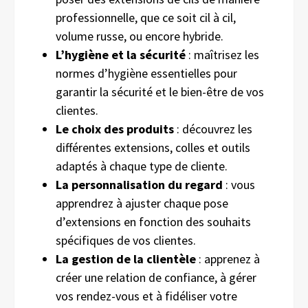
professionnelle, que ce soit cil à cil,
volume russe, ou encore hybride.
L’hygiène et la sécurité
: maîtrisez les
normes d’hygiène essentielles pour
garantir la sécurité et le bien-être de vos
clientes.
Le choix des produits
: découvrez les
différentes extensions, colles et outils
adaptés à chaque type de cliente.
La personnalisation du regard
: vous
apprendrez à ajuster chaque pose
d’extensions en fonction des souhaits
spécifiques de vos clientes.
La gestion de la clientèle
: apprenez à
créer une relation de confiance, à gérer
vos rendez-vous et à fidéliser votre