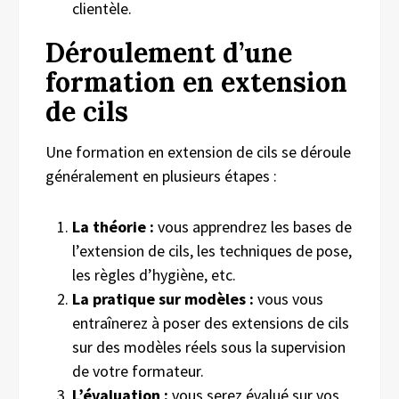
clientèle.
Déroulement d’une
formation en extension
de cils
Une formation en extension de cils se déroule
généralement en plusieurs étapes :
La théorie :
vous apprendrez les bases de
l’extension de cils, les techniques de pose,
les règles d’hygiène, etc.
La pratique sur modèles :
vous vous
entraînerez à poser des extensions de cils
sur des modèles réels sous la supervision
de votre formateur.
L’évaluation :
vous serez évalué sur vos