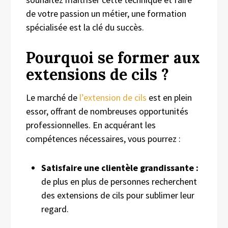
de votre passion un métier, une formation
spécialisée est la clé du succès.
Pourquoi se former aux
extensions de cils ?
Le marché de
l’extension de cils
est en plein
essor, offrant de nombreuses opportunités
professionnelles. En acquérant les
compétences nécessaires, vous pourrez :
Satisfaire une clientèle grandissante :
de plus en plus de personnes recherchent
des extensions de cils pour sublimer leur
regard.