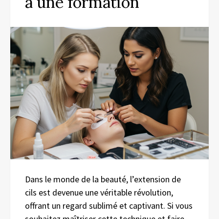
à une formation
Dans le monde de la beauté, l’extension de
cils est devenue une véritable révolution,
offrant un regard sublimé et captivant. Si vous
souhaitez maîtriser cette technique et faire