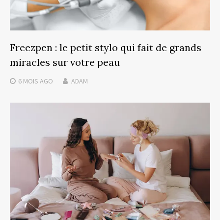
Freezpen : le petit stylo qui fait de grands
miracles sur votre peau
6 MOIS
AGO
ADAM