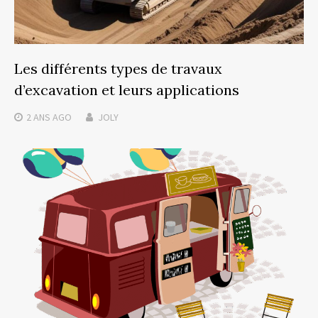
Les différents types de travaux
d’excavation et leurs applications
2 ANS
AGO
JOLY