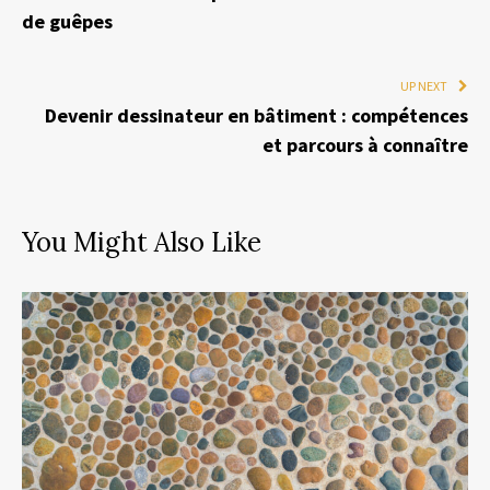
de guêpes
UP NEXT
Devenir dessinateur en bâtiment : compétences
et parcours à connaître
You Might Also Like