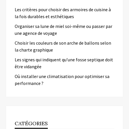
Les critères pour choisir des armoires de cuisine à
la fois durables et esthétiques
Organiser sa lune de miel soi-même ou passer par
une agence de voyage
Choisir les couleurs de son arche de ballons selon
la charte graphique
Les signes qui indiquent qu’une fosse septique doit
être vidangée
Où installer une climatisation pour optimiser sa
performance ?
CATÉGORIES