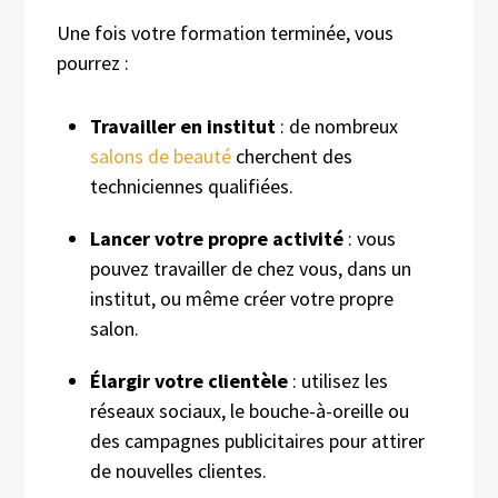
Une fois votre formation terminée, vous
pourrez :
Travailler en institut
: de nombreux
salons de beauté
cherchent des
techniciennes qualifiées.
Lancer votre propre activité
: vous
pouvez travailler de chez vous, dans un
institut, ou même créer votre propre
salon.
Élargir votre clientèle
: utilisez les
réseaux sociaux, le bouche-à-oreille ou
des campagnes publicitaires pour attirer
de nouvelles clientes.