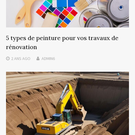
5 types de peinture pour vos travaux de
rénovation
2 ANS
AGO
ADMIN6