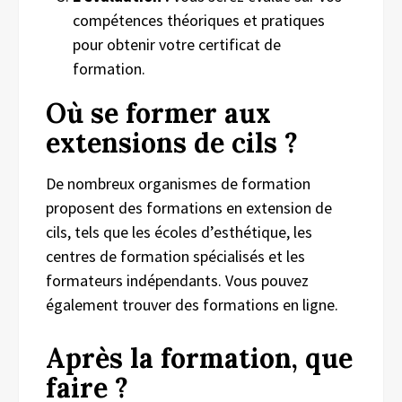
compétences théoriques et pratiques
pour obtenir votre certificat de
formation.
Où se former aux
extensions de cils ?
De nombreux organismes de formation
proposent des formations en extension de
cils, tels que les écoles d’esthétique, les
centres de formation spécialisés et les
formateurs indépendants. Vous pouvez
également trouver des formations en ligne.
Après la formation, que
faire ?