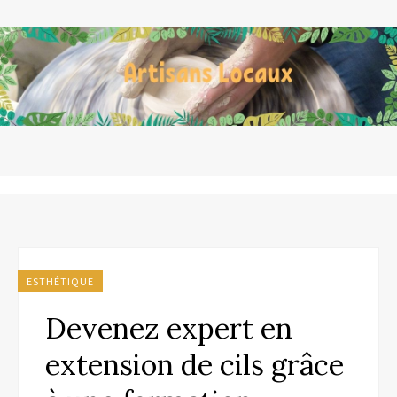
ESTHÉTIQUE
Devenez expert en
extension de cils grâce