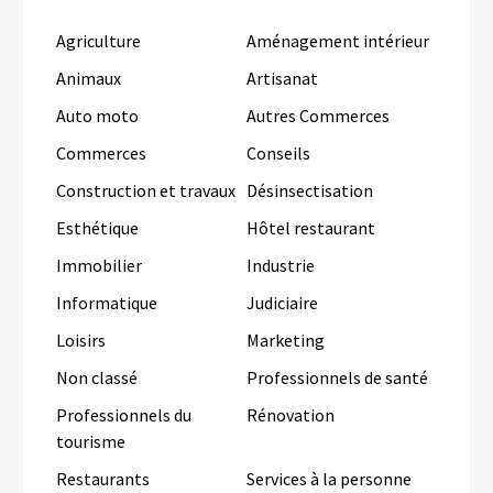
Agriculture
Aménagement intérieur
Animaux
Artisanat
Auto moto
Autres Commerces
Commerces
Conseils
Construction et travaux
Désinsectisation
Esthétique
Hôtel restaurant
Immobilier
Industrie
Informatique
Judiciaire
Loisirs
Marketing
Non classé
Professionnels de santé
Professionnels du
Rénovation
tourisme
Restaurants
Services à la personne