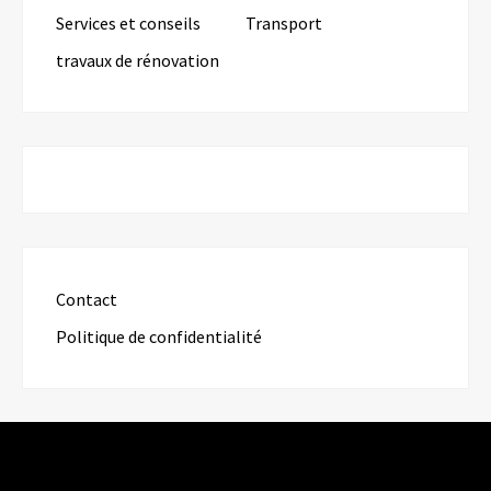
Services et conseils
Transport
travaux de rénovation
Contact
Politique de confidentialité