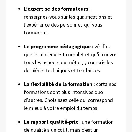
L’expertise des formateurs :
renseignez-vous sur les qualifications et
l’expérience des personnes qui vous
formeront.
Le programme pédagogique :
vérifiez
que le contenu est complet et qu’il couvre
tous les aspects du métier, y compris les
dernières techniques et tendances.
La flexibilité de la formation :
certaines
formations sont plus intensives que
d’autres. Choisissez celle qui correspond
le mieux à votre emploi du temps.
Le rapport qualité-prix :
une formation
de qualité a un coût, mais c’est un