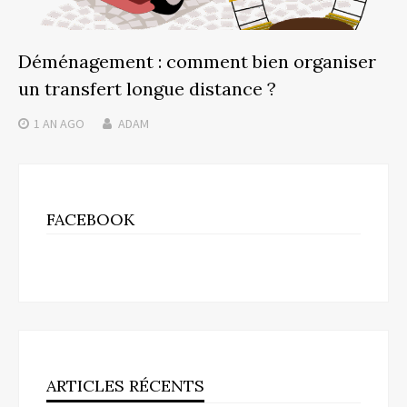
Déménagement : comment bien organiser
un transfert longue distance ?
1 AN
AGO
ADAM
FACEBOOK
ARTICLES RÉCENTS