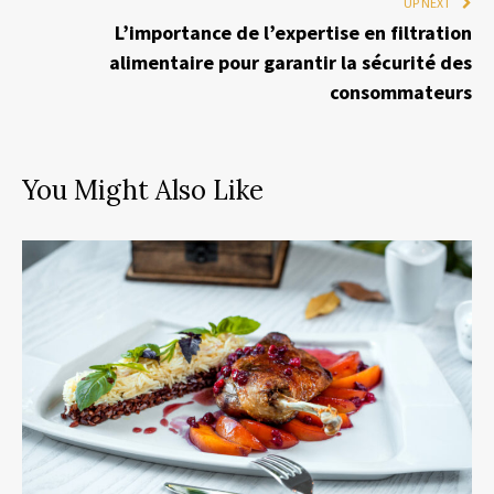
UP NEXT
L’importance de l’expertise en filtration
alimentaire pour garantir la sécurité des
consommateurs
You Might Also Like