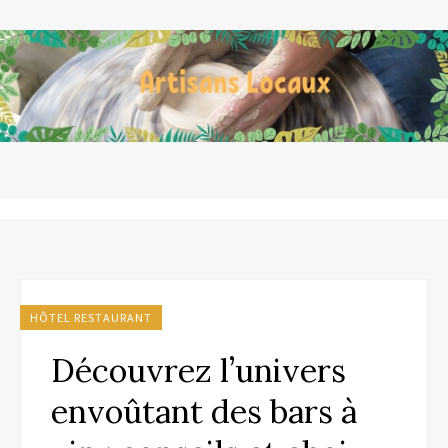
HÔTEL RESTAURANT
Découvrez l’univers
envoûtant des bars à