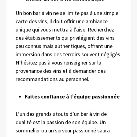
Un bon bar à vin ne se limite pas à une simple
carte des vins, il doit offrir une ambiance
unique qui vous mettra à l’aise. Recherchez
des établissements qui privilégient des vins
peu connus mais authentiques, offrant une
immersion dans des terroirs souvent négligés.
N’hésitez pas à vous renseigner sur la
provenance des vins et à demander des
recommandations au personnel.
Faites confiance à l’équipe passionnée
L’un des grands atouts d’un bar à vin de
qualité est la passion de son équipe. Un
sommelier ou un serveur passionné saura