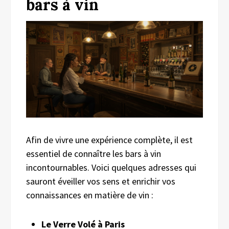
bars à vin
Afin de vivre une expérience complète, il est
essentiel de connaître les bars à vin
incontournables. Voici quelques adresses qui
sauront éveiller vos sens et enrichir vos
connaissances en matière de vin :
Le Verre Volé à Paris