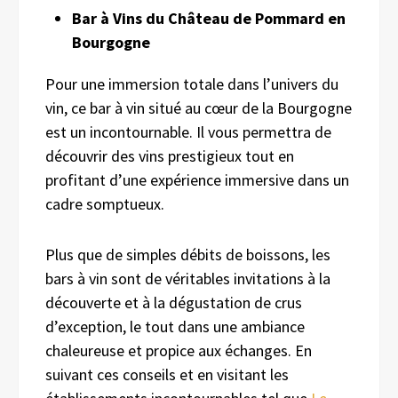
Bar à Vins du Château de Pommard en
Bourgogne
Pour une immersion totale dans l’univers du
vin, ce bar à vin situé au cœur de la Bourgogne
est un incontournable. Il vous permettra de
découvrir des vins prestigieux tout en
profitant d’une expérience immersive dans un
cadre somptueux.
Plus que de simples débits de boissons, les
bars à vin sont de véritables invitations à la
découverte et à la dégustation de crus
d’exception, le tout dans une ambiance
chaleureuse et propice aux échanges. En
suivant ces conseils et en visitant les