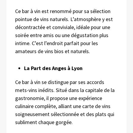
Ce bar à vin est renommé pour sa sélection
pointue de vins naturels. L’atmosphère y est
décontractée et conviviale, idéale pour une
soirée entre amis ou une dégustation plus
intime. C’est l’endroit parfait pour les
amateurs de vins bios et naturels.
La Part des Anges à Lyon
Ce bar à vin se distingue par ses accords
mets-vins inédits. Situé dans la capitale de la
gastronomie, il propose une expérience
culinaire complète, alliant une carte de vins
soigneusement sélectionnée et des plats qui
subliment chaque gorgée.