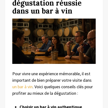
dégustation réussie
dans un bar à vin
Pour vivre une expérience mémorable, il est
important de bien préparer votre visite dans
un bar à vin
. Voici quelques conseils clés pour
profiter au mieux de la dégustation :
Choisir un bar à vin authentique