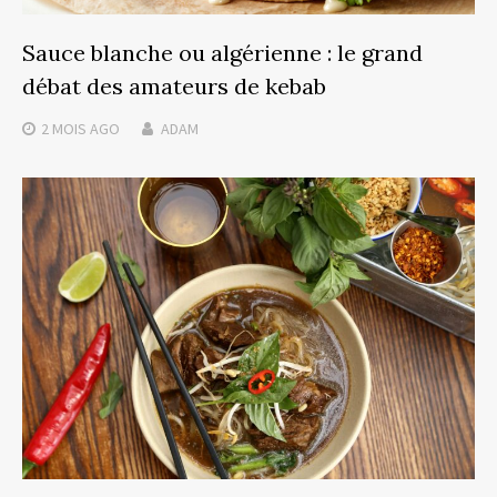
Sauce blanche ou algérienne : le grand
débat des amateurs de kebab
2 MOIS
AGO
ADAM