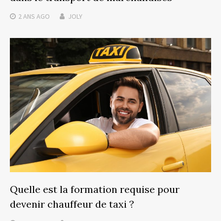
2 ANS
AGO
JOLY
Quelle est la formation requise pour
devenir chauffeur de taxi ?