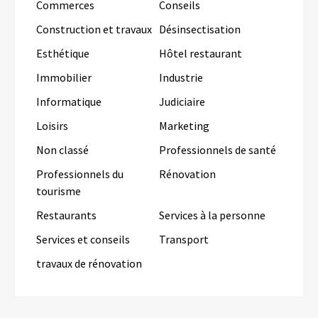
Commerces
Conseils
Construction et travaux
Désinsectisation
Esthétique
Hôtel restaurant
Immobilier
Industrie
Informatique
Judiciaire
Loisirs
Marketing
Non classé
Professionnels de santé
Professionnels du
Rénovation
tourisme
Restaurants
Services à la personne
Services et conseils
Transport
travaux de rénovation