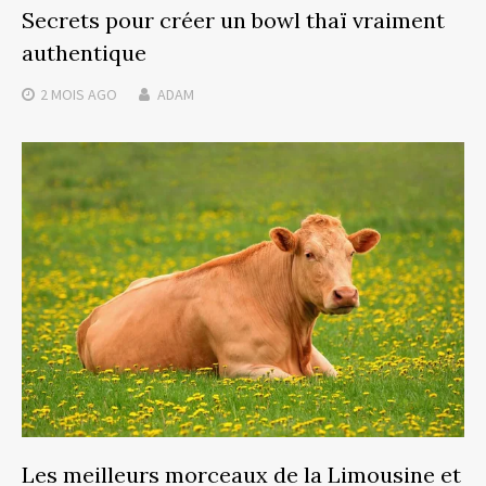
Secrets pour créer un bowl thaï vraiment
authentique
2 MOIS
AGO
ADAM
Les meilleurs morceaux de la Limousine et