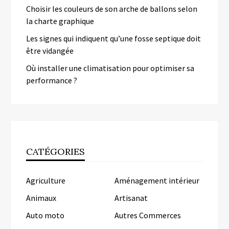
Choisir les couleurs de son arche de ballons selon
la charte graphique
Les signes qui indiquent qu’une fosse septique doit
être vidangée
Où installer une climatisation pour optimiser sa
performance ?
CATÉGORIES
Agriculture
Aménagement intérieur
Animaux
Artisanat
Auto moto
Autres Commerces