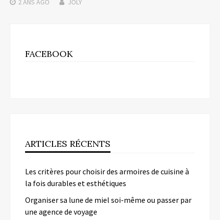
2 ANS
AGO
JOLY
FACEBOOK
ARTICLES RÉCENTS
Les critères pour choisir des armoires de cuisine à
la fois durables et esthétiques
Organiser sa lune de miel soi-même ou passer par
une agence de voyage