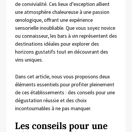
de convivialité. Ces lieux d’exception allient
une atmosphère chaleureuse à une passion
œnologique, offrant une expérience
sensorielle inoubliable. Que vous soyez novice
ou connaisseur, les bars à vin représentent des
destinations idéales pour explorer des
horizons gustatifs tout en découvrant des
vins uniques.
Dans cet article, nous vous proposons deux
éléments essentiels pour profiter pleinement
de ces établissements : des conseils pour une
dégustation réussie et des choix
incontournables à ne pas manquer.
Les conseils pour une