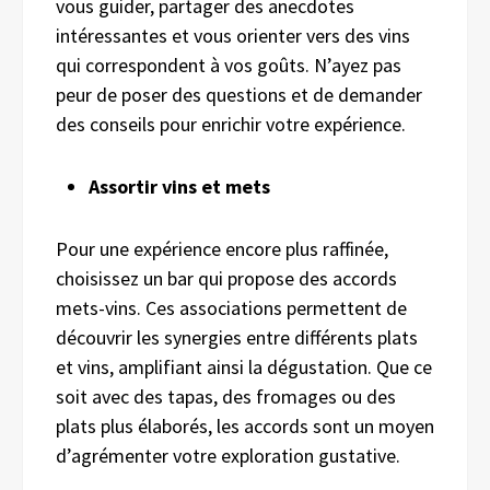
vous guider, partager des anecdotes
intéressantes et vous orienter vers des vins
qui correspondent à vos goûts. N’ayez pas
peur de poser des questions et de demander
des conseils pour enrichir votre expérience.
Assortir vins et mets
Pour une expérience encore plus raffinée,
choisissez un bar qui propose des accords
mets-vins. Ces associations permettent de
découvrir les synergies entre différents plats
et vins, amplifiant ainsi la dégustation. Que ce
soit avec des tapas, des fromages ou des
plats plus élaborés, les accords sont un moyen
d’agrémenter votre exploration gustative.