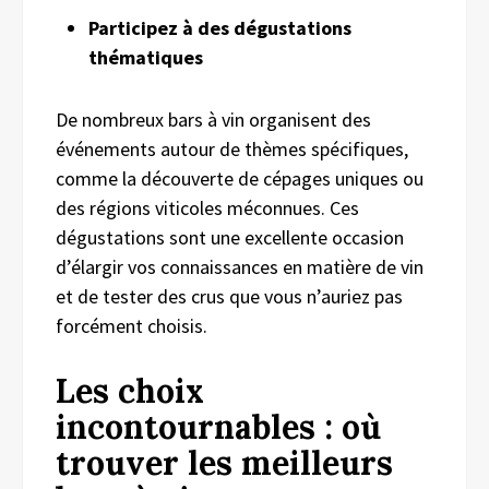
Participez à des dégustations
thématiques
De nombreux bars à vin organisent des
événements autour de thèmes spécifiques,
comme la découverte de cépages uniques ou
des régions viticoles méconnues. Ces
dégustations sont une excellente occasion
d’élargir vos connaissances en matière de vin
et de tester des crus que vous n’auriez pas
forcément choisis.
Les choix
incontournables : où
trouver les meilleurs