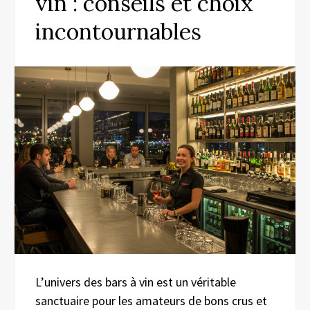
vin : conseils et choix
incontournables
L’univers des bars à vin est un véritable
sanctuaire pour les amateurs de bons crus et