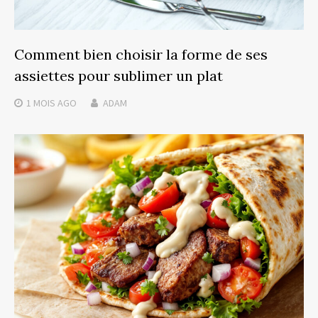
Comment bien choisir la forme de ses
assiettes pour sublimer un plat
1 MOIS
AGO
ADAM