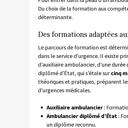
Du choix de la formation aux compéte
déterminante.
Des formations adaptées au
Le parcours de formation est détermi
dans le service d’urgence. Il existe p
d’auxiliaire ambulancier, d’une durée
diplômé d’État, qui s’étale sur
cinq m
théoriques et pratiques, préparent le
d’urgences médicales.
Auxiliaire ambulancier
: Formatio
Ambulancier diplômé d’État
: Fo
un diplôme reconnu.