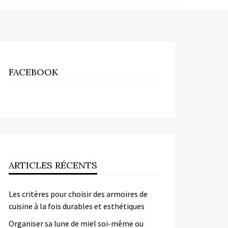
FACEBOOK
ARTICLES RÉCENTS
Les critères pour choisir des armoires de
cuisine à la fois durables et esthétiques
Organiser sa lune de miel soi-même ou