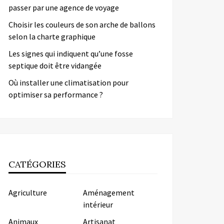
passer par une agence de voyage
Choisir les couleurs de son arche de ballons
selon la charte graphique
Les signes qui indiquent qu’une fosse
septique doit être vidangée
Où installer une climatisation pour
optimiser sa performance ?
CATÉGORIES
Agriculture
Aménagement
intérieur
Animaux
Artisanat