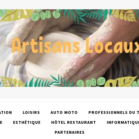
ATION
LOISIRS
AUTO MOTO
PROFESSIONNELS DU 
E
ESTHÉTIQUE
HÔTEL RESTAURANT
INFORMATIQU
PARTENAIRES