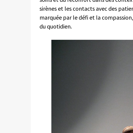
sirènes et les contacts avec des patien
marquée par le défi et la compassion, 
du quotidien.