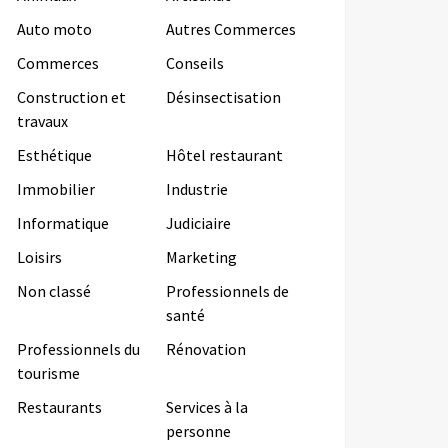
Auto moto
Autres Commerces
Commerces
Conseils
Construction et
Désinsectisation
travaux
Esthétique
Hôtel restaurant
Immobilier
Industrie
Informatique
Judiciaire
Loisirs
Marketing
Non classé
Professionnels de
santé
Professionnels du
Rénovation
tourisme
Restaurants
Services à la
personne