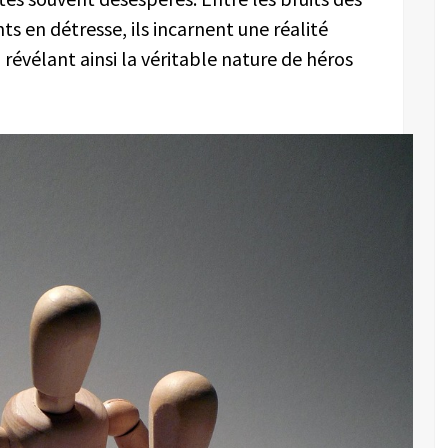
ts en détresse, ils incarnent une réalité
révélant ainsi la véritable nature de héros