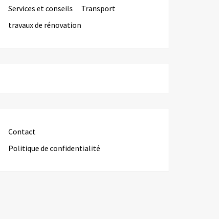
Services et conseils
Transport
travaux de rénovation
Contact
Politique de confidentialité