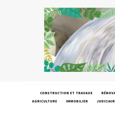
CONSTRUCTION ET TRAVAUX
RÉNOV
AGRICULTURE
IMMOBILIER
JUDICIAIR