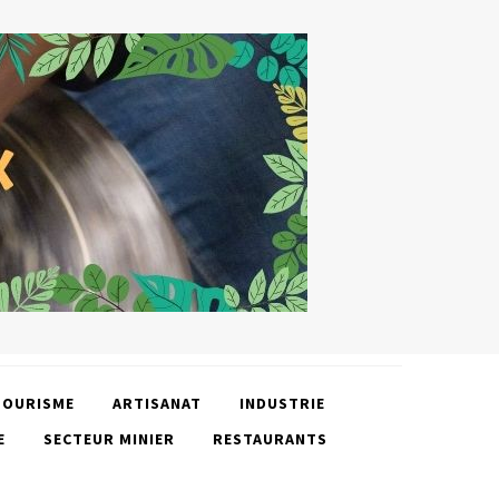
TOURISME
ARTISANAT
INDUSTRIE
E
SECTEUR MINIER
RESTAURANTS