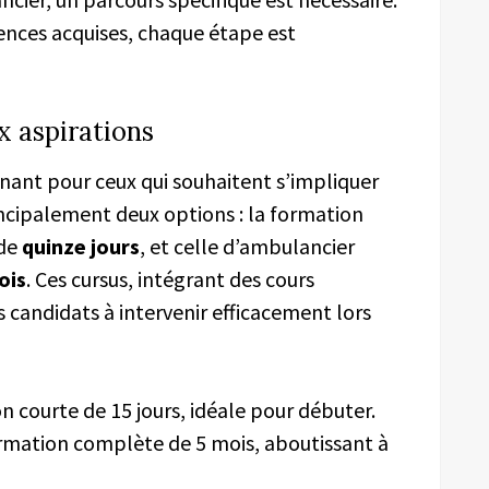
nces acquises, chaque étape est
x aspirations
nant pour ceux qui souhaitent s’impliquer
rincipalement deux options : la formation
 de
quinze jours
, et celle d’ambulancier
ois
. Ces cursus, intégrant des cours
s candidats à intervenir efficacement lors
n courte de 15 jours, idéale pour débuter.
rmation complète de 5 mois, aboutissant à