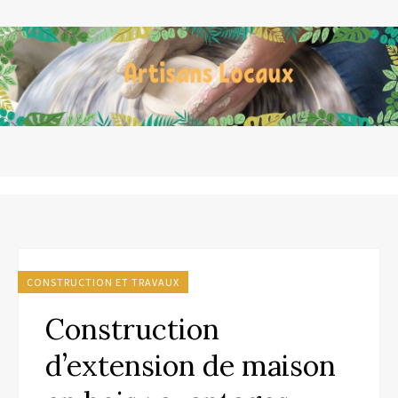
CONSTRUCTION ET TRAVAUX
Construction
d’extension de maison