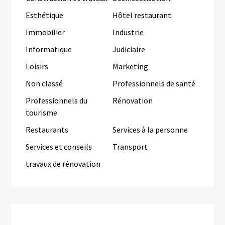
Esthétique
Hôtel restaurant
Immobilier
Industrie
Informatique
Judiciaire
Loisirs
Marketing
Non classé
Professionnels de santé
Professionnels du
Rénovation
tourisme
Restaurants
Services à la personne
Services et conseils
Transport
travaux de rénovation