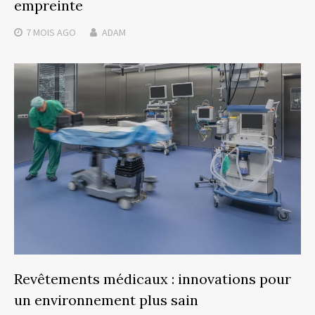
empreinte
7 MOIS
AGO
ADAM
Revêtements médicaux : innovations pour
un environnement plus sain