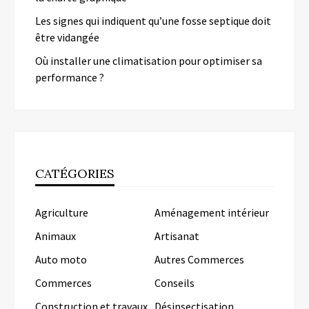
Les signes qui indiquent qu’une fosse septique doit
être vidangée
Où installer une climatisation pour optimiser sa
performance ?
CATÉGORIES
Agriculture
Aménagement intérieur
Animaux
Artisanat
Auto moto
Autres Commerces
Commerces
Conseils
Construction et travaux
Désinsectisation