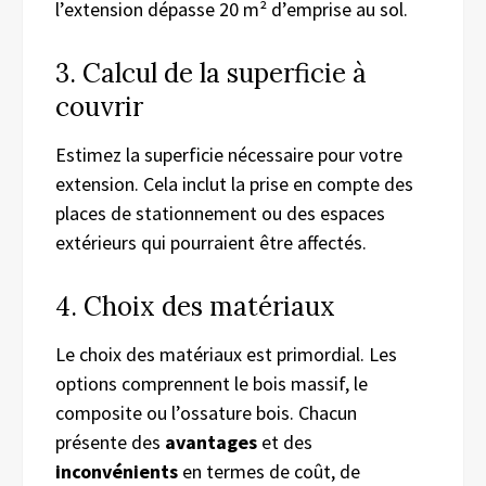
l’extension dépasse 20 m² d’emprise au sol.
3. Calcul de la superficie à
couvrir
Estimez la superficie nécessaire pour votre
extension. Cela inclut la prise en compte des
places de stationnement ou des espaces
extérieurs qui pourraient être affectés.
4. Choix des matériaux
Le choix des matériaux est primordial. Les
options comprennent le bois massif, le
composite ou l’ossature bois. Chacun
présente des
avantages
et des
inconvénients
en termes de coût, de