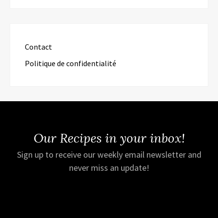
Contact
Politique de confidentialité
Our Recipes in your inbox!
Sign up to receive our weekly email newsletter and
never miss an update!