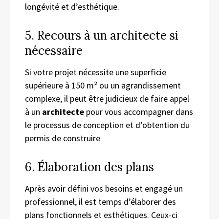
longévité et d’esthétique.
5. Recours à un architecte si
nécessaire
Si votre projet nécessite une superficie
supérieure à 150 m² ou un agrandissement
complexe, il peut être judicieux de faire appel
à un
architecte
pour vous accompagner dans
le processus de conception et d’obtention du
permis de construire
6. Élaboration des plans
Après avoir défini vos besoins et engagé un
professionnel, il est temps d’élaborer des
plans fonctionnels et esthétiques. Ceux-ci