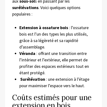
aux
sous-sol
s en passant par les
surélévations
. Voici quelques options
populaires :
Extension à ossature bois
: l’ossature
bois est l’un des types les plus utilisés,
grâce à sa légèreté et sa rapidité
d’assemblage.
Véranda
: offrant une transition entre
l’intérieur et l’extérieur, elle permet de
profiter des espaces extérieurs tout en
étant protégé.
Surélévation
: une extension à l’étage
pour maximiser l’espace vers le haut.
Coûts estimés pour une
extension en bois