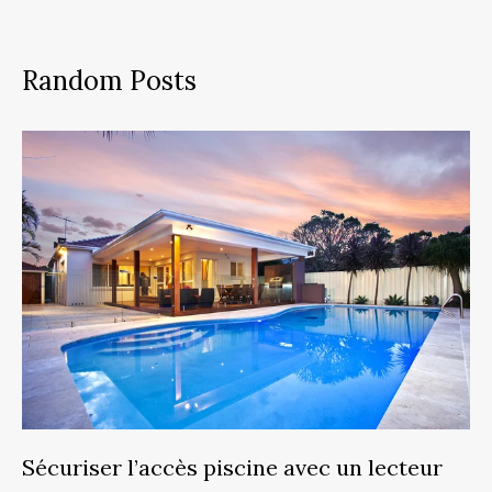
Random Posts
Sécuriser l’accès piscine avec un lecteur