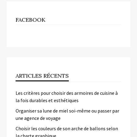
FACEBOOK
ARTICLES RÉCENTS
Les critères pour choisir des armoires de cuisine à
la fois durables et esthétiques
Organiser sa lune de miel soi-même ou passer par
une agence de voyage
Choisir les couleurs de son arche de ballons selon
la charte graphique