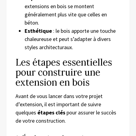
extensions en bois se montent
généralement plus vite que celles en
béton.
Esthétique
: le bois apporte une touche
chaleureuse et peut s’adapter à divers
styles architecturaux.
Les étapes essentielles
pour construire une
extension en bois
Avant de vous lancer dans votre projet
d’extension, il est important de suivre
quelques
étapes clés
pour assurer le succès
de votre construction.