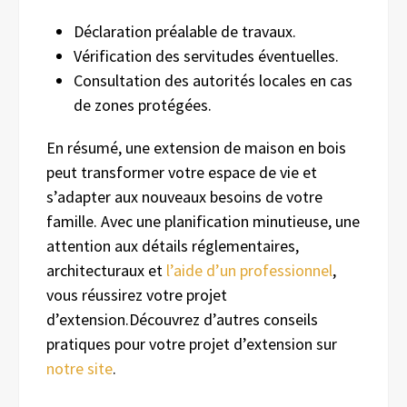
Déclaration préalable de travaux.
Vérification des servitudes éventuelles.
Consultation des autorités locales en cas
de zones protégées.
En résumé, une extension de maison en bois
peut transformer votre espace de vie et
s’adapter aux nouveaux besoins de votre
famille. Avec une planification minutieuse, une
attention aux détails réglementaires,
architecturaux et
l’aide d’un professionnel
,
vous réussirez votre projet
d’extension.Découvrez d’autres conseils
pratiques pour votre projet d’extension sur
notre site
.