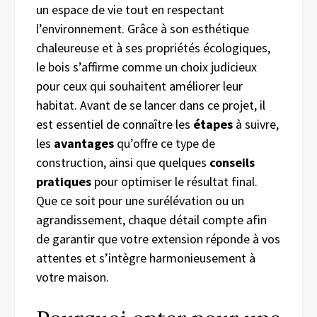
un espace de vie tout en respectant
l’environnement. Grâce à son esthétique
chaleureuse et à ses propriétés écologiques,
le bois s’affirme comme un choix judicieux
pour ceux qui souhaitent améliorer leur
habitat. Avant de se lancer dans ce projet, il
est essentiel de connaître les
étapes
à suivre,
les
avantages
qu’offre ce type de
construction, ainsi que quelques
conseils
pratiques
pour optimiser le résultat final.
Que ce soit pour une surélévation ou un
agrandissement, chaque détail compte afin
de garantir que votre extension réponde à vos
attentes et s’intègre harmonieusement à
votre maison.