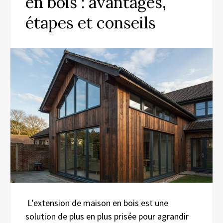
en bois : avantages,
étapes et conseils
L’extension de maison en bois est une
solution de plus en plus prisée pour agrandir