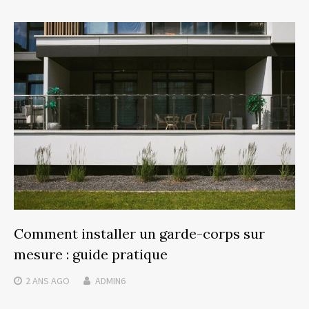
Comment installer un garde-corps sur
mesure : guide pratique
2 ANS
AGO
ADMIN6