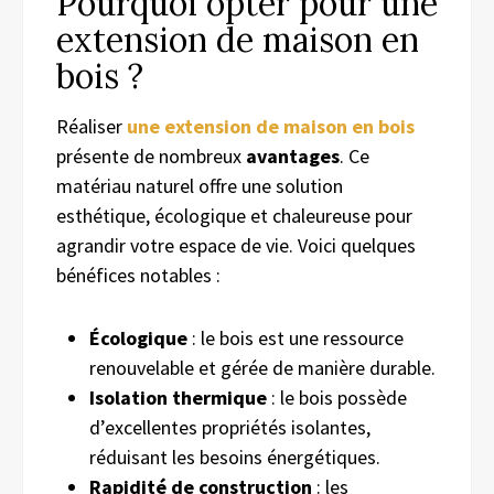
Pourquoi opter pour une
extension de maison en
bois ?
Réaliser
une extension de maison en bois
présente de nombreux
avantages
. Ce
matériau naturel offre une solution
esthétique, écologique et chaleureuse pour
agrandir votre espace de vie. Voici quelques
bénéfices notables :
Écologique
: le bois est une ressource
renouvelable et gérée de manière durable.
Isolation thermique
: le bois possède
d’excellentes propriétés isolantes,
réduisant les besoins énergétiques.
Rapidité de construction
: les