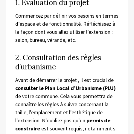
1. Évaluation du projet
Commencez par définir vos besoins en termes
d’espace et de fonctionnalité. Réfléchissez à
la façon dont vous allez utiliser l’extension :
salon, bureau, véranda, etc.
2. Consultation des règles
d’urbanisme
Avant de démarrer le projet , il est crucial de
consulter le Plan Local d’Urbanisme (PLU)
de votre commune. Cela vous permettra de
connaître les règles à suivre concernant la
taille, l’emplacement et l’esthétique de
l’extension. N’oubliez pas qu’un
permis de
construire
est souvent requis, notamment si