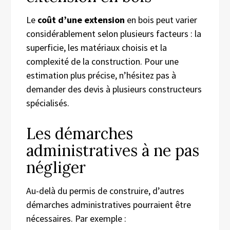
Le
coût d’une extension
en bois peut varier
considérablement selon plusieurs facteurs : la
superficie, les matériaux choisis et la
complexité de la construction. Pour une
estimation plus précise, n’hésitez pas à
demander des devis à plusieurs constructeurs
spécialisés.
Les démarches
administratives à ne pas
négliger
Au-delà du permis de construire, d’autres
démarches administratives pourraient être
nécessaires. Par exemple :