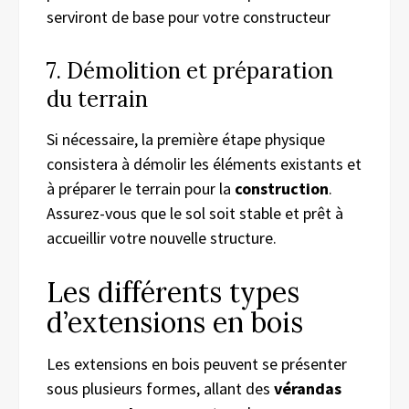
serviront de base pour votre constructeur
7. Démolition et préparation
du terrain
Si nécessaire, la première étape physique
consistera à démolir les éléments existants et
à préparer le terrain pour la
construction
.
Assurez-vous que le sol soit stable et prêt à
accueillir votre nouvelle structure.
Les différents types
d’extensions en bois
Les extensions en bois peuvent se présenter
sous plusieurs formes, allant des
vérandas