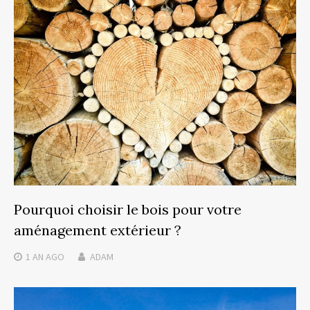
Pourquoi choisir le bois pour votre
aménagement extérieur ?
1 AN
AGO
ADAM