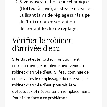
Si vous avez un flotteur cylindrique
(flotteur à cuve), ajustez le niveau en
utilisant la vis de réglage sur la tige
du flotteur ou en serrant ou
desserrant le clip de réglage.
Vérifier le robinet
d’arrivée d’eau
Si le clapet et le flotteur fonctionnent
correctement, le problème peut venir du
robinet d’arrivée d’eau. Si l’eau continue de
couler après le remplissage du réservoir, le
robinet d’arrivée d’eau pourrait être
défectueux et nécessiter un remplacement.
Pour faire face à ce problème :