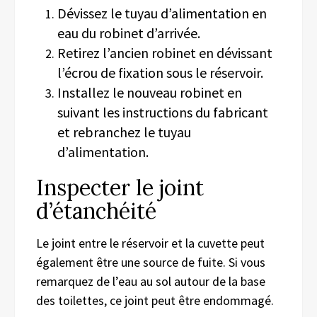
Dévissez le tuyau d’alimentation en
eau du robinet d’arrivée.
Retirez l’ancien robinet en dévissant
l’écrou de fixation sous le réservoir.
Installez le nouveau robinet en
suivant les instructions du fabricant
et rebranchez le tuyau
d’alimentation.
Inspecter le joint
d’étanchéité
Le joint entre le réservoir et la cuvette peut
également être une source de fuite. Si vous
remarquez de l’eau au sol autour de la base
des toilettes, ce joint peut être endommagé.