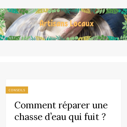
CONSEILS
Comment réparer une
chasse d’eau qui fuit ?