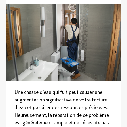
Une chasse d’eau qui fuit peut causer une
augmentation significative de votre facture
d’eau et gaspiller des ressources précieuses.
Heureusement, la réparation de ce problème
est généralement simple et ne nécessite pas