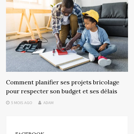
Comment planifier ses projets bricolage
pour respecter son budget et ses délais
5 MOIS
AGO
ADAM