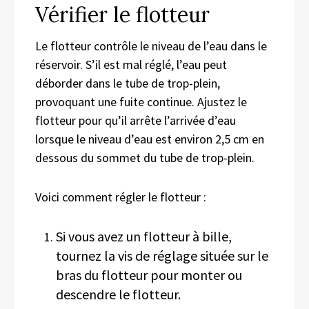
Vérifier le flotteur
Le flotteur contrôle le niveau de l’eau dans le
réservoir. S’il est mal réglé, l’eau peut
déborder dans le tube de trop-plein,
provoquant une fuite continue. Ajustez le
flotteur pour qu’il arrête l’arrivée d’eau
lorsque le niveau d’eau est environ 2,5 cm en
dessous du sommet du tube de trop-plein.
Voici comment régler le flotteur :
Si vous avez un flotteur à bille,
tournez la vis de réglage située sur le
bras du flotteur pour monter ou
descendre le flotteur.