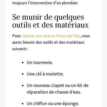
toujours l’intervention d’un plombier.
Se munir de quelques
outils et des matériaux
Pour
réparer une chasse d’eau qui fuit
, vous
aurez besoin des outils et des matériaux
suivants :
Un tournevis.
Une clé à molette.
Un nouveau clapet ou un kit de
réparation de chasse d’eau.
Un chiffon ou une éponge.