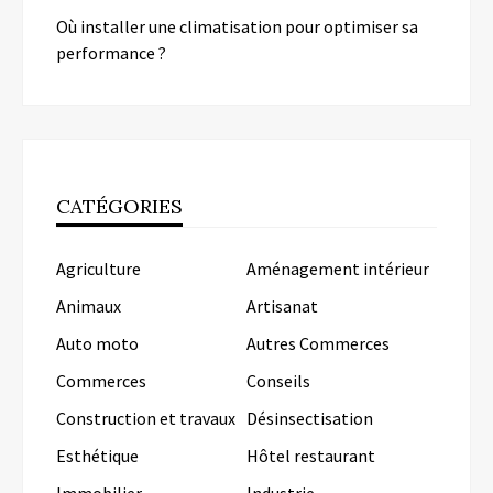
Où installer une climatisation pour optimiser sa
performance ?
CATÉGORIES
Agriculture
Aménagement intérieur
Animaux
Artisanat
Auto moto
Autres Commerces
Commerces
Conseils
Construction et travaux
Désinsectisation
Esthétique
Hôtel restaurant