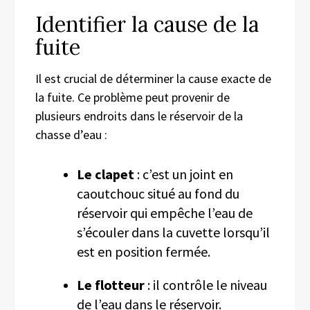
Identifier la cause de la
fuite
Il est crucial de déterminer la cause exacte de
la fuite. Ce problème peut provenir de
plusieurs endroits dans le réservoir de la
chasse d’eau :
Le clapet
: c’est un joint en
caoutchouc situé au fond du
réservoir qui empêche l’eau de
s’écouler dans la cuvette lorsqu’il
est en position fermée.
Le flotteur
: il contrôle le niveau
de l’eau dans le réservoir.