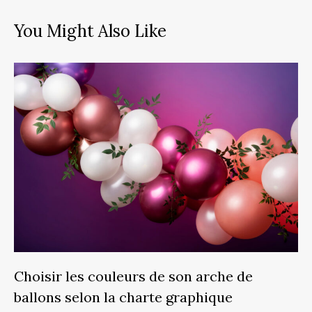
You Might Also Like
Choisir les couleurs de son arche de
ballons selon la charte graphique