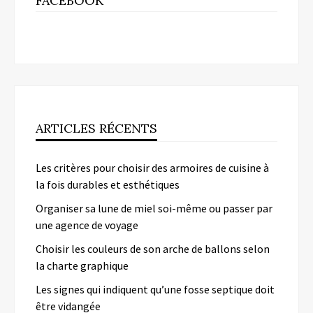
FACEBOOK
ARTICLES RÉCENTS
Les critères pour choisir des armoires de cuisine à
la fois durables et esthétiques
Organiser sa lune de miel soi-même ou passer par
une agence de voyage
Choisir les couleurs de son arche de ballons selon
la charte graphique
Les signes qui indiquent qu’une fosse septique doit
être vidangée