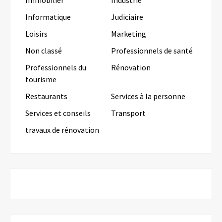
Immobilier
Industrie
Informatique
Judiciaire
Loisirs
Marketing
Non classé
Professionnels de santé
Professionnels du
Rénovation
tourisme
Restaurants
Services à la personne
Services et conseils
Transport
travaux de rénovation