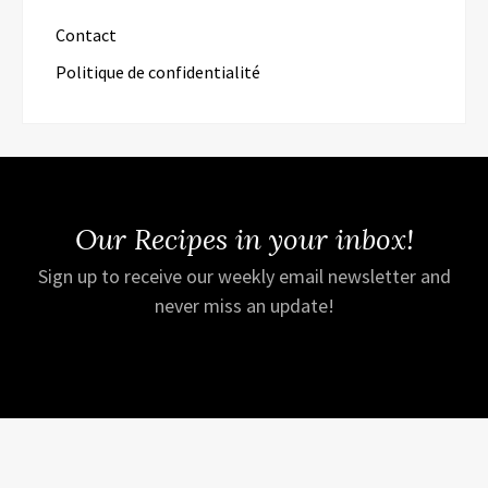
Contact
Politique de confidentialité
Our Recipes in your inbox!
Sign up to receive our weekly email newsletter and
never miss an update!