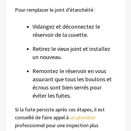
Pour remplacer le joint d’étanchéité :
Vidangez et déconnectez le
réservoir de la cuvette.
Retirez le vieux joint et installez
un nouveau.
Remontez le réservoir en vous
assurant que tous les boulons et
écrous sont bien serrés pour
éviter les fuites.
Si la fuite persiste après ces étapes, il est
conseillé de faire appel à
un plombier
professionnel pour une inspection plus