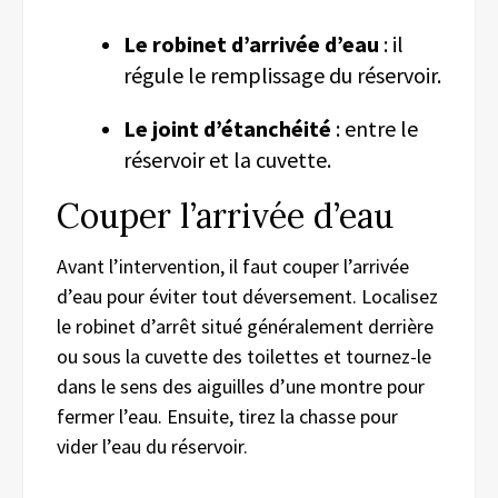
Le robinet d’arrivée d’eau
: il
régule le remplissage du réservoir.
Le joint d’étanchéité
: entre le
réservoir et la cuvette.
Couper l’arrivée d’eau
Avant l’intervention, il faut couper l’arrivée
d’eau pour éviter tout déversement. Localisez
le robinet d’arrêt situé généralement derrière
ou sous la cuvette des toilettes et tournez-le
dans le sens des aiguilles d’une montre pour
fermer l’eau. Ensuite, tirez la chasse pour
vider l’eau du réservoir.