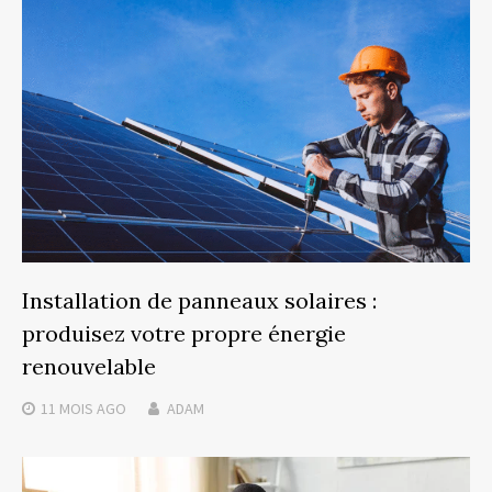
Installation de panneaux solaires :
produisez votre propre énergie
renouvelable
11 MOIS
AGO
ADAM