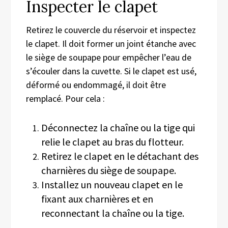
Inspecter le clapet
Retirez le couvercle du réservoir et inspectez
le clapet. Il doit former un joint étanche avec
le siège de soupape pour empêcher l’eau de
s’écouler dans la cuvette. Si le clapet est usé,
déformé ou endommagé, il doit être
remplacé. Pour cela :
Déconnectez la chaîne ou la tige qui
relie le clapet au bras du flotteur.
Retirez le clapet en le détachant des
charnières du siège de soupape.
Installez un nouveau clapet en le
fixant aux charnières et en
reconnectant la chaîne ou la tige.