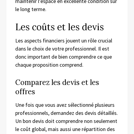
maintenir l’espace en excellente condition sur
le long terme.
Les coûts et les devis
Les aspects financiers jouent un rôle crucial
dans le choix de votre professionnel. Il est
donc important de bien comprendre ce que
chaque proposition comprend.
Comparez les devis et les
offres
Une fois que vous avez sélectionné plusieurs
professionnels, demandez des devis détaillés.
Un bon devis doit comprendre non seulement
le coût global, mais aussi une répartition des