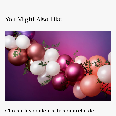
You Might Also Like
Choisir les couleurs de son arche de