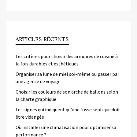
ARTICLES RÉCENTS
Les critères pour choisir des armoires de cuisine à
la fois durables et esthétiques
Organiser sa lune de miel soi-même ou passer par
une agence de voyage
Choisir les couleurs de son arche de ballons selon
la charte graphique
Les signes qui indiquent qu’une fosse septique doit
être vidangée
Où installer une climatisation pour optimiser sa
performance ?