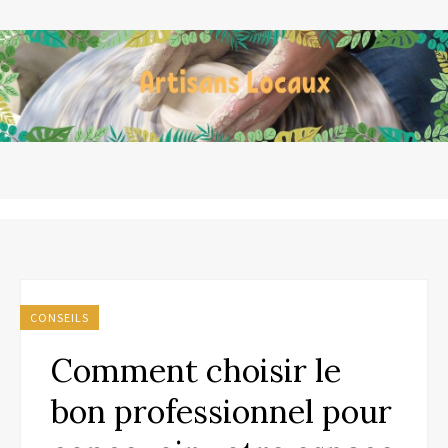
CONSEILS
Comment choisir le
bon professionnel pour