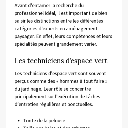
Avant d’entamer la recherche du
professionnel idéal, il est important de bien
saisir les distinctions entre les différentes
catégories d’experts en aménagement
paysager. En effet, leurs compétences et leurs
spécialités peuvent grandement varier.
Les techniciens d’espace vert
Les techniciens d’espace vert sont souvent
perçus comme des « hommes à tout faire »
du jardinage. Leur rôle se concentre
principalement sur l’exécution de tâches
d’entretien régulières et ponctuelles.
Tonte de la pelouse