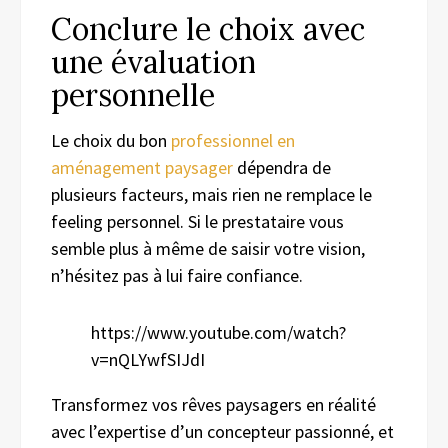
Conclure le choix avec
une évaluation
personnelle
Le choix du bon
professionnel en
aménagement paysager
dépendra de
plusieurs facteurs, mais rien ne remplace le
feeling personnel. Si le prestataire vous
semble plus à même de saisir votre vision,
n’hésitez pas à lui faire confiance.
https://www.youtube.com/watch?
v=nQLYwfSIJdI
Transformez vos rêves paysagers en réalité
avec l’expertise d’un concepteur passionné, et