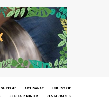
TOURISME
ARTISANAT
INDUSTRIE
E
SECTEUR MINIER
RESTAURANTS