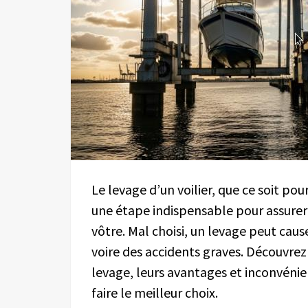
Le levage d’un voilier, que ce soit pou
une étape indispensable pour assurer l
vôtre. Mal choisi, un levage peut ca
voire des accidents graves. Découvrez
levage, leurs avantages et inconvénien
faire le meilleur choix.