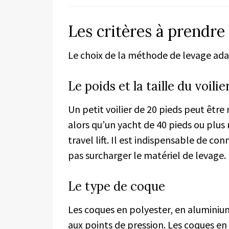
Les critères à prendr
Le choix de la méthode de levage ada
Le poids et la taille du voilie
Un petit voilier de 20 pieds peut être
alors qu’un yacht de 40 pieds ou plus
travel lift. Il est indispensable de con
pas surcharger le matériel de levage.
Le type de coque
Les coques en polyester, en aluminiu
aux points de pression. Les coques en