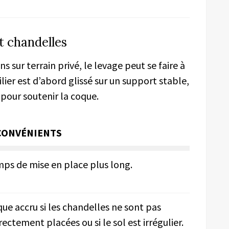
t chandelles
ns sur terrain privé, le levage peut se faire à
ilier est d’abord glissé sur un support stable,
 pour soutenir la coque.
CONVÉNIENTS
ps de mise en place plus long.
que accru si les chandelles ne sont pas
rectement placées ou si le sol est irrégulier.