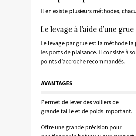
Il en existe plusieurs méthodes, chac
Le levage à l’aide d’une grue
Le levage par grue est la méthode la 
les ports de plaisance. Il consiste à so
points d’accroche recommandés.
AVANTAGES
Permet de lever des voiliers de
grande taille et de poids important.
Offre une grande précision pour