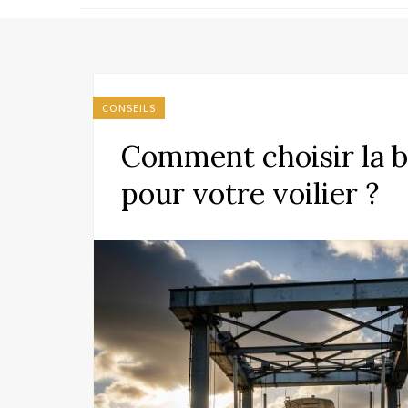
CONSEILS
Comment choisir la 
pour votre voilier ?