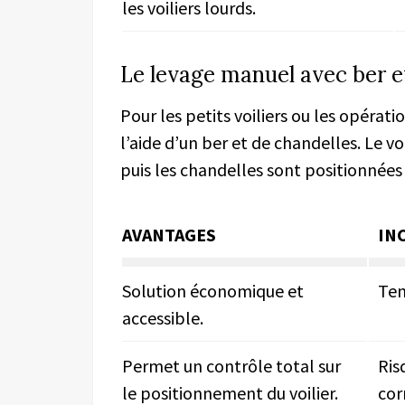
les voiliers lourds.
Le levage manuel avec ber e
Pour les petits voiliers ou les opératio
l’aide d’un ber et de chandelles. Le vo
puis les chandelles sont positionnées
AVANTAGES
IN
Solution économique et
Tem
accessible.
Permet un contrôle total sur
Ris
le positionnement du voilier.
cor