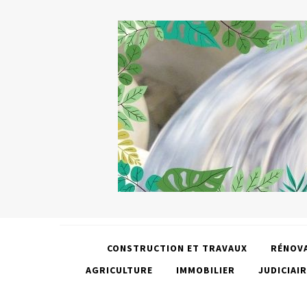
CONSTRUCTION ET TRAVAUX
RÉNOV
AGRICULTURE
IMMOBILIER
JUDICIAIR