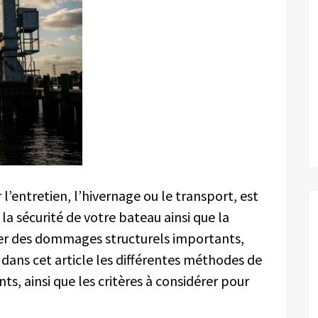
r l’entretien, l’hivernage ou le transport, est
a sécurité de votre bateau ainsi que la
user des dommages structurels importants,
 dans cet article les différentes méthodes de
ts, ainsi que les critères à considérer pour