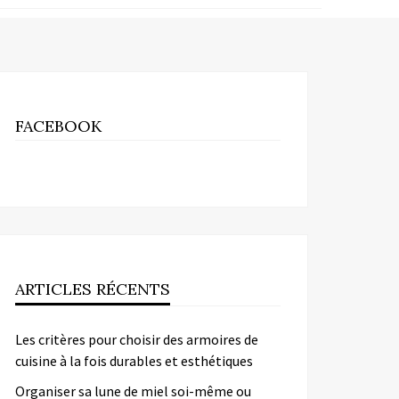
FACEBOOK
ARTICLES RÉCENTS
Les critères pour choisir des armoires de
cuisine à la fois durables et esthétiques
Organiser sa lune de miel soi-même ou