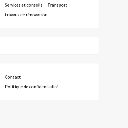
Services et conseils
Transport
travaux de rénovation
Contact
Politique de confidentialité