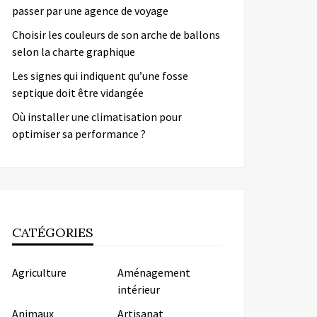
passer par une agence de voyage
Choisir les couleurs de son arche de ballons
selon la charte graphique
Les signes qui indiquent qu’une fosse
septique doit être vidangée
Où installer une climatisation pour
optimiser sa performance ?
CATÉGORIES
Agriculture
Aménagement
intérieur
Animaux
Artisanat