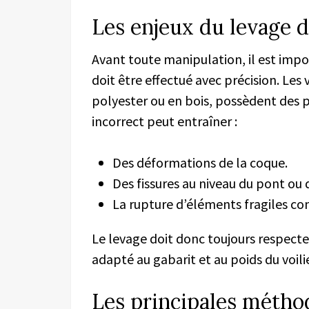
Les enjeux du levage d
Avant toute manipulation, il est im
doit être effectué avec précision. Les 
polyester ou en bois, possèdent des p
incorrect peut entraîner :
Des déformations de la coque.
Des fissures au niveau du pont ou 
La rupture d’éléments fragiles c
Le levage doit donc toujours respecte
adapté au gabarit et au poids du voilie
Les principales métho