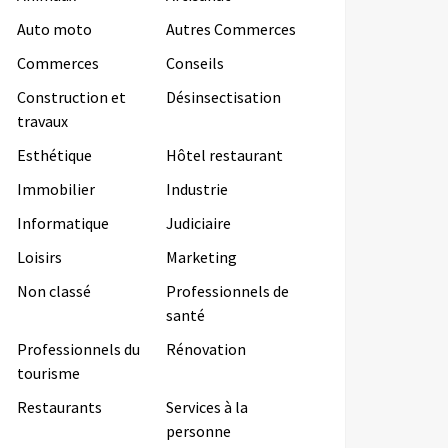
Auto moto
Autres Commerces
Commerces
Conseils
Construction et
Désinsectisation
travaux
Esthétique
Hôtel restaurant
Immobilier
Industrie
Informatique
Judiciaire
Loisirs
Marketing
Non classé
Professionnels de
santé
Professionnels du
Rénovation
tourisme
Restaurants
Services à la
personne