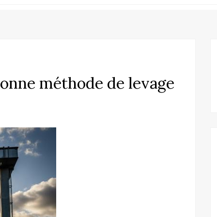
bonne méthode de levage