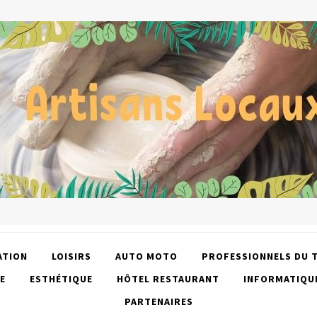
ATION
LOISIRS
AUTO MOTO
PROFESSIONNELS DU 
E
ESTHÉTIQUE
HÔTEL RESTAURANT
INFORMATIQU
PARTENAIRES