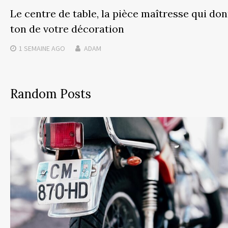
Le centre de table, la pièce maîtresse qui don
ton de votre décoration
1 SEMAINE
AGO
ADAM
Random Posts