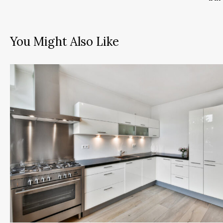
You Might Also Like