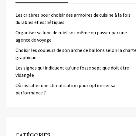
Les critères pour choisir des armoires de cuisine à la fois
durables et esthétiques
Organiser sa lune de miel soi-même ou passer par une
agence de voyage
Choisir les couleurs de son arche de ballons selon la chart
graphique
Les signes qui indiquent qu’une fosse septique doit être
vidangée
Où installer une climatisation pour optimiser sa
performance ?
CATÉGORIES