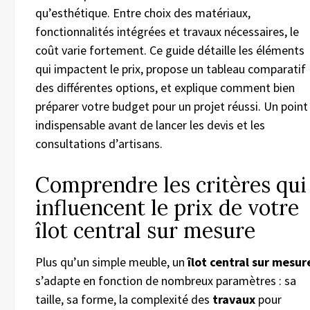
qu’esthétique. Entre choix des matériaux,
fonctionnalités intégrées et travaux nécessaires, le
coût varie fortement. Ce guide détaille les éléments
qui impactent le prix, propose un tableau comparatif
des différentes options, et explique comment bien
préparer votre budget pour un projet réussi. Un point
indispensable avant de lancer les devis et les
consultations d’artisans.
Comprendre les critères qui
influencent le prix de votre
îlot central sur mesure
Plus qu’un simple meuble, un
îlot central sur mesur
s’adapte en fonction de nombreux paramètres : sa
taille, sa forme, la complexité des
travaux
pour