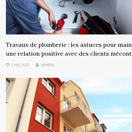
Travaux de plomberie : les astuces pour main
une relation positive avec des clients mécon
2 ANS
AGO
ADMIN6