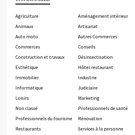
Agriculture
Aménagement intérieur
Animaux
Artisanat
Auto moto
Autres Commerces
Commerces
Conseils
Construction et travaux
Désinsectisation
Esthétique
Hôtel restaurant
Immobilier
Industrie
Informatique
Judiciaire
Loisirs
Marketing
Non classé
Professionnels de santé
Professionnels du tourisme
Rénovation
Restaurants
Services à la personne