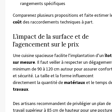
rangements spécifiques
Comparenez plusieurs propositions et faite estimer l
coût
des raccordements techniques à part.
L’impact de la surface et de
l’agencement sur le prix
Une cuisine spacieuse facilite l’implantation d’un
îlot
sur mesure
. Il faut veiller à respecter un dégagemen
minimum de 90 à 120 cm autour pour assurer confor
et sécurité. La taille et la forme influencent
directement la quantité de
matériaux
et le temps d
travaux
.
Des artisans recommandent de privilégier un plan de
travail supérieur à 85 cm de hauteur pour une postur