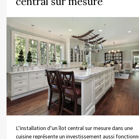
central sur mesure
L’installation d’un îlot central sur mesure dans une
cuisine représente un investissement aussi fonctionn