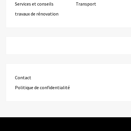
Services et conseils
Transport
travaux de rénovation
Contact
Politique de confidentialité