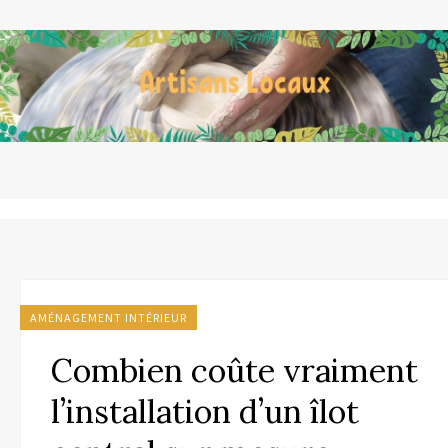
AMÉNAGEMENT INTÉRIEUR
Combien coûte vraiment
l’installation d’un îlot