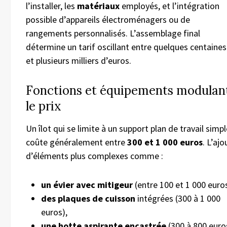
l’installer, les
matériaux
employés, et l’intégration
possible d’appareils électroménagers ou de
rangements personnalisés. L’assemblage final
détermine un tarif oscillant entre quelques centaines
et plusieurs milliers d’euros.
Fonctions et équipements modulan
le prix
Un îlot qui se limite à un support plan de travail simpl
coûte généralement entre
300 et 1 000 euros
. L’ajo
d’éléments plus complexes comme :
un évier avec mitigeur
(entre 100 et 1 000 euros
des plaques de cuisson
intégrées (300 à 1 000
euros),
une hotte aspirante encastrée
(300 à 800 euro