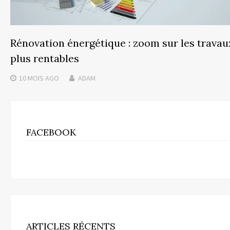
Rénovation énergétique : zoom sur les travau
plus rentables
10 MOIS
AGO
ADAM
FACEBOOK
ARTICLES RÉCENTS