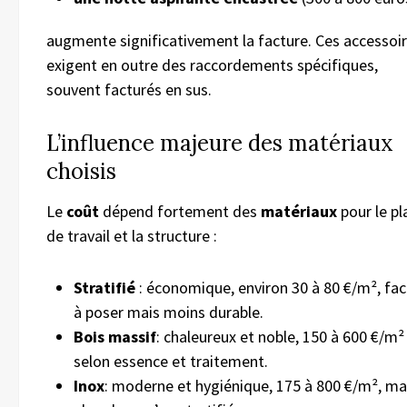
augmente significativement la facture. Ces accessoi
exigent en outre des raccordements spécifiques,
souvent facturés en sus.
L’influence majeure des matériaux
choisis
Le
coût
dépend fortement des
matériaux
pour le pl
de travail et la structure :
Stratifié
: économique, environ 30 à 80 €/m², fac
à poser mais moins durable.
Bois massif
: chaleureux et noble, 150 à 600 €/m²
selon essence et traitement.
Inox
: moderne et hygiénique, 175 à 800 €/m², ma