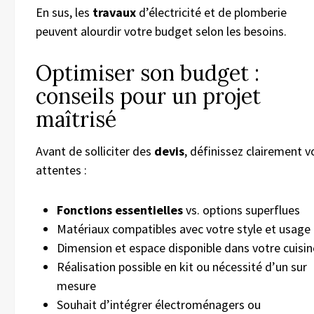
En sus, les
travaux
d’électricité et de plomberie
peuvent alourdir votre budget selon les besoins.
Optimiser son budget :
conseils pour un projet
maîtrisé
Avant de solliciter des
devis
, définissez clairement v
attentes :
Fonctions essentielles
vs. options superflues
Matériaux compatibles avec votre style et usage
Dimension et espace disponible dans votre cuisin
Réalisation possible en kit ou nécessité d’un sur
mesure
Souhait d’intégrer électroménagers ou