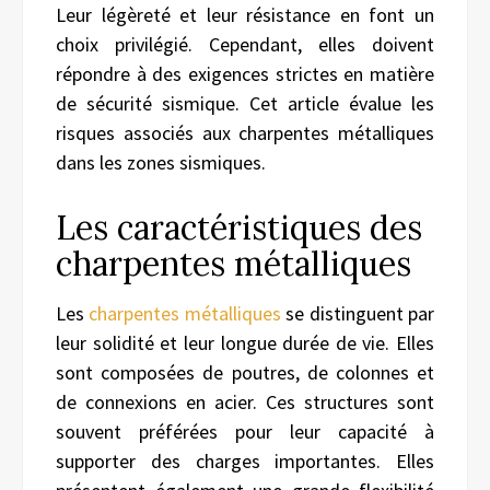
Leur légèreté et leur résistance en font un
choix privilégié. Cependant, elles doivent
répondre à des exigences strictes en matière
de sécurité sismique. Cet article évalue les
risques associés aux charpentes métalliques
dans les zones sismiques.
Les caractéristiques des
charpentes métalliques
Les
charpentes métalliques
se distinguent par
leur solidité et leur longue durée de vie. Elles
sont composées de poutres, de colonnes et
de connexions en acier. Ces structures sont
souvent préférées pour leur capacité à
supporter des charges importantes. Elles