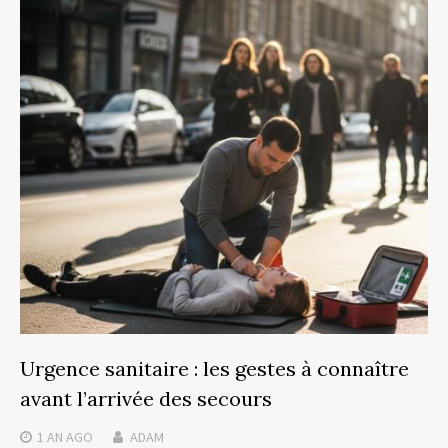
Urgence sanitaire : les gestes à connaître
avant l’arrivée des secours
1 AN
AGO
ADAM