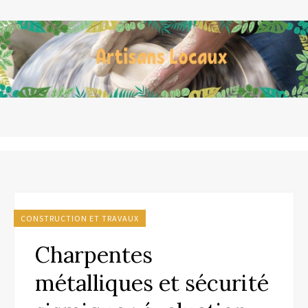
CONSTRUCTION ET TRAVAUX
Charpentes
métalliques et sécurité