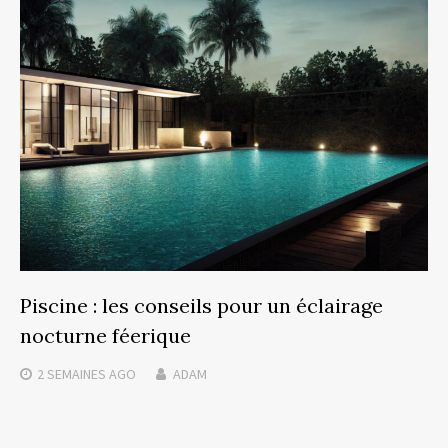
Piscine : les conseils pour un éclairage
nocturne féerique
2 SEMAINES
AGO
ADAM