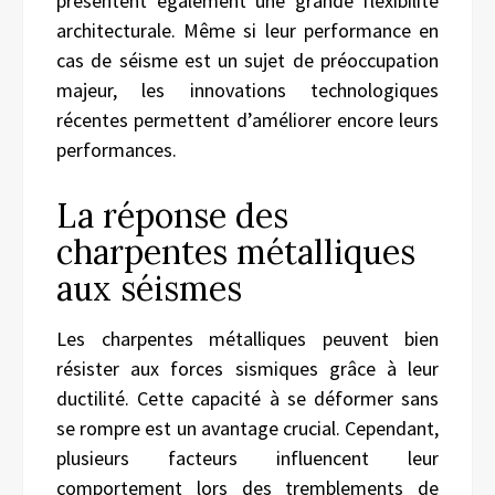
présentent également une grande flexibilité
architecturale. Même si leur performance en
cas de séisme est un sujet de préoccupation
majeur, les innovations technologiques
récentes permettent d’améliorer encore leurs
performances.
La réponse des
charpentes métalliques
aux séismes
Les charpentes métalliques peuvent bien
résister aux forces sismiques grâce à leur
ductilité. Cette capacité à se déformer sans
se rompre est un avantage crucial. Cependant,
plusieurs facteurs influencent leur
comportement lors des tremblements de