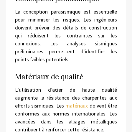
La conception parasismique est essentielle
pour minimiser les risques. Les ingénieurs
doivent prévoir des détails de construction
qui réduisent les contraintes sur les
connexions. Les analyses sismiques
préliminaires permettent d’identifier les
points faibles potentiels.
Matériaux de qualité
L’utilisation d’acier de haute qualité
augmente la résistance des charpentes aux
efforts sismiques. Les
matériaux
doivent être
conformes aux normes internationales. Les
avancées dans les alliages métalliques
contribuent à renforcer cette résistance.