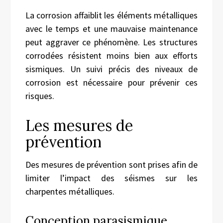
La corrosion affaiblit les éléments métalliques
avec le temps et une mauvaise maintenance
peut aggraver ce phénomène. Les structures
corrodées résistent moins bien aux efforts
sismiques. Un suivi précis des niveaux de
corrosion est nécessaire pour prévenir ces
risques.
Les mesures de
prévention
Des mesures de prévention sont prises afin de
limiter l’impact des séismes sur les
charpentes métalliques.
Conception parasismique