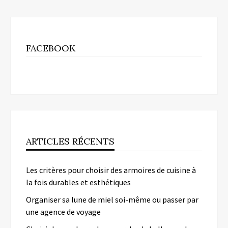
FACEBOOK
ARTICLES RÉCENTS
Les critères pour choisir des armoires de cuisine à
la fois durables et esthétiques
Organiser sa lune de miel soi-même ou passer par
une agence de voyage