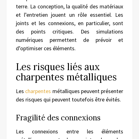
terre. La conception, la qualité des matériaux
et l’entretien jouent un rôle essentiel. Les
joints et les connexions, en particulier, sont
des points critiques. Des simulations
numériques permettent de prévoir et
d’optimiser ces éléments.
Les risques liés aux
charpentes métalliques
Les
charpentes
métalliques peuvent présenter
des risques qui peuvent toutefois être évités.
Fragilité des connexions
Les connexions entre les éléments