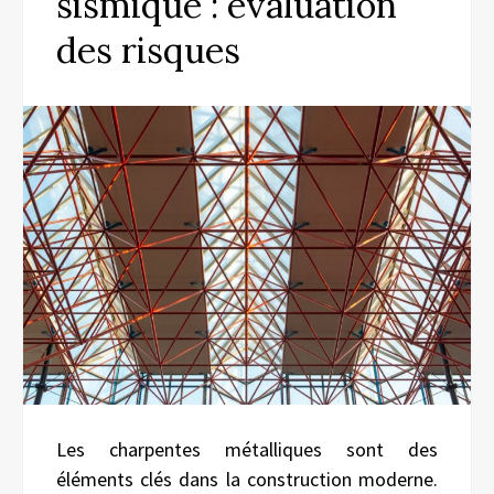
sismique : évaluation
des risques
Les charpentes métalliques sont des
éléments clés dans la construction moderne.