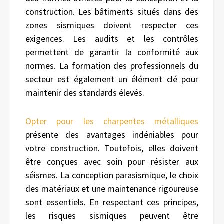
construction. Les bâtiments situés dans des
zones sismiques doivent respecter ces
exigences. Les audits et les contrôles
permettent de garantir la conformité aux
normes. La formation des professionnels du
secteur est également un élément clé pour
maintenir des standards élevés.
Opter pour l
es charpentes métalliques
présente des avantages indéniables pour
votre construction. Toutefois, elles doivent
être conçues avec soin pour résister aux
séismes. La conception parasismique, le choix
des matériaux et une maintenance rigoureuse
sont essentiels. En respectant ces principes,
les risques sismiques peuvent être