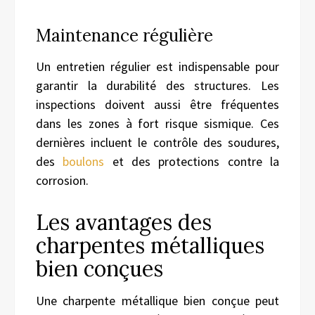
Maintenance régulière
Un entretien régulier est indispensable pour
garantir la durabilité des structures. Les
inspections doivent aussi être fréquentes
dans les zones à fort risque sismique. Ces
dernières incluent le contrôle des soudures,
des
boulons
et des protections contre la
corrosion.
Les avantages des
charpentes métalliques
bien conçues
Une charpente métallique bien conçue peut