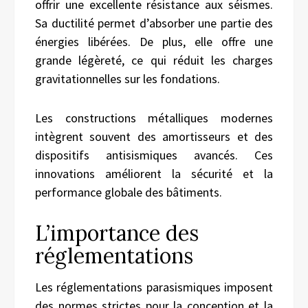
offrir une excellente résistance aux séismes.
Sa ductilité permet d’absorber une partie des
énergies libérées. De plus, elle offre une
grande légèreté, ce qui réduit les charges
gravitationnelles sur les fondations.
Les constructions métalliques modernes
intègrent souvent des amortisseurs et des
dispositifs antisismiques avancés. Ces
innovations améliorent la sécurité et la
performance globale des bâtiments.
L’importance des
réglementations
Les réglementations parasismiques imposent
des normes strictes pour la conception et la