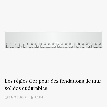
Les règles d’or pour des fondations de mur
solides et durables
8 MOIS
AGO
ADAM