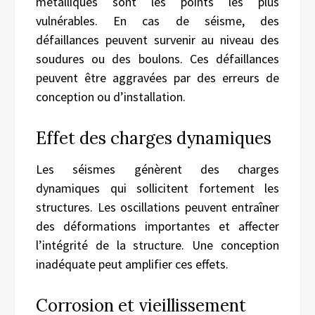
métalliques sont les points les plus
vulnérables. En cas de séisme, des
défaillances peuvent survenir au niveau des
soudures ou des boulons. Ces défaillances
peuvent être aggravées par des erreurs de
conception ou d’installation.
Effet des charges dynamiques
Les séismes génèrent des charges
dynamiques qui sollicitent fortement les
structures. Les oscillations peuvent entraîner
des déformations importantes et affecter
l’intégrité de la structure. Une conception
inadéquate peut amplifier ces effets.
Corrosion et vieillissement