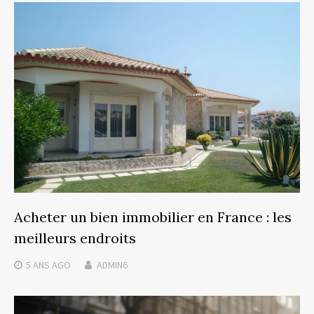
Acheter un bien immobilier en France : les
meilleurs endroits
5 ANS
AGO
ADMIN6