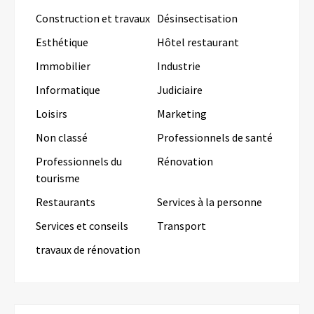
Construction et travaux
Désinsectisation
Esthétique
Hôtel restaurant
Immobilier
Industrie
Informatique
Judiciaire
Loisirs
Marketing
Non classé
Professionnels de santé
Professionnels du
Rénovation
tourisme
Restaurants
Services à la personne
Services et conseils
Transport
travaux de rénovation