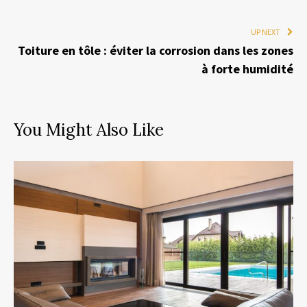
UP NEXT
Toiture en tôle : éviter la corrosion dans les zones
à forte humidité
You Might Also Like