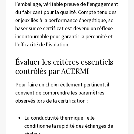
l’emballage, véritable preuve de l’engagement
du fabricant pour la qualité. Compte tenu des
enjeux liés à la performance énergétique, se
baser sur ce certificat est devenu un réflexe
incontournable pour garantir la pérennité et
l’efficacité de l’isolation.
Évaluer les critères essentiels
contrôlés par ACERMI
Pour faire un choix réellement pertinent, il
convient de comprendre les paramètres
observés lors de la certification :
La conductivité thermique : elle
conditionne la rapidité des échanges de
chaleur.