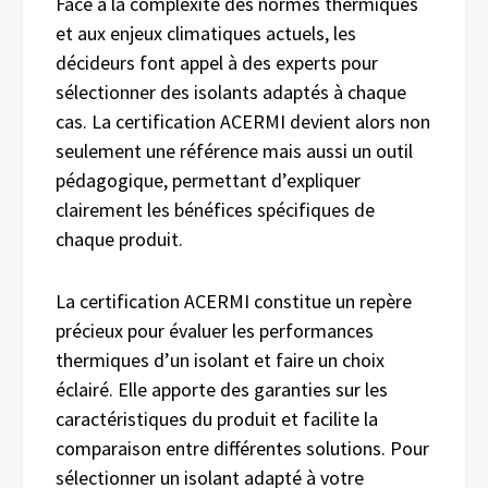
Face à la complexité des normes thermiques
et aux enjeux climatiques actuels, les
décideurs font appel à des experts pour
sélectionner des isolants adaptés à chaque
cas. La certification ACERMI devient alors non
seulement une référence mais aussi un outil
pédagogique, permettant d’expliquer
clairement les bénéfices spécifiques de
chaque produit.
La certification ACERMI constitue un repère
précieux pour évaluer les performances
thermiques d’un isolant et faire un choix
éclairé. Elle apporte des garanties sur les
caractéristiques du produit et facilite la
comparaison entre différentes solutions. Pour
sélectionner un isolant adapté à votre