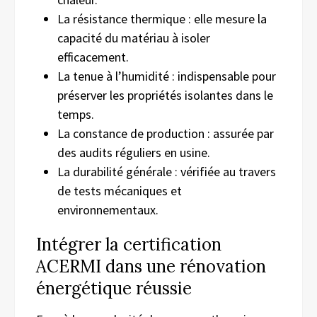
La résistance thermique : elle mesure la
capacité du matériau à isoler
efficacement.
La tenue à l’humidité : indispensable pour
préserver les propriétés isolantes dans le
temps.
La constance de production : assurée par
des audits réguliers en usine.
La durabilité générale : vérifiée au travers
de tests mécaniques et
environnementaux.
Intégrer la certification
ACERMI dans une rénovation
énergétique réussie