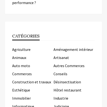
performance ?
CATÉGORIES
Agriculture
Aménagement intérieur
Animaux
Artisanat
Auto moto
Autres Commerces
Commerces
Conseils
Construction et travaux
Désinsectisation
Esthétique
Hôtel restaurant
Immobilier
Industrie
Informatique
Judiciaire