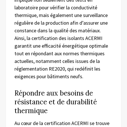
laboratoire pour vérifier la conductivité
thermique, mais également une surveillance
régulière de la production afin d’assurer une
constance dans la qualité des matériaux.
Ainsi, la certification des isolants ACERMI
garantit une efficacité énergétique optimale
tout en répondant aux normes thermiques
actuelles, notamment celles issues de la
réglementation RE2020, qui redéfinit les
exigences pour bâtiments neufs.
Répondre aux besoins de
résistance et de durabilité
thermique
Au cœur de la certification ACERMI se trouve