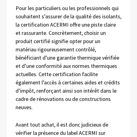
Pour les particuliers ou les professionnels qui
souhaitent s’assurer de la qualité des isolants,
la certification ACERMI offre une piste claire
et rassurante. Concrètement, choisir un
produit certifié signifie opter pour un
matériau rigoureusement contrôlé,
bénéficiant d’une garantie thermique vérifiée
et d’une conformité aux normes thermiques
actuelles. Cette certification facilite
également l’accès à certaines aides et crédits
d’impôt, renforçant ainsi son intérêt dans le
cadre de rénovations ou de constructions
neuves.
Avant tout achat, il est donc judicieux de
vérifier la présence du label ACERMI sur