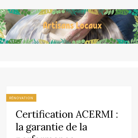
RÉNOVATION
Certification ACERMI :
la garantie de la