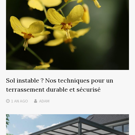
Sol instable ? Nos techniques pour un
terrassement durable et sécurisé
1 AN
AGO
ADAM