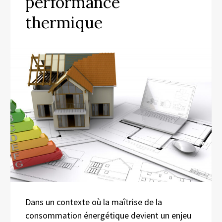
performance
thermique
Dans un contexte où la maîtrise de la
consommation énergétique devient un enjeu