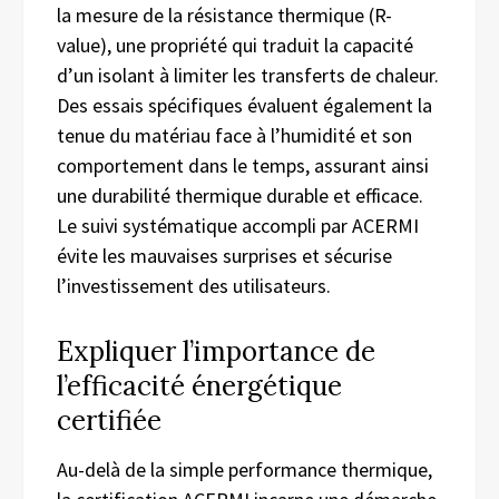
la mesure de la résistance thermique (R-
value), une propriété qui traduit la capacité
d’un isolant à limiter les transferts de chaleur.
Des essais spécifiques évaluent également la
tenue du matériau face à l’humidité et son
comportement dans le temps, assurant ainsi
une durabilité thermique durable et efficace.
Le suivi systématique accompli par ACERMI
évite les mauvaises surprises et sécurise
l’investissement des utilisateurs.
Expliquer l’importance de
l’efficacité énergétique
certifiée
Au-delà de la simple performance thermique,