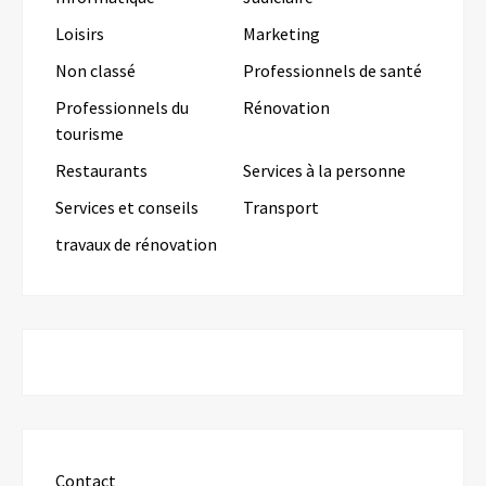
Loisirs
Marketing
Non classé
Professionnels de santé
Professionnels du
Rénovation
tourisme
Restaurants
Services à la personne
Services et conseils
Transport
travaux de rénovation
Contact