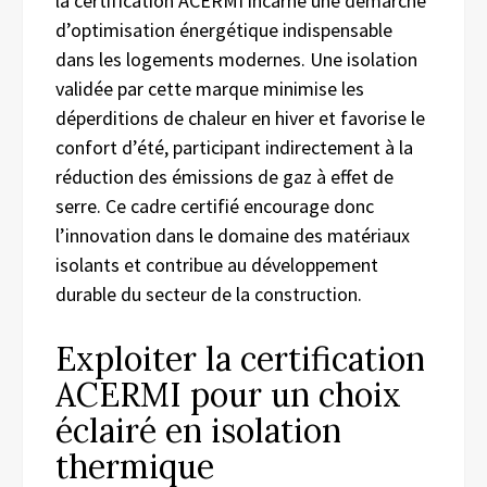
la certification ACERMI incarne une démarche
d’optimisation énergétique indispensable
dans les logements modernes. Une isolation
validée par cette marque minimise les
déperditions de chaleur en hiver et favorise le
confort d’été, participant indirectement à la
réduction des émissions de gaz à effet de
serre. Ce cadre certifié encourage donc
l’innovation dans le domaine des matériaux
isolants et contribue au développement
durable du secteur de la construction.
Exploiter la certification
ACERMI pour un choix
éclairé en isolation
thermique