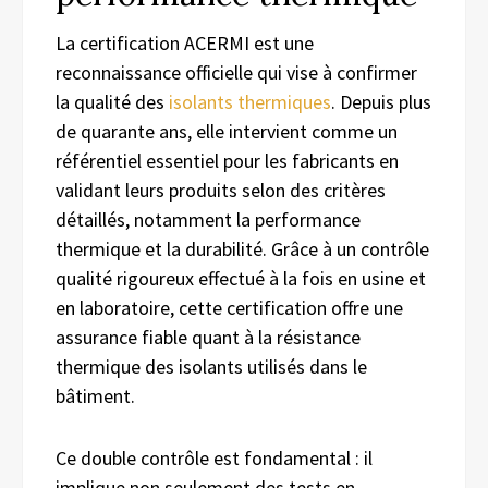
La certification ACERMI est une
reconnaissance officielle qui vise à confirmer
la qualité des
isolants thermiques
. Depuis plus
de quarante ans, elle intervient comme un
référentiel essentiel pour les fabricants en
validant leurs produits selon des critères
détaillés, notamment la performance
thermique et la durabilité. Grâce à un contrôle
qualité rigoureux effectué à la fois en usine et
en laboratoire, cette certification offre une
assurance fiable quant à la résistance
thermique des isolants utilisés dans le
bâtiment.
Ce double contrôle est fondamental : il
implique non seulement des tests en