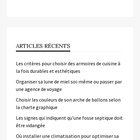
ARTICLES RÉCENTS
Les critères pour choisir des armoires de cuisine à
la fois durables et esthétiques
Organiser sa lune de miel soi-même ou passer par
une agence de voyage
Choisir les couleurs de son arche de ballons selon
la charte graphique
Les signes qui indiquent qu’une fosse septique doit
être vidangée
Où installer une climatisation pour optimiser sa