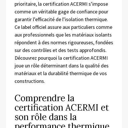
prioritaire, la certification ACERMI s’impose
comme un véritable gage de confiance pour
garantir l’efficacité de l’isolation thermique.
Ce label officiel assure aux particuliers comme
aux professionnels que les matériaux isolants
répondent à des normes rigoureuses, fondées
sur des contrôles et des tests approfondis.
Découvrez pourquoi la certification ACERMI
joue un rôle déterminant dans la qualité des
matériaux et la durabilité thermique de vos
constructions.
Comprendre la
certification ACERMI et
son rôle dans la
performance thermique