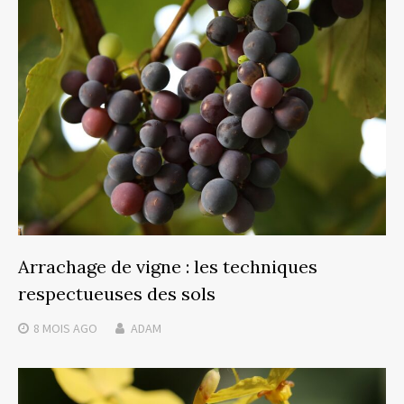
Arrachage de vigne : les techniques
respectueuses des sols
8 MOIS
AGO
ADAM