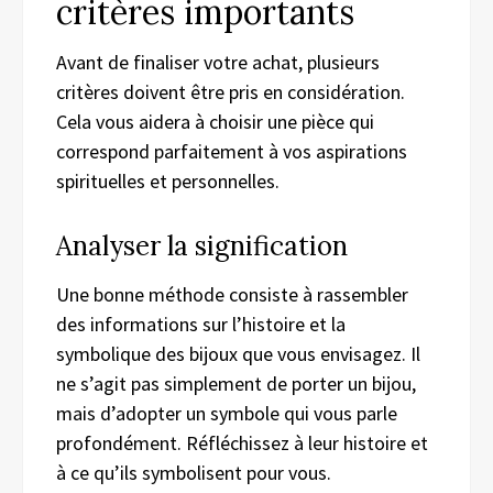
critères importants
Avant de finaliser votre achat, plusieurs
critères doivent être pris en considération.
Cela vous aidera à choisir une pièce qui
correspond parfaitement à vos aspirations
spirituelles et personnelles.
Analyser la signification
Une bonne méthode consiste à rassembler
des informations sur l’histoire et la
symbolique des bijoux que vous envisagez. Il
ne s’agit pas simplement de porter un bijou,
mais d’adopter un symbole qui vous parle
profondément. Réfléchissez à leur histoire et
à ce qu’ils symbolisent pour vous.