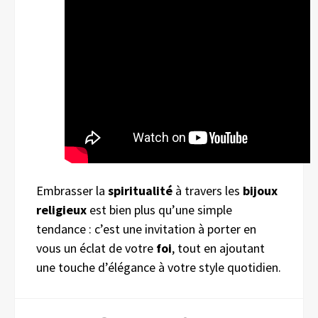
Embrasser la
spiritualité
à travers les
bijoux
religieux
est bien plus qu’une simple
tendance : c’est une invitation à porter en
vous un éclat de votre
foi
, tout en ajoutant
une touche d’élégance à votre style quotidien.