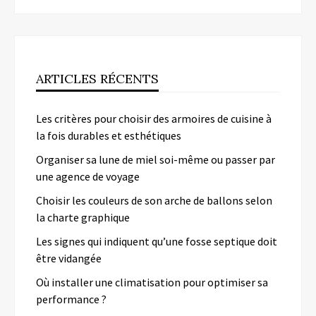
ARTICLES RÉCENTS
Les critères pour choisir des armoires de cuisine à
la fois durables et esthétiques
Organiser sa lune de miel soi-même ou passer par
une agence de voyage
Choisir les couleurs de son arche de ballons selon
la charte graphique
Les signes qui indiquent qu’une fosse septique doit
être vidangée
Où installer une climatisation pour optimiser sa
performance ?