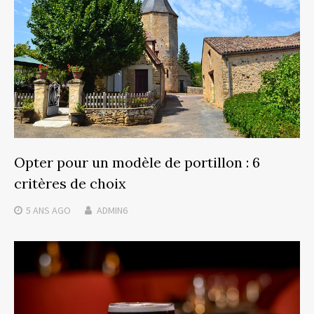
Opter pour un modèle de portillon : 6
critères de choix
5 ANS
AGO
ADMIN6