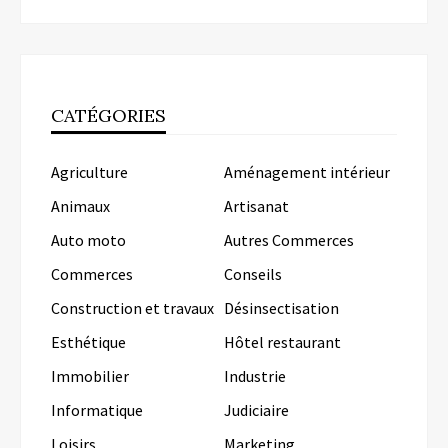
CATÉGORIES
Agriculture
Aménagement intérieur
Animaux
Artisanat
Auto moto
Autres Commerces
Commerces
Conseils
Construction et travaux
Désinsectisation
Esthétique
Hôtel restaurant
Immobilier
Industrie
Informatique
Judiciaire
Loisirs
Marketing