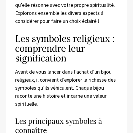
qu’elle résonne avec votre propre spiritualité.
Explorons ensemble les divers aspects à
considérer pour faire un choix éclairé !
Les symboles religieux :
comprendre leur
signification
Avant de vous lancer dans l’achat d’un bijou
religieux, il convient d’explorer la richesse des
symboles qu’ils véhiculent. Chaque bijou
raconte une histoire et incarne une valeur
spirituelle.
Les principaux symboles à
connaître