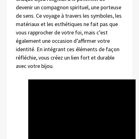
devenir un compagnon spirituel, une porteuse
de sens. Ce voyage à travers les symboles, les
matériaux et les esthétiques ne fait pas que
vous rapprocher de votre foi, mais c’est
également une occasion d’affirmer votre
identité. En intégrant ces éléments de façon
réfléchie, vous créez un lien fort et durable
avec votre bijou.