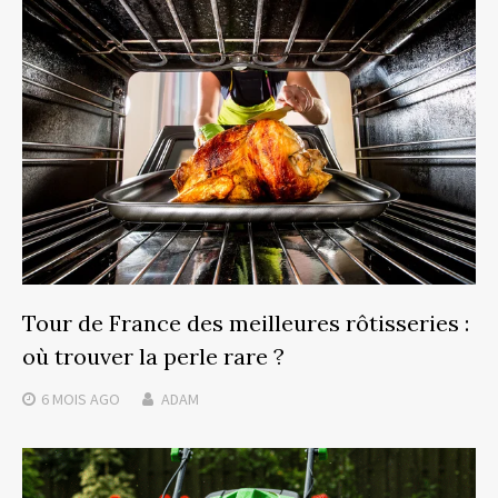
Tour de France des meilleures rôtisseries :
où trouver la perle rare ?
6 MOIS
AGO
ADAM