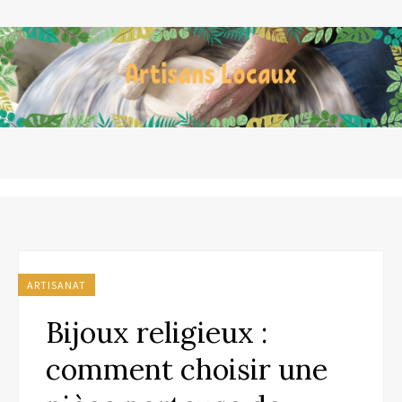
ARTISANAT
Bijoux religieux :
comment choisir une