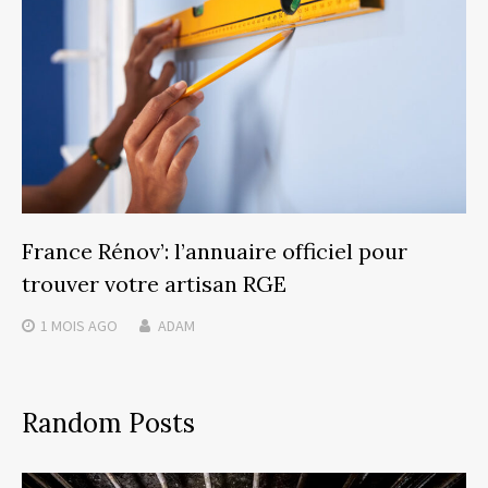
France Rénov’: l’annuaire officiel pour
trouver votre artisan RGE
1 MOIS
AGO
ADAM
Random Posts