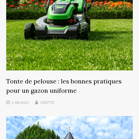
Tonte de pelouse : les bonnes pratiques
pour un gazon uniforme
1 AN
AGO
ODETTE