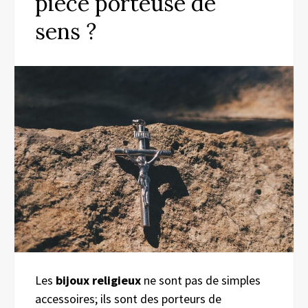
pièce porteuse de
sens ?
Les
bijoux religieux
ne sont pas de simples
accessoires; ils sont des porteurs de