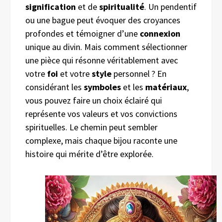
signification
et de
spiritualité
. Un pendentif
ou une bague peut évoquer des croyances
profondes et témoigner d’une
connexion
unique au divin. Mais comment sélectionner
une pièce qui résonne véritablement avec
votre
foi
et votre
style
personnel ? En
considérant les
symboles
et les
matériaux
,
vous pouvez faire un choix éclairé qui
représente vos valeurs et vos convictions
spirituelles. Le chemin peut sembler
complexe, mais chaque bijou raconte une
histoire qui mérite d’être explorée.