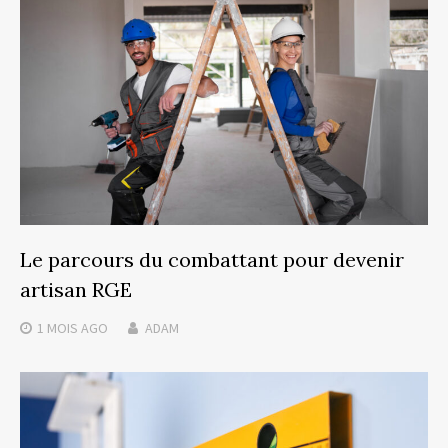
Le parcours du combattant pour devenir
artisan RGE
1 MOIS
AGO
ADAM