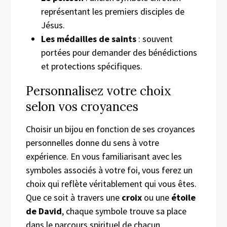
représentant les premiers disciples de
Jésus.
Les médailles de saints
: souvent
portées pour demander des bénédictions
et protections spécifiques.
Personnalisez votre choix
selon vos croyances
Choisir un bijou en fonction de ses croyances
personnelles donne du sens à votre
expérience. En vous familiarisant avec les
symboles associés à votre foi, vous ferez un
choix qui reflète véritablement qui vous êtes.
Que ce soit à travers une
croix
ou une
étoile
de David
, chaque symbole trouve sa place
dans le parcours spirituel de chacun.