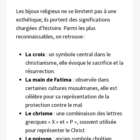
Les bijoux religieux ne se limitent pas à une
esthétique; ils portent des significations
chargées d’histoire. Parmi les plus
reconnaissables, on retrouve :
La croix
: un symbole central dans le
christianisme, elle évoque le sacrifice et la
résurrection.
La main de Fatima
: observée dans
certaines cultures musulmanes, elle est
célèbre pour sa représentation de la
protection contre le mal.
Le chrisme
: une combinaison des lettres
grecques « X » et « P », souvent utilisée
pour représenter le Christ.
Le poisson
: ancien symbole chrétien