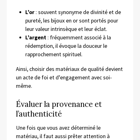
L’or
: souvent synonyme de divinité et de
pureté, les bijoux en or sont portés pour
leur valeur intrinsèque et leur éclat.
L’argent
: fréquemment associé à la
rédemption, il évoque la douceur le
rapprochement spirituel.
Ainsi, choisir des matériaux de qualité devient
un acte de foi et d’engagement avec soi-
même.
Évaluer la provenance et
l’authenticité
Une fois que vous avez déterminé le
matériau, il faut aussi prêter attention à