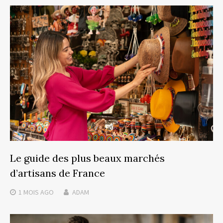
Le guide des plus beaux marchés
d’artisans de France
1 MOIS
AGO
ADAM