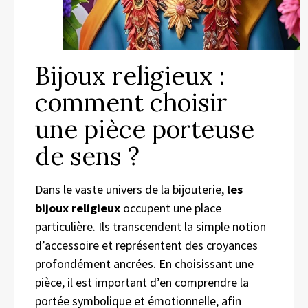
Bijoux religieux :
comment choisir
une pièce porteuse
de sens ?
Dans le vaste univers de la bijouterie,
les
bijoux religieux
occupent une place
particulière. Ils transcendent la simple notion
d’accessoire et représentent des croyances
profondément ancrées. En choisissant une
pièce, il est important d’en comprendre la
portée symbolique et émotionnelle, afin