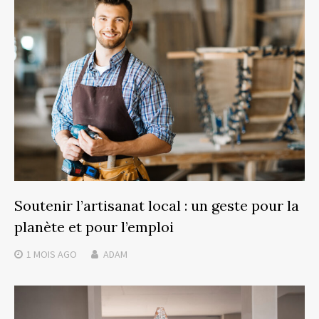
Soutenir l’artisanat local : un geste pour la
planète et pour l’emploi
1 MOIS
AGO
ADAM