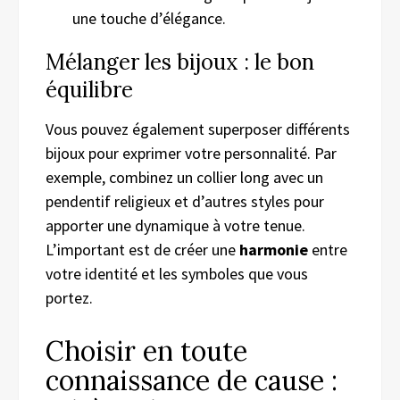
une touche d’élégance.
Mélanger les bijoux : le bon
équilibre
Vous pouvez également superposer différents
bijoux pour exprimer votre personnalité. Par
exemple, combinez un collier long avec un
pendentif religieux et d’autres styles pour
apporter une dynamique à votre tenue.
L’important est de créer une
harmonie
entre
votre identité et les symboles que vous
portez.
Choisir en toute
connaissance de cause :