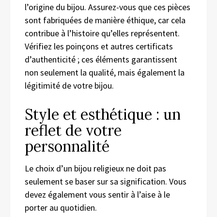
l’origine du bijou. Assurez-vous que ces pièces
sont fabriquées de manière éthique, car cela
contribue à l’histoire qu’elles représentent.
Vérifiez les poinçons et autres certificats
d’authenticité ; ces éléments garantissent
non seulement la qualité, mais également la
légitimité de votre bijou.
Style et esthétique : un
reflet de votre
personnalité
Le choix d’un bijou religieux ne doit pas
seulement se baser sur sa signification. Vous
devez également vous sentir à l’aise à le
porter au quotidien.