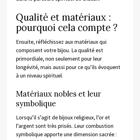
Qualité et matériaux :
pourquoi cela compte ?
Ensuite, réfléchissez aux matériaux qui
composent votre bijou. La qualité est
primordiale, non seulement pour leur
longévité, mais aussi pour ce qu’ils évoquent
à un niveau spirituel.
Matériaux nobles et leur
symbolique
Lorsqu’il s’agit de bijoux religieux, l’or et
l’argent sont très prisés. Leur combustion
symbolique apporte une dimension sacrée :