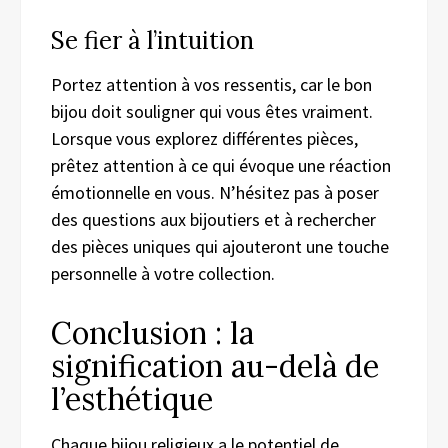
Se fier à l’intuition
Portez attention à vos ressentis, car le bon
bijou doit souligner qui vous êtes vraiment.
Lorsque vous explorez différentes pièces,
prêtez attention à ce qui évoque une réaction
émotionnelle en vous. N’hésitez pas à poser
des questions aux bijoutiers et à rechercher
des pièces uniques qui ajouteront une touche
personnelle à votre collection.
Conclusion : la
signification au-delà de
l’esthétique
Chaque bijou religieux a le potentiel de