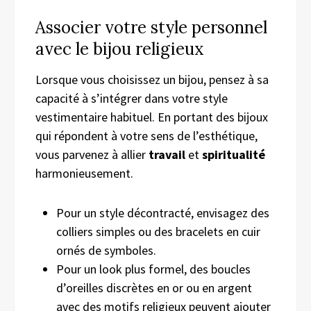
Associer votre style personnel
avec le bijou religieux
Lorsque vous choisissez un bijou, pensez à sa
capacité à s’intégrer dans votre style
vestimentaire habituel. En portant des bijoux
qui répondent à votre sens de l’esthétique,
vous parvenez à allier
travail
et
spiritualité
harmonieusement.
Pour un style décontracté, envisagez des
colliers simples ou des bracelets en cuir
ornés de symboles.
Pour un look plus formel, des boucles
d’oreilles discrètes en or ou en argent
avec des motifs religieux peuvent ajouter