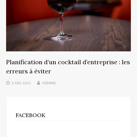
Planification d’un cocktail d’entreprise : les
erreurs à éviter
3 ANS
AGO
ADMIN6
FACEBOOK