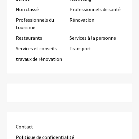
Non classé
Professionnels de santé
Professionnels du
Rénovation
tourisme
Restaurants
Services à la personne
Services et conseils
Transport
travaux de rénovation
Contact
Politique de confidentialité