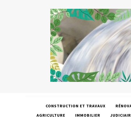
CONSTRUCTION ET TRAVAUX
RÉNOV
AGRICULTURE
IMMOBILIER
JUDICIAIR