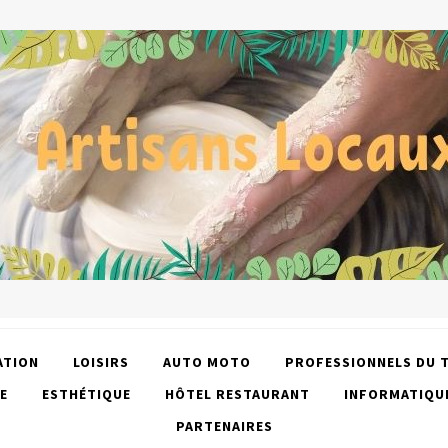
ATION
LOISIRS
AUTO MOTO
PROFESSIONNELS DU 
E
ESTHÉTIQUE
HÔTEL RESTAURANT
INFORMATIQU
PARTENAIRES