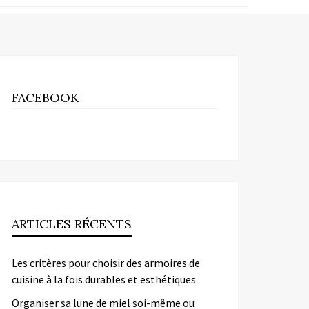
FACEBOOK
ARTICLES RÉCENTS
Les critères pour choisir des armoires de
cuisine à la fois durables et esthétiques
Organiser sa lune de miel soi-même ou