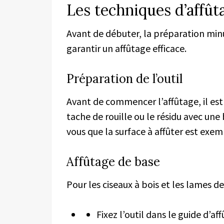
Les techniques d’affût
Avant de débuter, la préparation minut
garantir un affûtage efficace.
Préparation de l’outil
Avant de commencer l’affûtage, il est 
tache de rouille ou le résidu avec une
vous que la surface à affûter est exem
Affûtage de base
Pour les ciseaux à bois et les lames de
Fixez l’outil dans le guide d’af