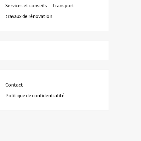
Services et conseils
Transport
travaux de rénovation
Contact
Politique de confidentialité