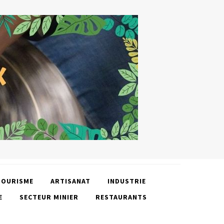
TOURISME
ARTISANAT
INDUSTRIE
E
SECTEUR MINIER
RESTAURANTS