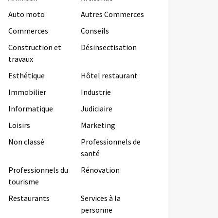
Auto moto
Autres Commerces
Commerces
Conseils
Construction et
Désinsectisation
travaux
Esthétique
Hôtel restaurant
Immobilier
Industrie
Informatique
Judiciaire
Loisirs
Marketing
Non classé
Professionnels de
santé
Professionnels du
Rénovation
tourisme
Restaurants
Services à la
personne