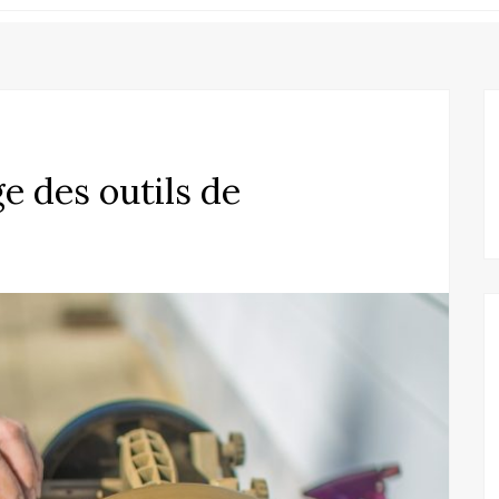
ge des outils de