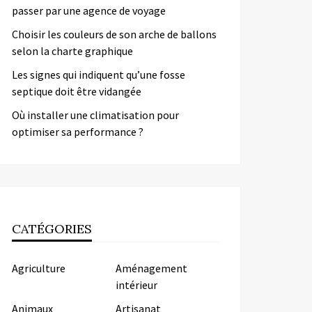
passer par une agence de voyage
Choisir les couleurs de son arche de ballons
selon la charte graphique
Les signes qui indiquent qu’une fosse
septique doit être vidangée
Où installer une climatisation pour
optimiser sa performance ?
CATÉGORIES
Agriculture
Aménagement
intérieur
Animaux
Artisanat