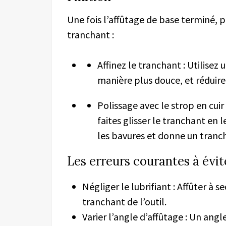
Une fois l’affûtage de base terminé, p
tranchant :
Affinez le tranchant : Utilisez 
manière plus douce, et réduire
Polissage avec le strop en cuir
faites glisser le tranchant en l
les bavures et donne un tranch
Les erreurs courantes à évit
Négliger le lubrifiant : Affûter à 
tranchant de l’outil.
Varier l’angle d’affûtage : Un angl