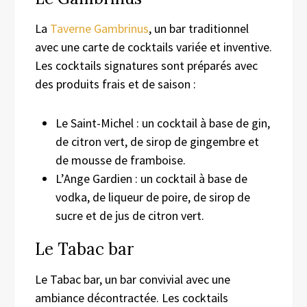
La
T
averne Gambrinus
, un bar traditionnel
avec une carte de cocktails variée et inventive.
Les cocktails signatures sont préparés avec
des produits frais et de saison :
Le Saint-Michel : un cocktail à base de gin,
de citron vert, de sirop de gingembre et
de mousse de framboise.
L’Ange Gardien : un cocktail à base de
vodka, de liqueur de poire, de sirop de
sucre et de jus de citron vert.
Le Tabac bar
Le Tabac bar, un bar convivial avec une
ambiance décontractée. Les cocktails