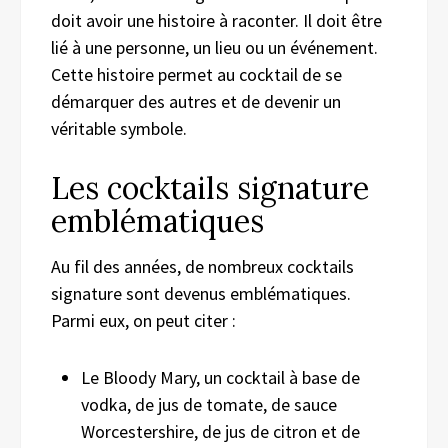
doit avoir une histoire à raconter. Il doit être
lié à une personne, un lieu ou un événement.
Cette histoire permet au cocktail de se
démarquer des autres et de devenir un
véritable symbole.
Les cocktails signature
emblématiques
Au fil des années, de nombreux cocktails
signature sont devenus emblématiques.
Parmi eux, on peut citer :
Le Bloody Mary, un cocktail à base de
vodka, de jus de tomate, de sauce
Worcestershire, de jus de citron et de