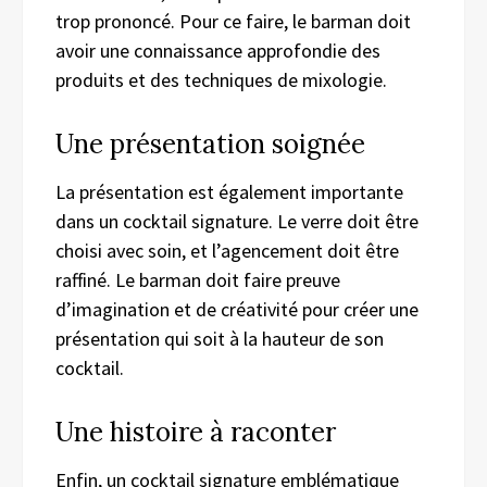
trop prononcé. Pour ce faire, le barman doit
avoir une connaissance approfondie des
produits et des techniques de mixologie.
Une présentation soignée
La présentation est également importante
dans un cocktail signature. Le verre doit être
choisi avec soin, et l’agencement doit être
raffiné. Le barman doit faire preuve
d’imagination et de créativité pour créer une
présentation qui soit à la hauteur de son
cocktail.
Une histoire à raconter
Enfin, un cocktail signature emblématique