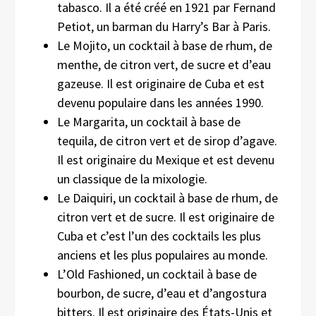
tabasco. Il a été créé en 1921 par Fernand
Petiot, un barman du Harry’s Bar à Paris.
Le Mojito, un cocktail à base de rhum, de
menthe, de citron vert, de sucre et d’eau
gazeuse. Il est originaire de Cuba et est
devenu populaire dans les années 1990.
Le Margarita, un cocktail à base de
tequila, de citron vert et de sirop d’agave.
Il est originaire du Mexique et est devenu
un classique de la mixologie.
Le Daiquiri, un cocktail à base de rhum, de
citron vert et de sucre. Il est originaire de
Cuba et c’est l’un des cocktails les plus
anciens et les plus populaires au monde.
L’Old Fashioned, un cocktail à base de
bourbon, de sucre, d’eau et d’angostura
bitters. Il est originaire des États-Unis et