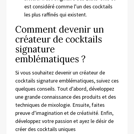
est considéré comme l’un des cocktails
les plus raffinés qui existent.
Comment devenir un
créateur de cocktails
signature
emblématiques ?
Si vous souhaitez devenir un créateur de
cocktails signature emblématiques, suivez ces
quelques conseils. Tout d’abord, développez
une grande connaissance des produits et des
techniques de mixologie. Ensuite, faites
preuve d’imagination et de créativité. Enfin,
développez votre passion et ayez le désir de
créer des cocktails uniques