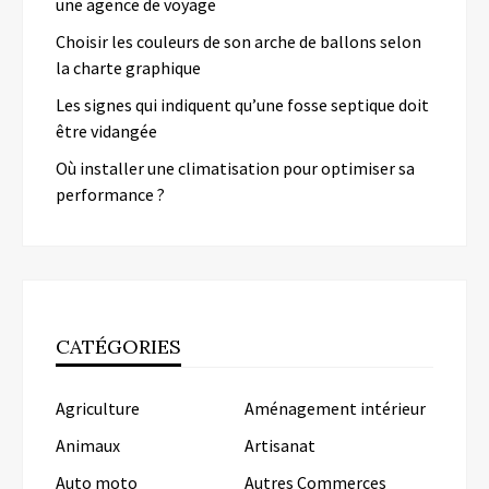
une agence de voyage
Choisir les couleurs de son arche de ballons selon
la charte graphique
Les signes qui indiquent qu’une fosse septique doit
être vidangée
Où installer une climatisation pour optimiser sa
performance ?
CATÉGORIES
Agriculture
Aménagement intérieur
Animaux
Artisanat
Auto moto
Autres Commerces