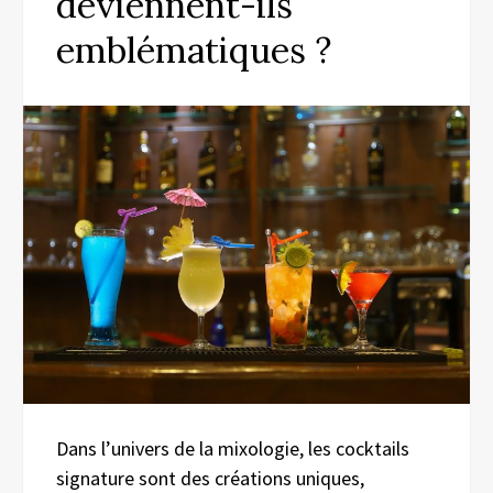
deviennent-ils
emblématiques ?
Dans l’univers de la mixologie, les cocktails
signature sont des créations uniques,