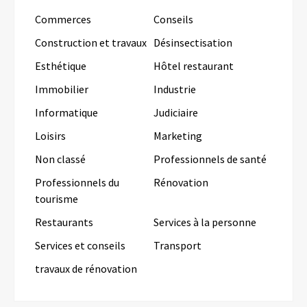
Commerces
Conseils
Construction et travaux
Désinsectisation
Esthétique
Hôtel restaurant
Immobilier
Industrie
Informatique
Judiciaire
Loisirs
Marketing
Non classé
Professionnels de santé
Professionnels du
Rénovation
tourisme
Restaurants
Services à la personne
Services et conseils
Transport
travaux de rénovation