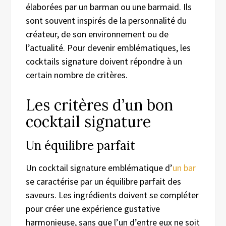
élaborées par un barman ou une barmaid. Ils
sont souvent inspirés de la personnalité du
créateur, de son environnement ou de
l’actualité. Pour devenir emblématiques, les
cocktails signature doivent répondre à un
certain nombre de critères.
Les critères d’un bon
cocktail signature
Un équilibre parfait
Un cocktail signature emblématique d’
un bar
se caractérise par un équilibre parfait des
saveurs. Les ingrédients doivent se compléter
pour créer une expérience gustative
harmonieuse, sans que l’un d’entre eux ne soit