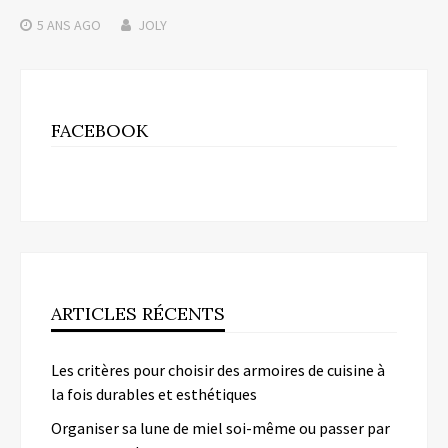
5 ANS
AGO
JOLY
FACEBOOK
ARTICLES RÉCENTS
Les critères pour choisir des armoires de cuisine à
la fois durables et esthétiques
Organiser sa lune de miel soi-même ou passer par