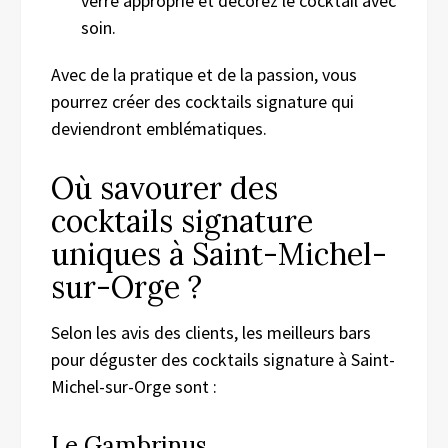
verre approprié et décorez le cocktail avec
soin.
Avec de la pratique et de la passion, vous
pourrez créer des cocktails signature qui
deviendront emblématiques.
Où savourer des
cocktails signature
uniques à Saint-Michel-
sur-Orge ?
Selon les avis des clients, les meilleurs bars
pour déguster des cocktails signature à Saint-
Michel-sur-Orge sont :
Le Gambrinus