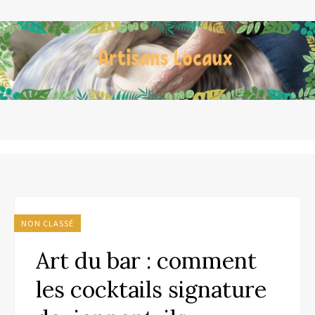
NON CLASSÉ
Art du bar : comment
les cocktails signature