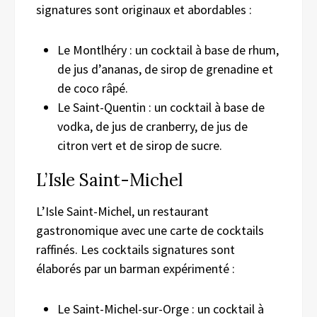
signatures sont originaux et abordables :
Le Montlhéry : un cocktail à base de rhum,
de jus d’ananas, de sirop de grenadine et
de coco râpé.
Le Saint-Quentin : un cocktail à base de
vodka, de jus de cranberry, de jus de
citron vert et de sirop de sucre.
L’Isle Saint-Michel
L’Isle Saint-Michel, un restaurant
gastronomique avec une carte de cocktails
raffinés. Les cocktails signatures sont
élaborés par un barman expérimenté :
Le Saint-Michel-sur-Orge : un cocktail à