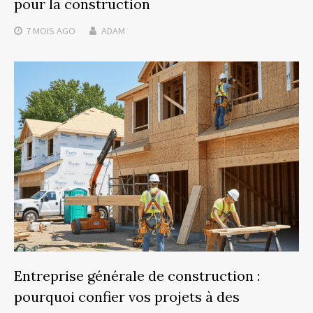
pour la construction
7 MOIS
AGO
ADAM
Entreprise générale de construction :
pourquoi confier vos projets à des