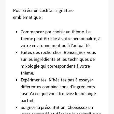
Pour créer un cocktail signature
emblématique :
Commencez par choisir un thème. Le
thème peut être lié à votre personnalité, à
votre environnement ou à l’actualité.
Faites des recherches. Renseignez-vous
sur les ingrédients et les techniques de
mixologie qui correspondent à votre
thème.
Expérimentez. N’hésitez pas à essayer
différentes combinaisons d’ingrédients
jusqu’à ce que vous trouviez le mélange
parfait.
Soignez la présentation. Choisissez un