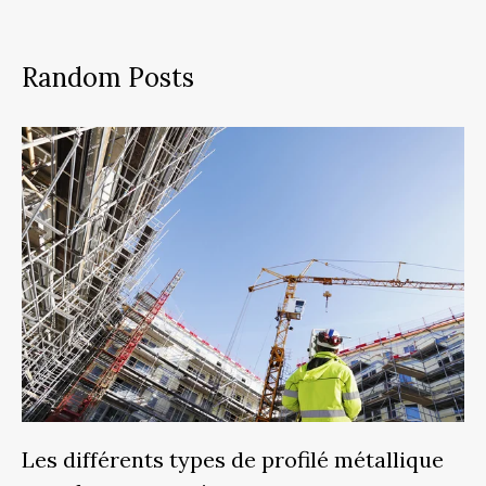
Random Posts
Les différents types de profilé métallique