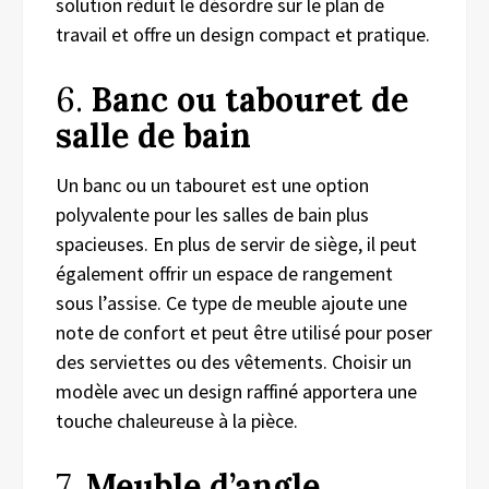
solution réduit le désordre sur le plan de
travail et offre un design compact et pratique.
6.
Banc ou tabouret de
salle de bain
Un banc ou un tabouret est une option
polyvalente pour les salles de bain plus
spacieuses. En plus de servir de siège, il peut
également offrir un espace de rangement
sous l’assise. Ce type de meuble ajoute une
note de confort et peut être utilisé pour poser
des serviettes ou des vêtements. Choisir un
modèle avec un design raffiné apportera une
touche chaleureuse à la pièce.
7.
Meuble d’angle