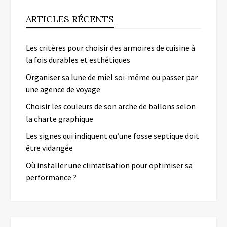
ARTICLES RÉCENTS
Les critères pour choisir des armoires de cuisine à
la fois durables et esthétiques
Organiser sa lune de miel soi-même ou passer par
une agence de voyage
Choisir les couleurs de son arche de ballons selon
la charte graphique
Les signes qui indiquent qu’une fosse septique doit
être vidangée
Où installer une climatisation pour optimiser sa
performance ?