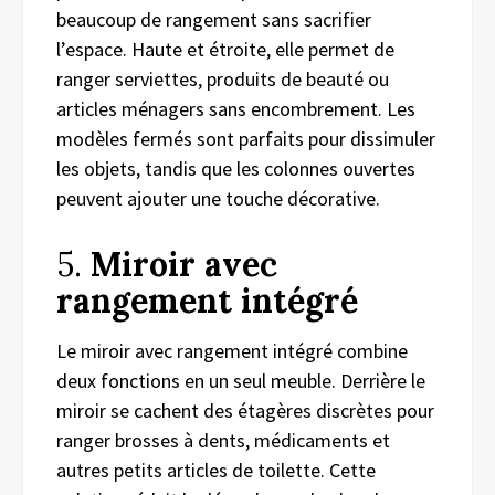
beaucoup de rangement sans sacrifier
l’espace. Haute et étroite, elle permet de
ranger serviettes, produits de beauté ou
articles ménagers sans encombrement. Les
modèles fermés sont parfaits pour dissimuler
les objets, tandis que les colonnes ouvertes
peuvent ajouter une touche décorative.
5.
Miroir avec
rangement intégré
Le miroir avec rangement intégré combine
deux fonctions en un seul meuble. Derrière le
miroir se cachent des étagères discrètes pour
ranger brosses à dents, médicaments et
autres petits articles de toilette. Cette