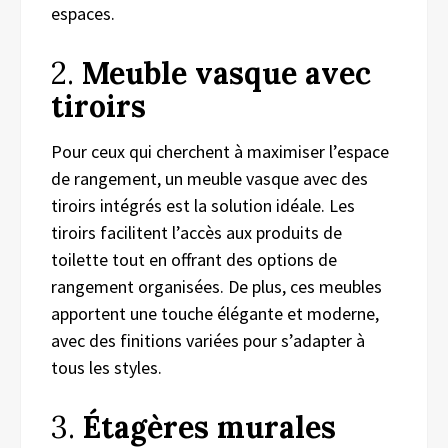
espaces.
2.
Meuble vasque avec
tiroirs
Pour ceux qui cherchent à maximiser l’espace
de rangement, un meuble vasque avec des
tiroirs intégrés est la solution idéale. Les
tiroirs facilitent l’accès aux produits de
toilette tout en offrant des options de
rangement organisées. De plus, ces meubles
apportent une touche élégante et moderne,
avec des finitions variées pour s’adapter à
tous les styles.
3.
Étagères murales