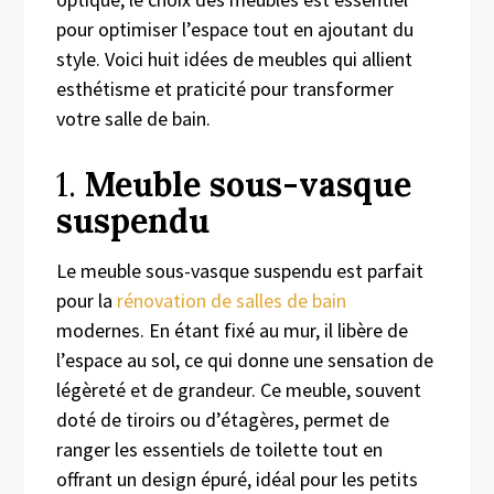
pour optimiser l’espace tout en ajoutant du
style. Voici huit idées de meubles qui allient
esthétisme et praticité pour transformer
votre salle de bain.
1.
Meuble sous-vasque
suspendu
Le meuble sous-vasque suspendu est parfait
pour la
rénovation de salles de bain
modernes. En étant fixé au mur, il libère de
l’espace au sol, ce qui donne une sensation de
légèreté et de grandeur. Ce meuble, souvent
doté de tiroirs ou d’étagères, permet de
ranger les essentiels de toilette tout en
offrant un design épuré, idéal pour les petits