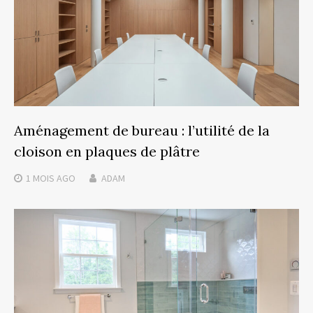
Aménagement de bureau : l’utilité de la
cloison en plaques de plâtre
1 MOIS
AGO
ADAM