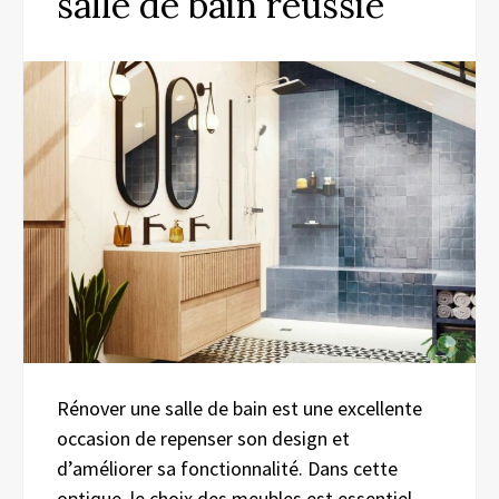
salle de bain réussie
Rénover une salle de bain est une excellente
occasion de repenser son design et
d’améliorer sa fonctionnalité. Dans cette
optique, le choix des meubles est essentiel