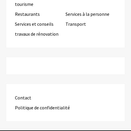
tourisme
Restaurants
Services à la personne
Services et conseils
Transport
travaux de rénovation
Contact
Politique de confidentialité