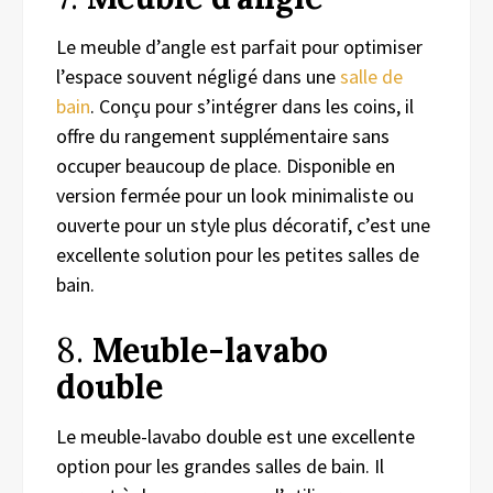
Le meuble d’angle est parfait pour optimiser
l’espace souvent négligé dans une
salle de
bain
. Conçu pour s’intégrer dans les coins, il
offre du rangement supplémentaire sans
occuper beaucoup de place. Disponible en
version fermée pour un look minimaliste ou
ouverte pour un style plus décoratif, c’est une
excellente solution pour les petites salles de
bain.
8.
Meuble-lavabo
double
Le meuble-lavabo double est une excellente
option pour les grandes salles de bain. Il