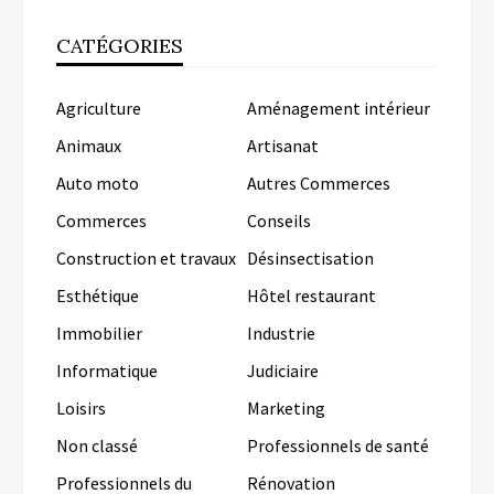
CATÉGORIES
Agriculture
Aménagement intérieur
Animaux
Artisanat
Auto moto
Autres Commerces
Commerces
Conseils
Construction et travaux
Désinsectisation
Esthétique
Hôtel restaurant
Immobilier
Industrie
Informatique
Judiciaire
Loisirs
Marketing
Non classé
Professionnels de santé
Professionnels du
Rénovation