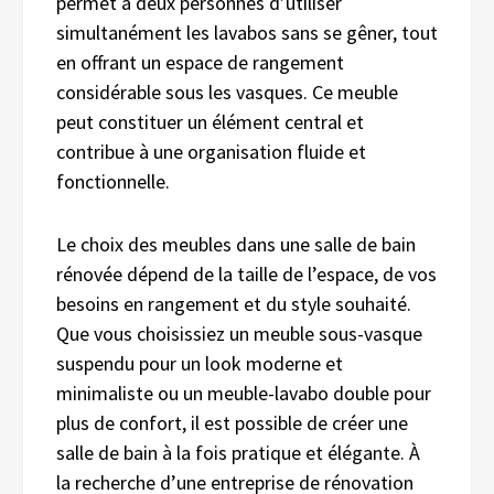
permet à deux personnes d’utiliser
simultanément les lavabos sans se gêner, tout
en offrant un espace de rangement
considérable sous les vasques. Ce meuble
peut constituer un élément central et
contribue à une organisation fluide et
fonctionnelle.
Le choix des meubles dans une salle de bain
rénovée dépend de la taille de l’espace, de vos
besoins en rangement et du style souhaité.
Que vous choisissiez un meuble sous-vasque
suspendu pour un look moderne et
minimaliste ou un meuble-lavabo double pour
plus de confort, il est possible de créer une
salle de bain à la fois pratique et élégante. À
la recherche d’une entreprise de rénovation