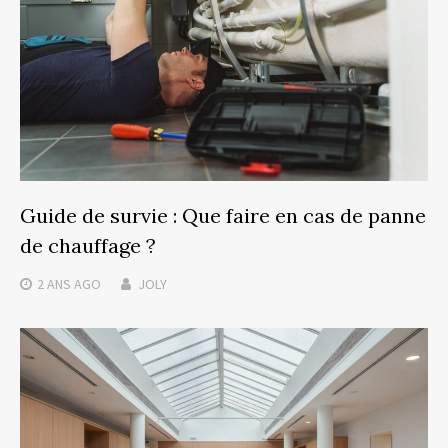
Guide de survie : Que faire en cas de panne
de chauffage ?
2 ANS
AGO
JOLY