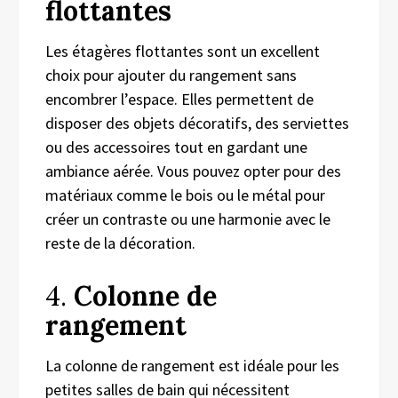
flottantes
Les étagères flottantes sont un excellent
choix pour ajouter du rangement sans
encombrer l’espace. Elles permettent de
disposer des objets décoratifs, des serviettes
ou des accessoires tout en gardant une
ambiance aérée. Vous pouvez opter pour des
matériaux comme le bois ou le métal pour
créer un contraste ou une harmonie avec le
reste de la décoration.
4.
Colonne de
rangement
La colonne de rangement est idéale pour les
petites salles de bain qui nécessitent