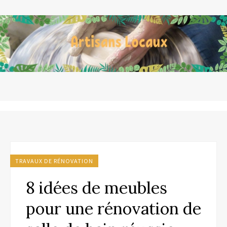
TRAVAUX DE RÉNOVATION
8 idées de meubles
pour une rénovation de