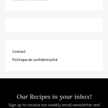
Contact
Politique de confidentialité
Our Recipes in your inbox!
Sign up to receive our weekly email newsletter and