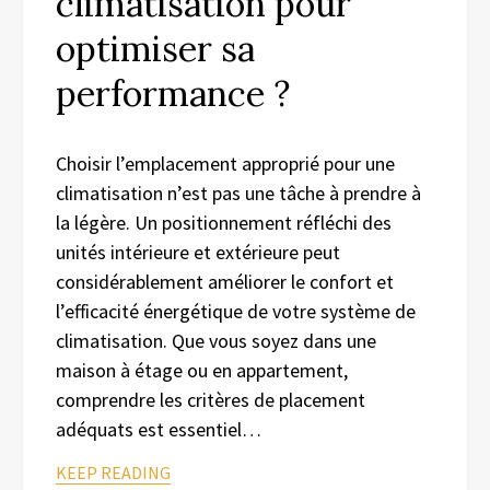
climatisation pour
optimiser sa
performance ?
Choisir l’emplacement approprié pour une
climatisation n’est pas une tâche à prendre à
la légère. Un positionnement réfléchi des
unités intérieure et extérieure peut
considérablement améliorer le confort et
l’efficacité énergétique de votre système de
climatisation. Que vous soyez dans une
maison à étage ou en appartement,
comprendre les critères de placement
adéquats est essentiel…
KEEP READING