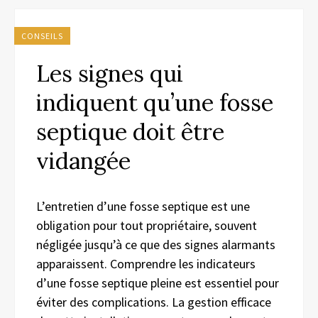
CONSEILS
Les signes qui
indiquent qu’une fosse
septique doit être
vidangée
L’entretien d’une fosse septique est une
obligation pour tout propriétaire, souvent
négligée jusqu’à ce que des signes alarmants
apparaissent. Comprendre les indicateurs
d’une fosse septique pleine est essentiel pour
éviter des complications. La gestion efficace