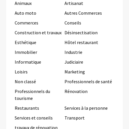
Animaux
Artisanat
Auto moto
Autres Commerces
Commerces
Conseils
Construction et travaux
Désinsectisation
Esthétique
Hôtel restaurant
Immobilier
Industrie
Informatique
Judiciaire
Loisirs
Marketing
Non classé
Professionnels de santé
Professionnels du
Rénovation
tourisme
Restaurants
Services à la personne
Services et conseils
Transport
travaux de rénovation