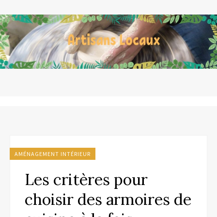
AMÉNAGEMENT INTÉRIEUR
Les critères pour
choisir des armoires de