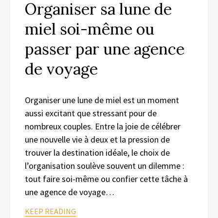
Organiser sa lune de
miel soi-même ou
passer par une agence
de voyage
Organiser une lune de miel est un moment
aussi excitant que stressant pour de
nombreux couples. Entre la joie de célébrer
une nouvelle vie à deux et la pression de
trouver la destination idéale, le choix de
l’organisation soulève souvent un dilemme :
tout faire soi-même ou confier cette tâche à
une agence de voyage…
KEEP READING