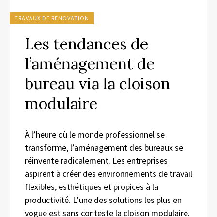
TRAVAUX DE RÉNOVATION
Les tendances de
l’aménagement de
bureau via la cloison
modulaire
À l’heure où le monde professionnel se
transforme, l’aménagement des bureaux se
réinvente radicalement. Les entreprises
aspirent à créer des environnements de travail
flexibles, esthétiques et propices à la
productivité. L’une des solutions les plus en
vogue est sans conteste la cloison modulaire.