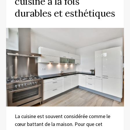
cuisine à la fois
durables et esthétiques
La cuisine est souvent considérée comme le
cœur battant de la maison. Pour que cet