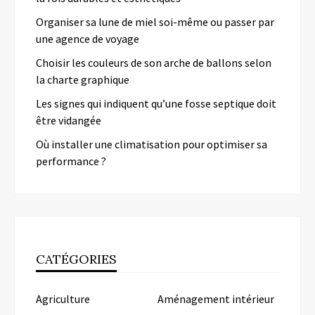
Organiser sa lune de miel soi-même ou passer par
une agence de voyage
Choisir les couleurs de son arche de ballons selon
la charte graphique
Les signes qui indiquent qu’une fosse septique doit
être vidangée
Où installer une climatisation pour optimiser sa
performance ?
CATÉGORIES
Agriculture
Aménagement intérieur