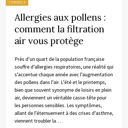
CONSEILS
Allergies aux pollens :
comment la filtration
air vous protège
Près d’un quart de la population française
souffre d’allergies respiratoires, une réalité qui
s’accentue chaque année avec l’augmentation
des pollens dans l’air. L’été et le printemps,
bien que souvent synonyme de loisirs en plein
air, deviennent un véritable casse-tête pour
les personnes sensibles. Les symptômes,
allant de l’éternuement à des crises d’asthme,
viennent troubler la…