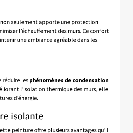
s non seulement apporte une protection
nimiser l’échauffement des murs. Ce confort
intenir une ambiance agréable dans les
e réduire les
phénomènes de condensation
liorant l’isolation thermique des murs, elle
tures d’énergie.
re isolante
ette peinture offre plusieurs avantages qu’il