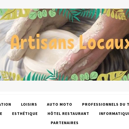
ATION
LOISIRS
AUTO MOTO
PROFESSIONNELS DU 
E
ESTHÉTIQUE
HÔTEL RESTAURANT
INFORMATIQU
PARTENAIRES