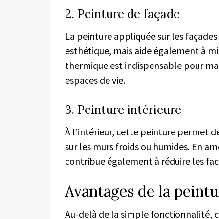
2. Peinture de façade
La peinture appliquée sur les façade
esthétique, mais aide également à mi
thermique est indispensable pour ma
espaces de vie.
3. Peinture intérieure
À l’intérieur, cette peinture permet d
sur les murs froids ou humides. En amé
contribue également à réduire les fac
Avantages de la peintu
Au-delà de la simple fonctionnalité, c