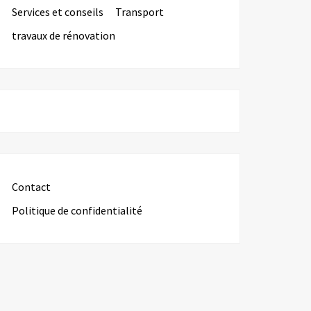
Services et conseils
Transport
travaux de rénovation
Contact
Politique de confidentialité