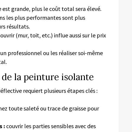
e est grande, plus le coût total sera élevé.
ons les plus performantes sont plus
rs résultats.
uvrir (mur, toit, etc.) influe aussi sur le prix
 un professionnel ou les réaliser soi-même
al.
 de la peinture isolante
éflective requiert plusieurs étapes clés :
nez toute saleté ou trace de graisse pour
 :
couvrir les parties sensibles avec des