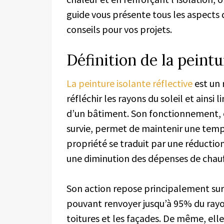
guide vous présente tous les aspects 
conseils pour vos projets.
Définition de la peintu
La peinture isolante réflective
est un
réfléchir les rayons du soleil et ainsi 
d’un bâtiment. Son fonctionnement, 
survie, permet de maintenir une temp
propriété se traduit par une réduction
une diminution des dépenses de chauf
Son action repose principalement sur s
pouvant renvoyer jusqu’à 95% du ray
toitures et les façades. De même, elle