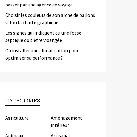
passer par une agence de voyage
Choisir les couleurs de son arche de ballons
selon la charte graphique
Les signes qui indiquent qu’une fosse
septique doit être vidangée
Où installer une climatisation pour
optimiser sa performance ?
CATÉGORIES
Agriculture
Aménagement
intérieur
Animaux
Artisanat