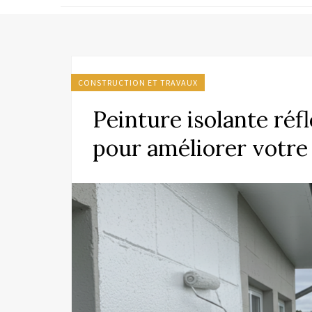
CONSTRUCTION ET TRAVAUX
Peinture isolante réf
pour améliorer votre