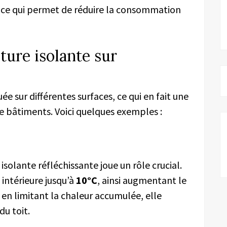
, ce qui permet de réduire la consommation
ture isolante sur
ée sur différentes surfaces, ce qui en fait une
e bâtiments. Voici quelques exemples :
 isolante réfléchissante joue un rôle crucial.
 intérieure jusqu’à
10°C
, ainsi augmentant le
 en limitant la chaleur accumulée, elle
du toit.