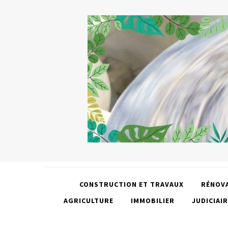
CONSTRUCTION ET TRAVAUX
RÉNOV
AGRICULTURE
IMMOBILIER
JUDICIAIR