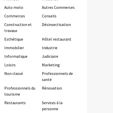
Auto moto
Autres Commerces
Commerces
Conseils
Construction et
Désinsectisation
travaux
Esthétique
Hôtel restaurant
Immobilier
Industrie
Informatique
Judiciaire
Loisirs
Marketing
Non classé
Professionnels de
santé
Professionnels du
Rénovation
tourisme
Restaurants
Services à la
personne