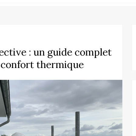
lective : un guide complet
 confort thermique