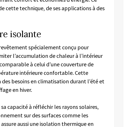
de cette technique, de ses applications à des
re isolante
 revêtement spécialement conçu pour
limiter l’accumulation de chaleur à l’intérieur
comparable à celui d’une couverture de
érature intérieure confortable. Cette
 des besoins en climatisation durant l’été et
fage en hiver.
a capacité à réfléchir les rayons solaires,
onnement sur des surfaces comme les
 assure aussi une isolation thermique en