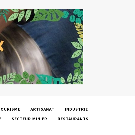
TOURISME
ARTISANAT
INDUSTRIE
E
SECTEUR MINIER
RESTAURANTS