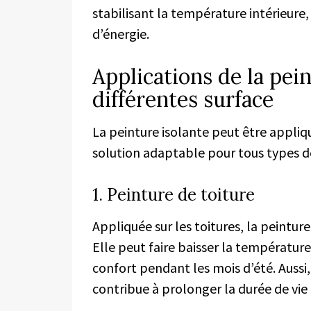
stabilisant la température intérieure
d’énergie.
Applications de la pein
différentes surface
La peinture isolante peut être appliqu
solution adaptable pour tous types d
1. Peinture de toiture
Appliquée sur les toitures, la peinture
Elle peut faire baisser la température
confort pendant les mois d’été. Aussi,
contribue à prolonger la durée de vie 