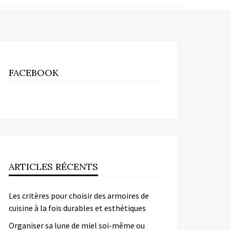
FACEBOOK
ARTICLES RÉCENTS
Les critères pour choisir des armoires de
cuisine à la fois durables et esthétiques
Organiser sa lune de miel soi-même ou